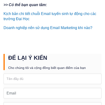
>> Có thể bạn quan tâm:
Kịch bản chi tiết chuỗi Email tuyển sinh tự động cho các
trường Đại Học
Doanh nghiệp nên sử dụng Email Marketing khi nào?
ĐỂ LẠI Ý KIẾN
Cho chúng tôi và cộng đồng biết quan điểm của bạn