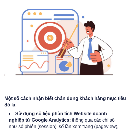
Một số cách nhận biết chân dung khách hàng mục tiêu
đó là:
Sử dụng số liệu phân tích Website doanh
nghiệp từ Google Analytics:
thông qua các chỉ số
như số phiên (session), số lần xem trang (pageview),