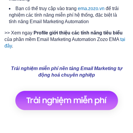
Bạn có thể truy cập vào trang
ema.zozo.vn
để trải
nghiệm các tính năng miễn phí hệ thống, đặc biệt là
tính năng Email Marketing Automation
>> Xem ngay
Profile giới thiệu các tính năng tiêu biểu
của phần mềm Email Marketing Automation Zozo EMA
tại
đây
.
Trải nghiệm miễn phí nền tảng Email Marketing tự
động hoá chuyên nghiệp