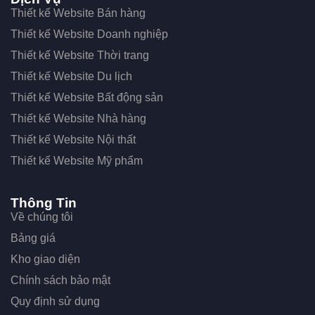
Thiết kế Website Bán hàng
Thiết kế Website Doanh nghiệp
Thiết kế Website Thời trang
Thiết kế Website Du lịch
Thiết kế Website Bất động sản
Thiết kế Website Nhà hàng
Thiết kế Website Nội thất
Thiết kế Website Mỹ phẩm
Thông Tin
Về chúng tôi
Bảng giá
Kho giao diện
Chính sách bảo mật
Quy định sử dụng