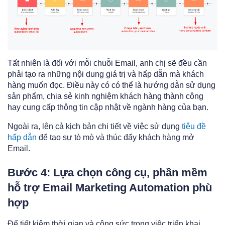
Tất nhiên là đối với mỗi chuỗi Email, anh chị sẽ đều cần
phải tạo ra những nội dung giá trị và hấp dẫn mà khách
hàng muốn đọc. Điều này có có thể là hướng dẫn sử dụng
sản phẩm, chia sẻ kinh nghiệm khách hàng thành công
hay cung cấp thông tin cập nhật về ngành hàng của bạn.
Ngoài ra, lên cả kịch bản chi tiết về việc sử dụng
tiêu đề
hấp dẫn
để tạo sự tò mò và thúc đẩy khách hàng mở
Email.
Bước 4: Lựa chọn công cụ, phần mềm
hỗ trợ Email Marketing Automation phù
hợp
Để tiết kiệm thời gian và công sức trong việc triển khai