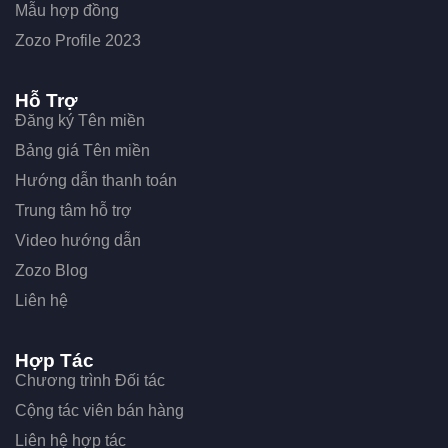
Mẫu hợp đồng
Zozo Profile 2023
Hỗ Trợ
Đăng ký Tên miền
Bảng giá Tên miền
Hướng dẫn thanh toán
Trung tâm hỗ trợ
Video hướng dẫn
Zozo Blog
Liên hệ
Hợp Tác
Chương trình Đối tác
Cộng tác viên bán hàng
Liên hệ hợp tác