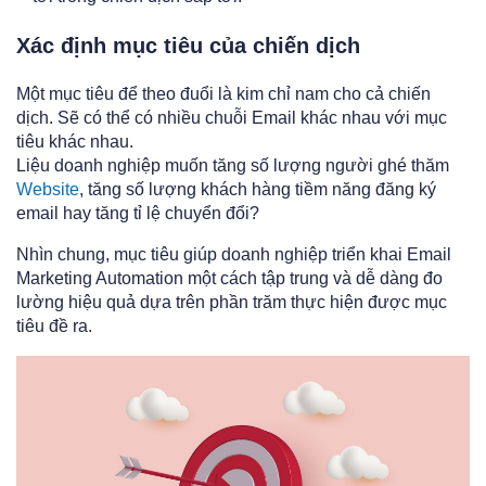
Xác định mục tiêu của chiến dịch
Một mục tiêu để theo đuổi là kim chỉ nam cho cả chiến
dịch. Sẽ có thể có nhiều chuỗi Email khác nhau với mục
tiêu khác nhau.
Liệu doanh nghiệp muốn tăng số lượng người ghé thăm
Website
, tăng số lượng khách hàng tiềm năng đăng ký
email hay tăng tỉ lệ chuyển đổi?
Nhìn chung, mục tiêu giúp doanh nghiệp triển khai Email
Marketing Automation một cách tập trung và dễ dàng đo
lường hiệu quả dựa trên phần trăm thực hiện được mục
tiêu đề ra.