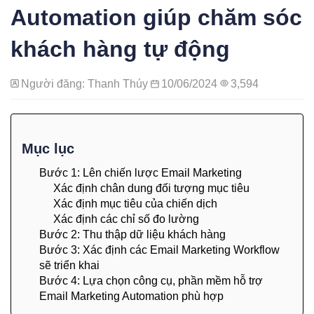
Automation giúp chăm sóc
khách hàng tự động
Người đăng: Thanh Thúy
10/06/2024
3,594
Mục lục
Bước 1: Lên chiến lược Email Marketing
Xác định chân dung đối tượng mục tiêu
Xác định mục tiêu của chiến dịch
Xác định các chỉ số đo lường
Bước 2: Thu thập dữ liệu khách hàng
Bước 3: Xác định các Email Marketing Workflow
sẽ triển khai
Bước 4: Lựa chọn công cụ, phần mềm hỗ trợ
Email Marketing Automation phù hợp