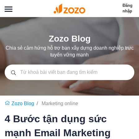
Đăng
nhập
Zozo Blog
Chia sẻ cảm hứng hỗ trợ bạn xây dựng doanh nghiệp trực
tuyến vững mạnh
Zozo Blog
Marketing online
4 Bước tận dụng sức
mạnh Email Marketing