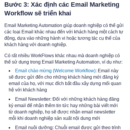
Bước 3: Xác định các Email Marketing
Workflow sẽ triển khai
Email Marketing Automation giúp doanh nghiệp có thể gửi
các loại Email khác nhau đến với khách hàng một cách tự
động, dựa vào những hành vi hoặc tương tác cụ thể của
khách hàng với doanh nghiệp.
Có rất nhiều WorkFlows khác nhau mà doanh nghiệp có
thể sử dụng trong Email Marketing Automation, ví dụ như:
Email chào mừng (Welcome Workflow)
: Email này
sẽ được gửi đến cho những khách hàng mới đăng ký
email của họ, với mục đích bắt đầu xây dựng mối quan
hệ với khách hàng
Email Newsletter: Đối với những khách hàng đăng
ký email để nhận thêm tin tức hay những bài viết mới
từ doanh nghiệp, họ sẽ được nhận email newsletter
mỗi khi doanh nghiệp sản xuất nội dung mới
Email nuôi dưỡng: Chuỗi email được gửi theo trình