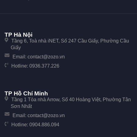
TP Hà Nội
Tầng 6, Toà nhà iNET, Số 247 Cầu Giấy, Phường Cầu
Giấy
Email:
contact@zozo.vn
Hotline:
0936.377.226
TP Hồ Chí Minh
Tầng 1 Tòa nhà Arrow, Số 40 Hoàng Việt, Phường Tân
Sơn Nhất
Email:
contact@zozo.vn
Hotline:
0904.886.094