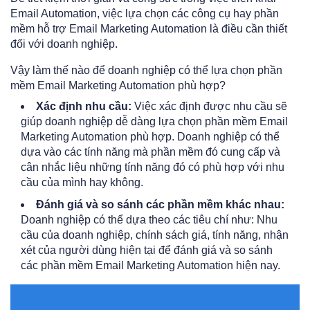
Email Automation, việc lựa chọn các công cụ hay phần
mềm hỗ trợ Email Marketing Automation là điều cần thiết
đối với doanh nghiệp.
Vậy làm thế nào để doanh nghiệp có thể lựa chọn phần
mềm Email Marketing Automation phù hợp?
Xác định nhu cầu:
Việc xác định được nhu cầu sẽ
giúp doanh nghiệp dễ dàng lựa chọn phần mềm Email
Marketing Automation phù hợp. Doanh nghiệp có thể
dựa vào các tính năng mà phần mềm đó cung cấp và
cân nhắc liệu những tính năng đó có phù hợp với nhu
cầu của mình hay không.
Đánh giá và so sánh các phần mềm khác nhau:
Doanh nghiệp có thể dựa theo các tiêu chí như: Nhu
cầu của doanh nghiệp, chính sách giá, tính năng, nhận
xét của người dùng hiện tại để đánh giá và so sánh
các phần mềm Email Marketing Automation hiện nay.