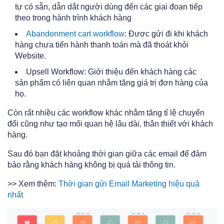
tự có sẵn, dẫn dắt người dùng đến các giai đoạn tiếp
theo trong hành trình khách hàng
Abandonment cart workflow
: Được gửi đi khi khách
hàng chưa tiến hành thanh toán mà đã thoát khỏi
Website.
Upsell Workflow: Giới thiệu đến khách hàng các
sản phẩm có liên quan nhằm tăng giá trị đơn hàng của
họ.
Còn rất nhiều các workflow khác nhằm tăng tỉ lệ chuyển
đổi cũng như tạo mối quan hệ lâu dài, thân thiết với khách
hàng.
Sau đó bạn đặt khoảng thời gian giữa các email để đảm
bảo rằng khách hàng không bị quá tải thông tin.
>> Xem thêm:
Thời gian gửi Email Marketing hiệu quả
nhất