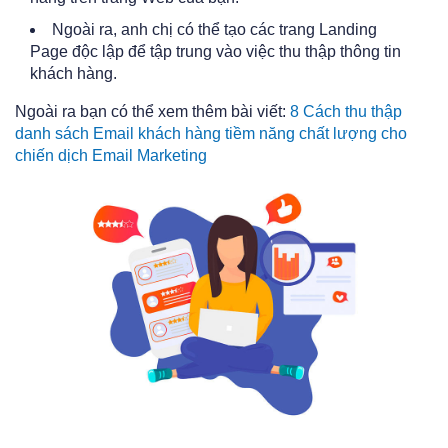
Ngoài ra, anh chị có thể tạo các trang Landing
Page độc lập để tập trung vào việc thu thập thông tin
khách hàng.
Ngoài ra bạn có thể xem thêm bài viết:
8 Cách thu thập
danh sách Email khách hàng tiềm năng chất lượng cho
chiến dịch Email Marketing