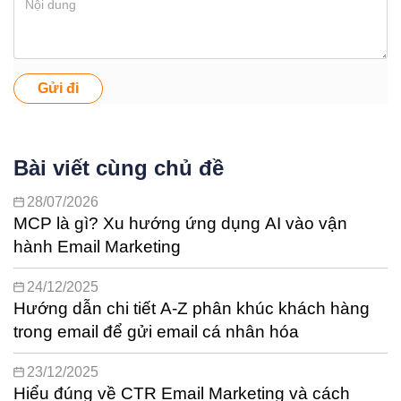
Gửi đi
Bài viết cùng chủ đề
28/07/2026
MCP là gì? Xu hướng ứng dụng AI vào vận
hành Email Marketing
24/12/2025
Hướng dẫn chi tiết A-Z phân khúc khách hàng
trong email để gửi email cá nhân hóa
23/12/2025
Hiểu đúng về CTR Email Marketing và cách