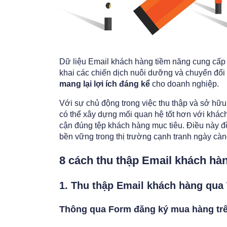
Dữ liệu Email khách hàng tiềm năng cung cấp 
khai các chiến dịch nuôi dưỡng và chuyển đổi
mang lại lợi ích đáng kể
cho doanh nghiệp.
Với sự chủ động trong việc thu thập và sở hữ
có thể xây dựng mối quan hệ tốt hơn với khách
cận đúng tệp khách hàng mục tiêu. Điều này đồ
bền vững trong thị trường cạnh tranh ngày càng
8 cách thu thập Email khách hà
1. Thu thập Email khách hàng qua
Thông qua Form đăng ký mua hàng tr