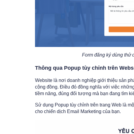
Form đăng ký dùng thử 
Thông qua Popup tùy chỉnh trên Webs
Website là nơi doanh nghiệp giới thiệu sản phẩm
cộng đồng. Điều đó đồng nghĩa với việc nhữn
tiềm năng, đúng đối tượng mà bạn đang tìm ki
Sử dụng Popup tùy chỉnh trên trang Web là một
cho chiến dịch Email Marketing của bạn.