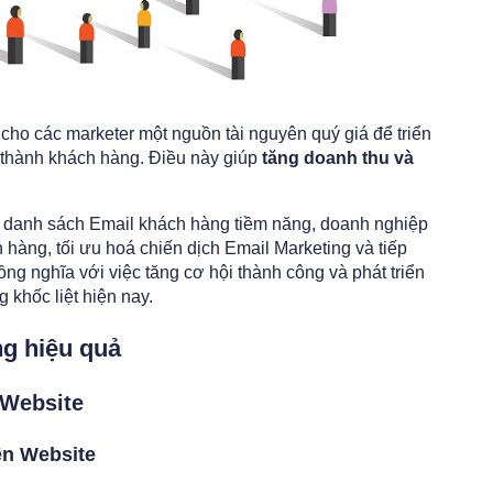
cho các marketer một nguồn tài nguyên quý giá để triển
 thành khách hàng. Điều này giúp
tăng doanh thu và
u danh sách Email khách hàng tiềm năng, doanh nghiệp
 hàng, tối ưu hoá chiến dịch Email Marketing và tiếp
ng nghĩa với việc tăng cơ hội thành công và phát triển
 khốc liệt hiện nay.
ng hiệu quả
 Website
ên Website