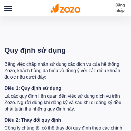
Đăng
nhập
Quy định sử dụng
Bằng việc chấp nhận sử dụng các dịch vụ của hệ thống
Zozo, khách hàng đã hiểu và đồng ý với các điều khoản
được nêu dưới đây:
Điều 1: Quy định sử dụng
Là các quy định liên quan đến việc sử dụng dịch vụ trên
Zozo. Người dùng khi đăng ký và sau khi đi đăng ký đều
phải tuân thủ những quy định này.
Điều 2: Thay đổi quy định
Công ty chúng tôi có thể thay đổi quy định theo các chính