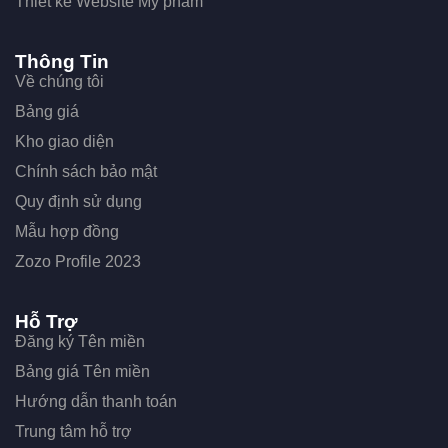
Thiết kế Website Mỹ phẩm
Thông Tin
Về chúng tôi
Bảng giá
Kho giao diện
Chính sách bảo mật
Quy định sử dụng
Mẫu hợp đồng
Zozo Profile 2023
Hỗ Trợ
Đăng ký Tên miền
Bảng giá Tên miền
Hướng dẫn thanh toán
Trung tâm hỗ trợ