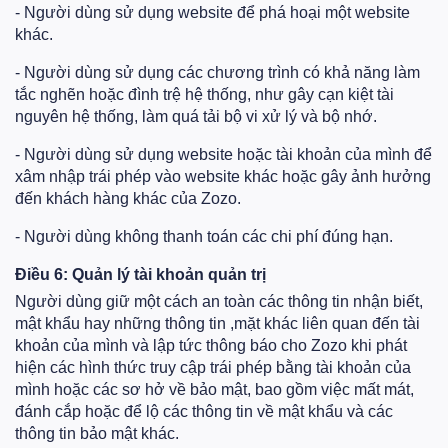
- Người dùng sử dụng website để phá hoại một website
khác.
- Người dùng sử dụng các chương trình có khả năng làm
tắc nghẽn hoặc đình trệ hệ thống, như gây cạn kiệt tài
nguyên hệ thống, làm quá tải bộ vi xử lý và bộ nhớ.
- Người dùng sử dụng website hoặc tài khoản của mình để
xâm nhập trái phép vào website khác hoặc gây ảnh hưởng
đến khách hàng khác của Zozo.
- Người dùng không thanh toán các chi phí đúng hạn.
Điều 6: Quản lý tài khoản quản trị
Người dùng giữ một cách an toàn các thông tin nhận biết,
mật khẩu hay những thông tin ,mặt khác liên quan đến tài
khoản của mình và lập tức thông báo cho Zozo khi phát
hiện các hình thức truy cập trái phép bằng tài khoản của
mình hoặc các sơ hở về bảo mật, bao gồm việc mất mát,
đánh cắp hoặc để lộ các thông tin về mật khẩu và các
thông tin bảo mật khác.