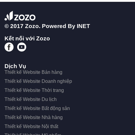
© 2017 Zozo. Powered By
INET
Kết nối với Zozo
Dịch Vụ
Thiết kế Website Bán hàng
Thiết kế Website Doanh nghiệp
Thiết kế Website Thời trang
Thiết kế Website Du lịch
Thiết kế Website Bất động sản
Thiết kế Website Nhà hàng
Thiết kế Website Nội thất