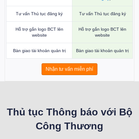
Tư vấn Thủ tục đăng ký
Tư vấn Thủ tục đăng ký
Hỗ trợ gắn logo BCT lên
Hỗ trợ gắn logo BCT lên
website
website
Bàn giao tài khoản quản trị
Bàn giao tài khoản quản trị
Nhận tư vấn miễn phí
Thủ tục Thông báo với Bộ
Công Thương