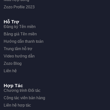
Zozo Profile 2023
Hỗ Trợ
Đăng ký Tên miền
Bảng giá Tên miền
Hướng dẫn thanh toán
Trung tâm hỗ trợ
Video hướng dẫn
Zozo Blog
Liên hệ
Hợp Tác
Chương trình Đối tác
Cộng tác viên bán hàng
Liên hệ hợp tác