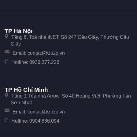
TP Hà Nội
Tầng 6, Toà nhà iNET, Số 247 Cầu Giấy, Phường Cầu
Giấy
Email:
contact@zozo.vn
Hotline:
0936.377.226
TP Hồ Chí Minh
Tầng 1 Tòa nhà Arrow, Số 40 Hoàng Việt, Phường Tân
Sơn Nhất
Email:
contact@zozo.vn
Hotline:
0904.886.094