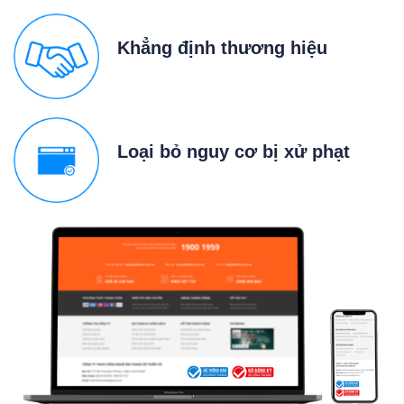
Khẳng định thương hiệu
Loại bỏ nguy cơ bị xử phạt