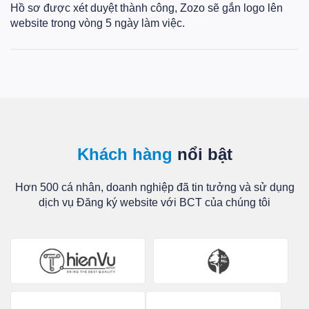
Hồ sơ được xét duyệt thành công, Zozo sẽ gắn logo lên
website trong vòng 5 ngày làm việc.
Khách hàng
nổi bật
Hơn 500 cá nhân, doanh nghiệp đã tin tưởng và sử dụng
dịch vụ Đăng ký website với BCT của chúng tôi