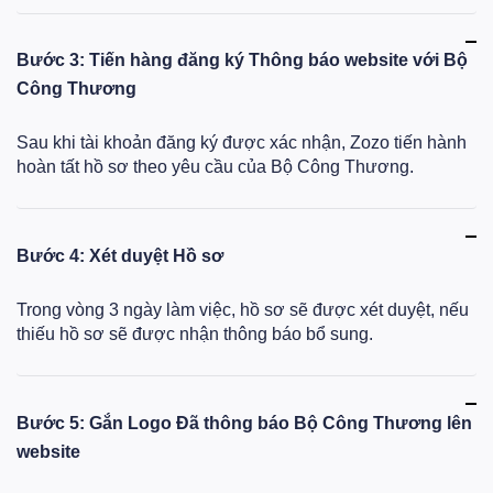
Bước 3: Tiến hàng đăng ký Thông báo website với Bộ
Công Thương
Sau khi tài khoản đăng ký được xác nhận, Zozo tiến hành
hoàn tất hồ sơ theo yêu cầu của Bộ Công Thương.
Bước 4: Xét duyệt Hồ sơ
Trong vòng 3 ngày làm việc, hồ sơ sẽ được xét duyệt, nếu
thiếu hồ sơ sẽ được nhận thông báo bổ sung.
Bước 5: Gắn Logo Đã thông báo Bộ Công Thương lên
website