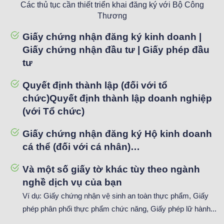
Các thủ tục cần thiết triển khai đăng ký với Bộ Công
Thương
Giấy chứng nhận đăng ký kinh doanh |
Giấy chứng nhận đầu tư | Giấy phép đầu
tư
Quyết định thành lập (đối với tổ
chức)Quyết định thành lập doanh nghiệp
(với Tổ chức)
Giấy chứng nhận đăng ký Hộ kinh doanh
cá thể (đối với cá nhân)…
Và một số giấy tờ khác tùy theo ngành
nghề dịch vụ của bạn
Ví dụ: Giấy chứng nhận vệ sinh an toàn thực phẩm, Giấy
phép phân phối thực phẩm chức năng, Giấy phép lữ hành...