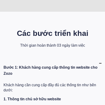
Các bước triển khai
Thời gian hoàn thành 03 ngày làm việc
Bước 1: Khách hàng cung cấp thông tin website cho
Zozo
Khách hàng cần cung cấp đầy đủ các thông tin như bên
dưới:
1. Thông tin chủ sở hữu website