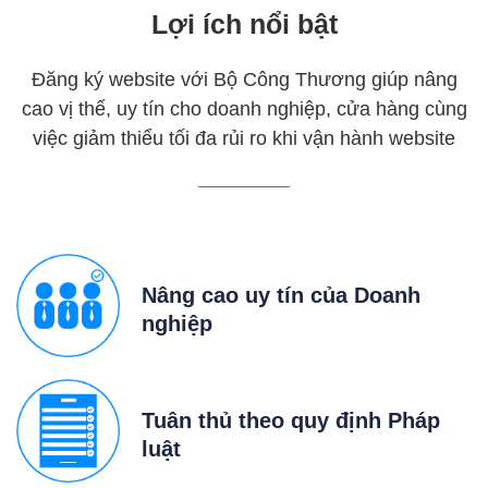
Lợi ích nổi bật
Đăng ký website với Bộ Công Thương giúp nâng
cao vị thế, uy tín cho doanh nghiệp, cửa hàng cùng
việc giảm thiểu tối đa rủi ro khi vận hành website
Nâng cao uy tín của Doanh
nghiệp
Tuân thủ theo quy định Pháp
luật