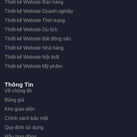
Thiết kế Website Bán hàng
Thiết kế Website Doanh nghiệp
Thiết kế Website Thời trang
Thiết kế Website Du lịch
Thiết kế Website Bất động sản
Thiết kế Website Nhà hàng
Thiết kế Website Nội thất
Thiết kế Website Mỹ phẩm
Thông Tin
Về chúng tôi
Bảng giá
Kho giao diện
Chính sách bảo mật
Quy định sử dụng
Mẫu hợp đồng