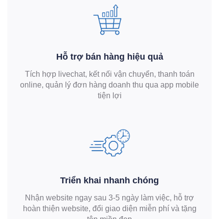
Hỗ trợ bán hàng hiệu quả
Tích hợp livechat, kết nối vận chuyển, thanh toán
online, quản lý đơn hàng doanh thu qua app mobile
tiện lợi
Triển khai nhanh chóng
Nhận website ngay sau 3-5 ngày làm việc, hỗ trợ
hoàn thiện website, đổi giao diện miễn phí và tặng