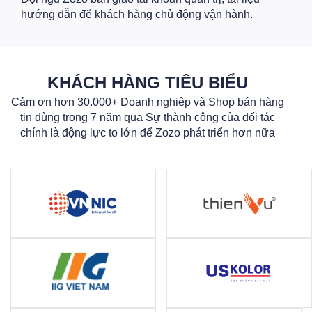
hướng dẫn để khách hàng chủ động vận hành.
KHÁCH HÀNG TIÊU BIỂU
Cảm ơn hơn 30.000+ Doanh nghiệp và Shop bán hàng
tin dùng trong 7 năm qua Sự thành công của đối tác
chính là động lực to lớn để Zozo phát triển hơn nữa