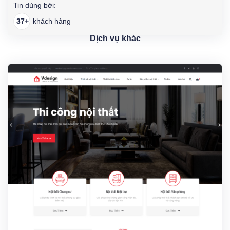
Tin dùng bởi:
37+
khách hàng
Dịch vụ khác