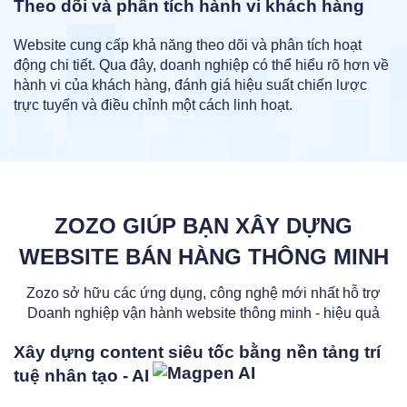
Theo dõi và phân tích hành vi khách hàng
Website cung cấp khả năng theo dõi và phân tích hoạt
động chi tiết. Qua đây, doanh nghiệp có thể hiểu rõ hơn về
hành vi của khách hàng, đánh giá hiệu suất chiến lược
trực tuyến và điều chỉnh một cách linh hoạt.
ZOZO GIÚP BẠN XÂY DỰNG
WEBSITE BÁN HÀNG THÔNG MINH
Zozo sở hữu các ứng dụng, công nghệ mới nhất hỗ trợ
Doanh nghiệp vận hành website thông minh - hiệu quả
Xây dựng content siêu tốc bằng nền tảng trí
tuệ nhân tạo - AI