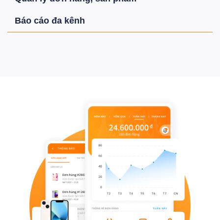
Báo cáo đa kênh