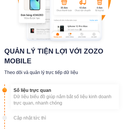
QUẢN LÝ TIỆN LỢI VỚI ZOZO
MOBILE
Theo dõi và quản lý trực tiếp dữ liệu
Số liệu trực quan
Dữ liệu biểu đồ giúp nắm bắt số liệu kinh doanh
trực quan, nhanh chóng
Cập nhật tức thì