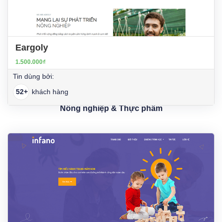
Eargoly
1.500.000₫
Tin dùng bởi:
52+
khách hàng
Nông nghiệp & Thực phẩm