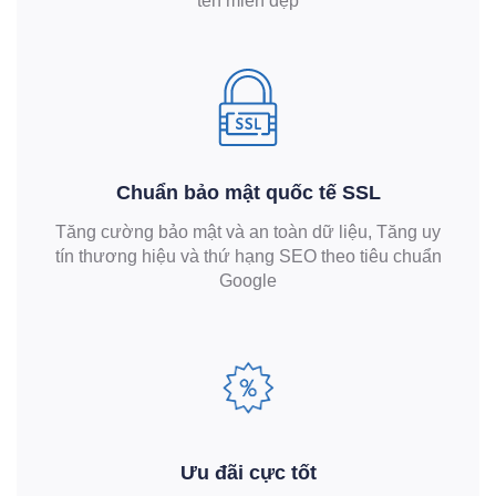
tên miền đẹp
Chuẩn bảo mật quốc tế SSL
Tăng cường bảo mật và an toàn dữ liệu, Tăng uy
tín thương hiệu và thứ hạng SEO theo tiêu chuẩn
Google
Ưu đãi cực tốt