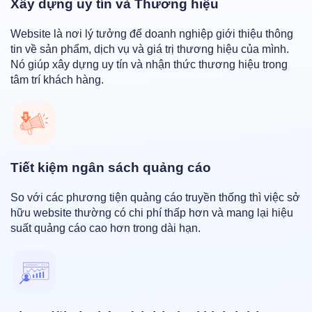
Xây dựng uy tín và Thương hiệu
Website là nơi lý tưởng để doanh nghiệp giới thiệu thông
tin về sản phẩm, dịch vụ và giá trị thương hiệu của mình.
Nó giúp xây dựng uy tín và nhận thức thương hiệu trong
tâm trí khách hàng.
Tiết kiệm ngân sách quảng cáo
So với các phương tiện quảng cáo truyền thống thì việc sở
hữu website thường có chi phí thấp hơn và mang lại hiệu
suất quảng cáo cao hơn trong dài hạn.