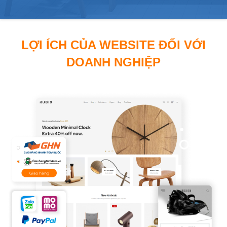
LỢI ÍCH CỦA WEBSITE ĐỐI VỚI
DOANH NGHIỆP