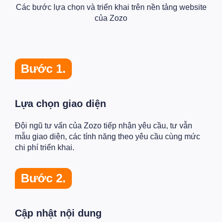
Các bước lựa chọn và triển khai trên nền tảng website
của Zozo
Bước 1.
Lựa chọn giao diện
Đội ngũ tư vấn của Zozo tiếp nhận yêu cầu, tư vẫn
mẫu giao diện, các tính năng theo yêu cầu cùng mức
chi phí triển khai.
Bước 2.
Cập nhật nội dung