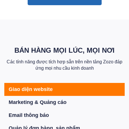
BÁN HÀNG MỌI LÚC, MỌI NƠI
Các tính năng được tích hợp sẵn trên nền tảng Zozo đáp
ứng mọi nhu cầu kinh doanh
Giao diện website
Marketing & Quảng cáo
Email thông báo
Quản lý đơn hàng, sản phẩm