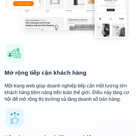
Mở rộng tiếp cận khách hàng
Một trang web giúp doanh nghiệp tiếp cận một lượng lớn
khách hàng tiềm năng trên toàn thế giới. Điều này tăng cơ
hội để mở rộng thị trường và tăng doanh số bán hàng.