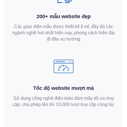
200+ mẫu website đẹp
Các giao diện mẫu được thiết kế tỉ mỉ, đầy đủ các
ngành nghề hot nhất hiện nay, phong cách hiện đại
đi đầu xu hướng
Tốc độ website mượt mà
Sử dụng công nghệ điện toán đám mây tối ưu truy
cập, cho phép lên tới 10.000 lượt truy cập cùng lúc