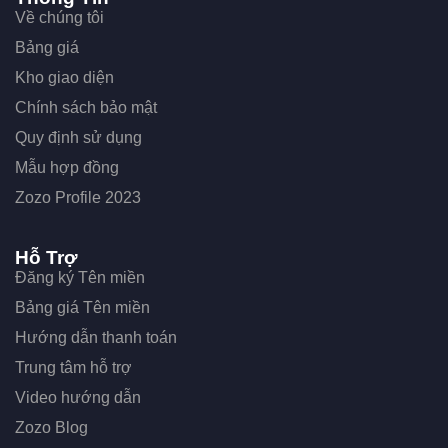
Về chúng tôi
Bảng giá
Kho giao diện
Chính sách bảo mật
Quy định sử dụng
Mẫu hợp đồng
Zozo Profile 2023
Hỗ Trợ
Đăng ký Tên miền
Bảng giá Tên miền
Hướng dẫn thanh toán
Trung tâm hỗ trợ
Video hướng dẫn
Zozo Blog