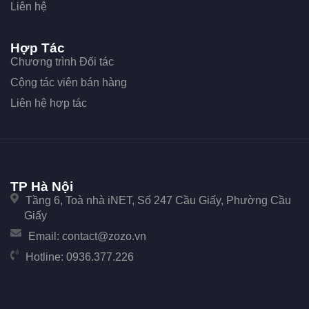
Liên hệ
Hợp Tác
Chương trình Đối tác
Cộng tác viên bán hàng
Liên hệ hợp tác
TP Hà Nội
Tầng 6, Toà nhà iNET, Số 247 Cầu Giấy, Phường Cầu
Giấy
Email:
contact@zozo.vn
Hotline:
0936.377.226