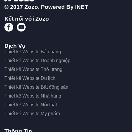
© 2017 Zozo. Powered By
INET
Kết nối với Zozo
Dịch Vụ
Thiết kế Website Bán hàng
Thiết kế Website Doanh nghiệp
Thiết kế Website Thời trang
Thiết kế Website Du lịch
Thiết kế Website Bất động sản
Thiết kế Website Nhà hàng
Thiết kế Website Nội thất
Thiết kế Website Mỹ phẩm
Thông Tin