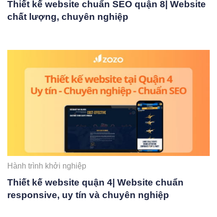
Thiết kế website chuẩn SEO quận 8| Website
chất lượng, chuyên nghiệp
Hành trình khởi nghiệp
Thiết kế website quận 4| Website chuẩn
responsive, uy tín và chuyên nghiệp