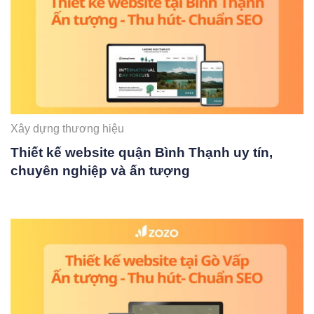
Xây dựng thương hiệu
Thiết kế website quận Bình Thạnh uy tín,
chuyên nghiệp và ấn tượng