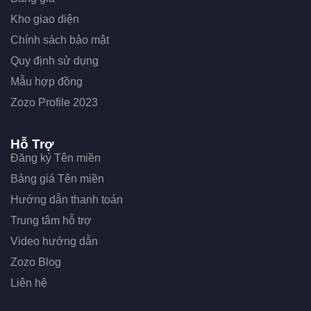
Kho giao diện
Chính sách bảo mật
Quy định sử dụng
Mẫu hợp đồng
Zozo Profile 2023
Hỗ Trợ
Đăng ký Tên miền
Bảng giá Tên miền
Hướng dẫn thanh toán
Trung tâm hỗ trợ
Video hướng dẫn
Zozo Blog
Liên hệ