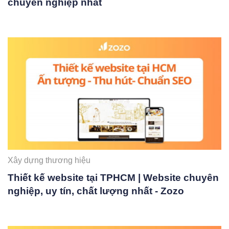
chuyên nghiệp nhất
Xây dựng thương hiệu
Thiết kế website tại TPHCM | Website chuyên
nghiệp, uy tín, chất lượng nhất - Zozo