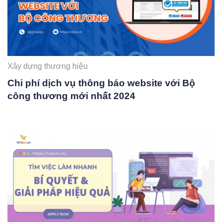
Xây dựng thương hiệu
Chi phí dịch vụ thông báo website với Bộ
công thương mới nhất 2024