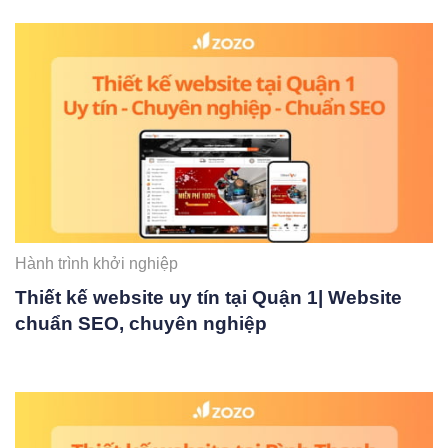
Hành trình khởi nghiệp
Thiết kế website uy tín tại Quận 1| Website
chuẩn SEO, chuyên nghiệp