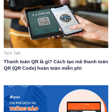
Tech Talk
Thanh toán QR là gì? Cách tạo mã thanh toán
QR (QR Code) hoàn toàn miễn phí