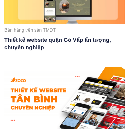
Bán hàng trên sàn TMĐT
Thiết kế website quận Gò Vấp ấn tượng,
chuyên nghiệp