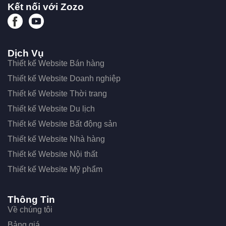
Kết nối với Zozo
Dịch Vụ
Thiết kế Website Bán hàng
Thiết kế Website Doanh nghiệp
Thiết kế Website Thời trang
Thiết kế Website Du lịch
Thiết kế Website Bất động sản
Thiết kế Website Nhà hàng
Thiết kế Website Nội thất
Thiết kế Website Mỹ phẩm
Thông Tin
Về chúng tôi
Bảng giá