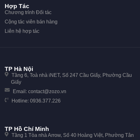
Hợp Tác
Chương trình Đối tác
Cộng tác viên bán hàng
Liên hệ hợp tác
TP Hà Nội
Tầng 6, Toà nhà iNET, Số 247 Cầu Giấy, Phường Cầu
Giấy
Email:
contact@zozo.vn
Hotline:
0936.377.226
TP Hồ Chí Minh
Tầng 1 Tòa nhà Arrow, Số 40 Hoàng Việt, Phường Tân