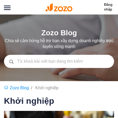
Đăng
nhập
Zozo Blog
Chia sẻ cảm hứng hỗ trợ bạn xây dựng doanh nghiệp trực
tuyến vững mạnh
Zozo Blog
Khởi nghiệp
Khởi nghiệp