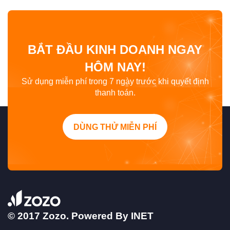
BẮT ĐẦU KINH DOANH NGAY
HÔM NAY!
Sử dụng miễn phí trong 7 ngày trước khi quyết định
thanh toán.
DÙNG THỬ MIỄN PHÍ
© 2017 Zozo. Powered By
INET