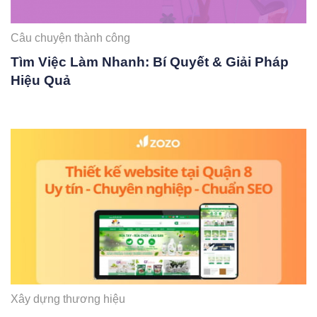
Câu chuyện thành công
Tìm Việc Làm Nhanh: Bí Quyết & Giải Pháp
Hiệu Quả
Xây dựng thương hiệu