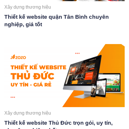
Xây dựng thương hiệu
Thiết kế website quận Tân Bình chuyên
nghiệp, giá tốt
Xây dựng thương hiệu
Thiết kế website Thủ Đức trọn gói, uy tín,