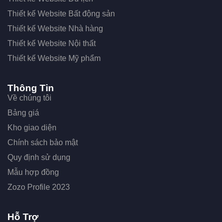
Thiết kế Website Bất động sản
Thiết kế Website Nhà hàng
Thiết kế Website Nội thất
Thiết kế Website Mỹ phẩm
Thông Tin
Về chúng tôi
Bảng giá
Kho giao diện
Chính sách bảo mật
Quy định sử dụng
Mẫu hợp đồng
Zozo Profile 2023
Hỗ Trợ