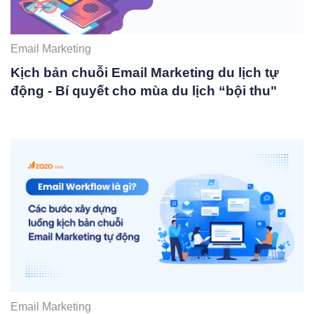
Email Marketing
Kịch bản chuỗi Email Marketing du lịch tự
động - Bí quyết cho mùa du lịch “bội thu"
Email Marketing