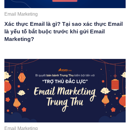
Email Marketing
Xác thực Email là gì? Tại sao xác thực Email
là yếu tố bắt buộc trước khi gửi Email
Marketing?
Email Marketing