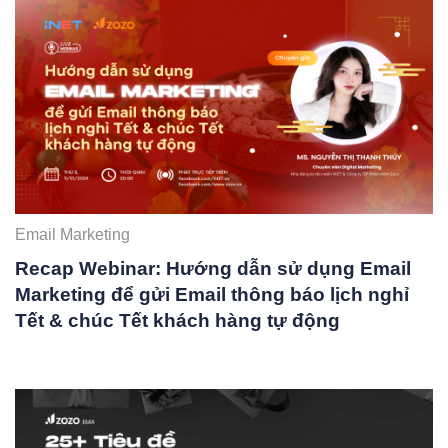
Email Marketing
Recap Webinar: Hướng dẫn sử dụng Email
Marketing để gửi Email thông báo lịch nghỉ
Tết & chúc Tết khách hàng tự động