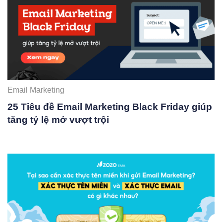
Email Marketing
25 Tiêu đề Email Marketing Black Friday giúp
tăng tỷ lệ mở vượt trội