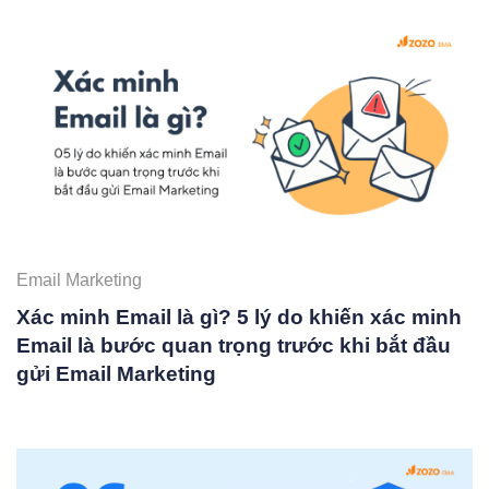
Email Marketing
Xác minh Email là gì? 5 lý do khiến xác minh
Email là bước quan trọng trước khi bắt đầu
gửi Email Marketing