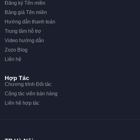
Đăng ký Tên miền
Bảng giá Tên miền
Hướng dẫn thanh toán
Trung tâm hỗ trợ
Video hướng dẫn
Zozo Blog
Liên hệ
Hợp Tác
Chương trình Đối tác
Cộng tác viên bán hàng
Liên hệ hợp tác