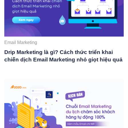
Email Marketing
Drip Marketing là gì? Cách thức triển khai
chiến dịch Email Marketing nhỏ giọt hiệu quả