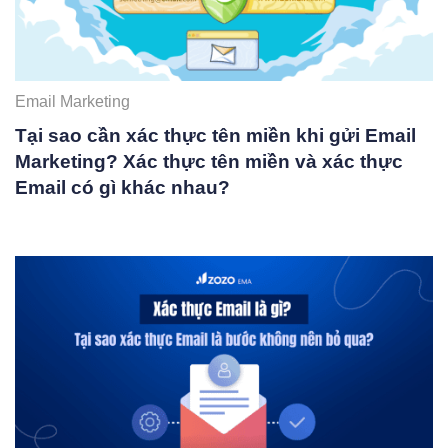
Email Marketing
Tại sao cần xác thực tên miền khi gửi Email
Marketing? Xác thực tên miền và xác thực
Email có gì khác nhau?