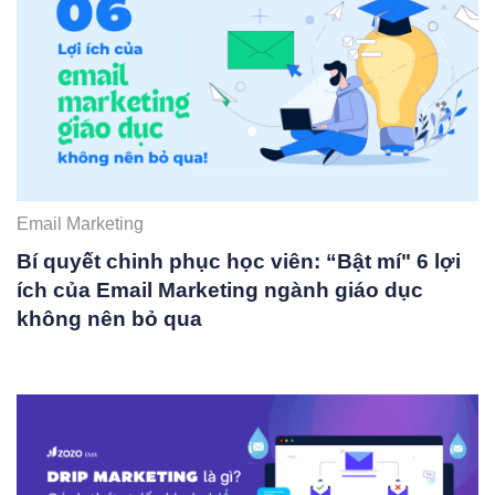
Email Marketing
Bí quyết chinh phục học viên: “Bật mí" 6 lợi
ích của Email Marketing ngành giáo dục
không nên bỏ qua