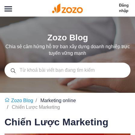
Đăng
nhập
Zozo Blog
Chia sẻ cảm hứng hỗ trợ bạn xây dựng doanh nghiệp trực
tuyến vững mạnh
Zozo Blog
Marketing online
Chiến Lược Marketing
Chiến Lược Marketing