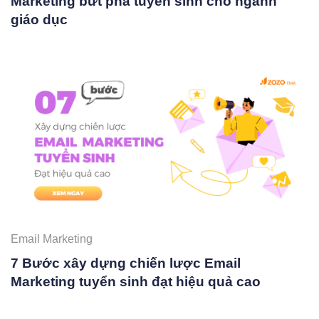
Marketing bứt phá tuyển sinh cho ngành
giáo dục
Email Marketing
7 Bước xây dựng chiến lược Email
Marketing tuyển sinh đạt hiệu quả cao