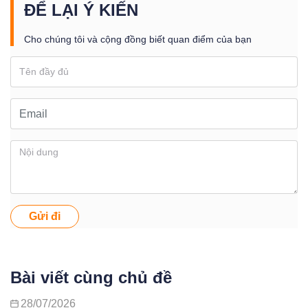
ĐỂ LẠI Ý KIẾN
Cho chúng tôi và cộng đồng biết quan điểm của bạn
Gửi đi
Bài viết cùng chủ đề
28/07/2026