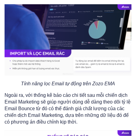
Tính năng lọc Email tự động trên Zozo EMA
Ngoài ra, với thống kê báo cáo chi tiết sau mỗi chiến dịch
Email Marketing sẽ giúp người dùng dễ dàng theo dõi tỷ lệ
Email Bounce từ đó có thể đánh giá chất lượng của các
chiến dịch Email Marketing, dựa trên những dữ liệu đó để
có phương án điều chỉnh kịp thời.