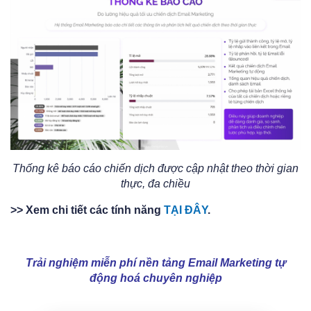
Thống kê báo cáo chiến dịch được cập nhật theo thời gian
thực, đa chiều
>> Xem chi tiết các tính năng
TẠI ĐÂY
.
Trải nghiệm miễn phí nền tảng Email Marketing tự
động hoá chuyên nghiệp