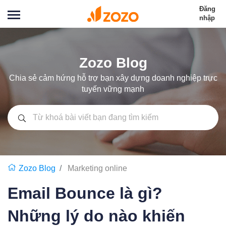
Đăng
nhập
Zozo Blog
Chia sẻ cảm hứng hỗ trợ bạn xây dựng doanh nghiệp trực
tuyến vững mạnh
Zozo Blog
Marketing online
Email Bounce là gì?
Những lý do nào khiến