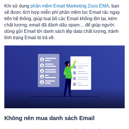
Khi sử dụng
phần mềm Email Marketing Zozo EMA
, bạn
sẽ được tích hợp miễn phí phần mềm lọc Email rác ngay
trên hệ thống, giúp loại bỏ các Email không tồn tại, kém
chất lượng, email đã đánh dấu spam… để giúp người
dùng gửi Email tới danh sách tệp data chất lượng, tránh
tình trạng Email bị trả về.
Không nên mua danh sách Email