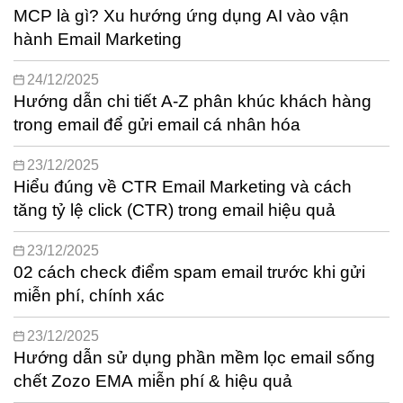
MCP là gì? Xu hướng ứng dụng AI vào vận
hành Email Marketing
24/12/2025
Hướng dẫn chi tiết A-Z phân khúc khách hàng
trong email để gửi email cá nhân hóa
23/12/2025
Hiểu đúng về CTR Email Marketing và cách
tăng tỷ lệ click (CTR) trong email hiệu quả
23/12/2025
02 cách check điểm spam email trước khi gửi
miễn phí, chính xác
23/12/2025
Hướng dẫn sử dụng phần mềm lọc email sống
chết Zozo EMA miễn phí & hiệu quả