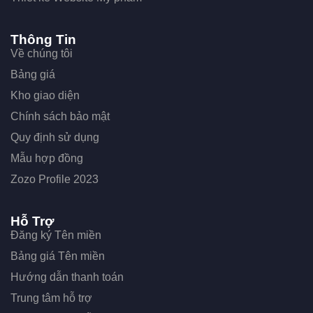
Thông Tin
Về chúng tôi
Bảng giá
Kho giao diện
Chính sách bảo mật
Quy định sử dụng
Mẫu hợp đồng
Zozo Profile 2023
Hỗ Trợ
Đăng ký Tên miền
Bảng giá Tên miền
Hướng dẫn thanh toán
Trung tâm hỗ trợ