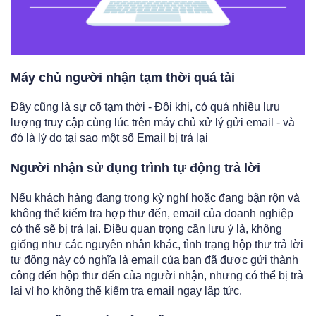
Máy chủ người nhận tạm thời quá tải
Đây cũng là sự cố tạm thời - Đôi khi, có quá nhiều lưu
lượng truy cập cùng lúc trên máy chủ xử lý gửi email - và
đó là lý do tại sao một số Email bị trả lại
Người nhận sử dụng trình tự động trả lời
Nếu khách hàng đang trong kỳ nghỉ hoặc đang bận rộn và
không thể kiểm tra hợp thư đến, email của doanh nghiệp
có thể sẽ bị trả lại. Điều quan trọng cần lưu ý là, không
giống như các nguyên nhân khác, tình trạng hộp thư trả lời
tự động này có nghĩa là email của bạn đã được gửi thành
công đến hộp thư đến của người nhận, nhưng có thể bị trả
lại vì họ không thể kiểm tra email ngay lập tức.