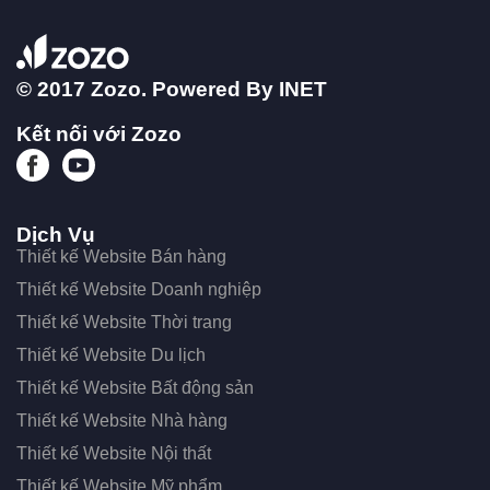
© 2017 Zozo. Powered By
INET
Kết nối với Zozo
Dịch Vụ
Thiết kế Website Bán hàng
Thiết kế Website Doanh nghiệp
Thiết kế Website Thời trang
Thiết kế Website Du lịch
Thiết kế Website Bất động sản
Thiết kế Website Nhà hàng
Thiết kế Website Nội thất
Thiết kế Website Mỹ phẩm