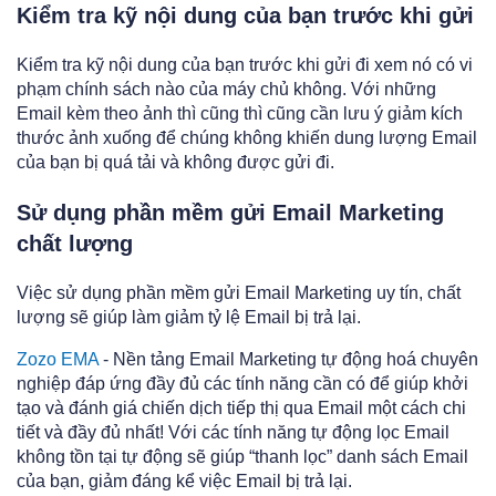
Kiểm tra kỹ nội dung của bạn trước khi gửi
Kiểm tra kỹ nội dung của bạn trước khi gửi đi xem nó có vi
phạm chính sách nào của máy chủ không. Với những
Email kèm theo ảnh thì cũng thì cũng cần lưu ý giảm kích
thước ảnh xuống để chúng không khiến dung lượng Email
của bạn bị quá tải và không được gửi đi.
Sử dụng phần mềm gửi Email Marketing
chất lượng
Việc sử dụng phần mềm gửi Email Marketing uy tín, chất
lượng sẽ giúp làm giảm tỷ lệ Email bị trả lại.
Zozo EMA
- Nền tảng Email Marketing tự động hoá chuyên
nghiệp đáp ứng đầy đủ các tính năng cần có để giúp khởi
tạo và đánh giá chiến dịch tiếp thị qua Email một cách chi
tiết và đầy đủ nhất! Với các tính năng tự động lọc Email
không tồn tại tự động sẽ giúp “thanh lọc” danh sách Email
của bạn, giảm đáng kể việc Email bị trả lại.