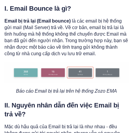
I. Email Bounce là gì?
Email bị trả lại (Email bounce)
là các email bị hệ thống
gửi mail (Mail Server) trả về. Về cơ bản, email bị trả lại là
tình huống mà hệ thống không thể chuyển được Email mà
bạn đã gửi đến người nhận. Trong trường hợp này, bạn sẽ
nhận được một báo cáo về tình trạng gửi không thành
công từ nhà cung cấp dịch vụ lưu trữ email.
Báo cáo Email bị trả lại trên hệ thống Zozo EMA
II. Nguyên nhân dẫn đến việc Email bị
trả về?
Mặc dù hậu quả của Email bị trả lại là như nhau - đều