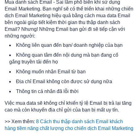
Mua danh sách Email - Sai lầm phổ biến khi sử dụng
Email Marketing. Bạn nghĩ sẽ có thể triển khai những chiến
dịch Email Marketing hiệu quả bằng cách mua data Email
bên ngoài giúp tiết kiệm thời gian thu thập danh sách
Email? Nhưng! Những Email bạn gửi đi sẽ tiếp cận với
những người:
Không liên quan đến bạn/ doanh nghiệp của bạn
Không quan tâm đến nội dung mà bạn đang cố
gắng truyền tải đến họ
Không muốn nhận Email từ bạn
Địa chỉ Email không còn được sử dụng nữa
Thông tin cá nhân đã lỗi thời
Việc mua data sẽ không chỉ khiến tỷ lệ Email bị trả lại tăng
cao mà còn khuyến địa chỉ gửi của bạn bị mất uy tín.
>> Xem thêm:
8 Cách thu thập danh sách Email khách
hàng tiềm năng chất lượng cho chiến dịch Email Marketing