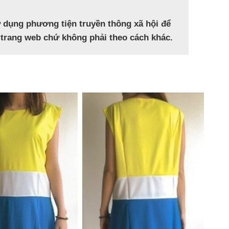
 dụng phương tiện truyền thông xã hội để
trang web chứ không phải theo cách khác.