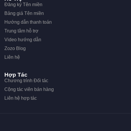
Đăng ký Tên miền
Bảng giá Tên miền
Hướng dẫn thanh toán
Trung tâm hỗ trợ
Video hướng dẫn
Zozo Blog
Liên hệ
Hợp Tác
Chương trình Đối tác
Cộng tác viên bán hàng
Liên hệ hợp tác