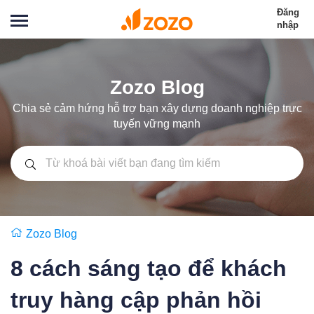
Đăng
nhập
Zozo Blog
Chia sẻ cảm hứng hỗ trợ bạn xây dựng doanh nghiệp trực
tuyến vững mạnh
Zozo Blog
8 cách sáng tạo để khách
truy hàng cập phản hồi