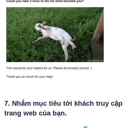
7. Nhắm mục tiêu tới khách truy cập
trang web của bạn.