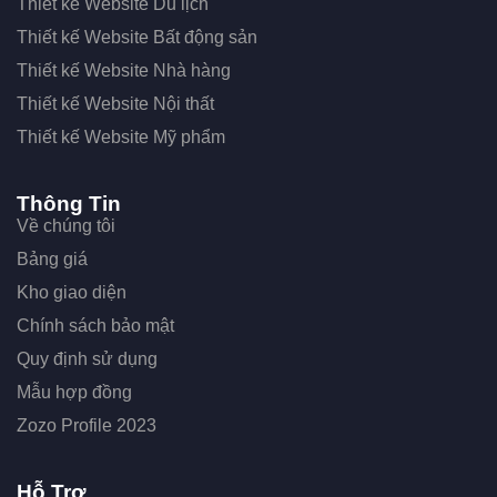
Thiết kế Website Du lịch
Thiết kế Website Bất động sản
Thiết kế Website Nhà hàng
Thiết kế Website Nội thất
Thiết kế Website Mỹ phẩm
Thông Tin
Về chúng tôi
Bảng giá
Kho giao diện
Chính sách bảo mật
Quy định sử dụng
Mẫu hợp đồng
Zozo Profile 2023
Hỗ Trợ