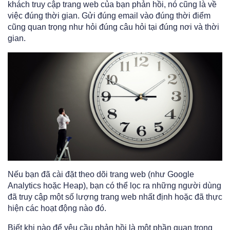
khách truy cập trang web của bạn phản hồi, nó cũng là về
việc đúng thời gian. Gửi đúng email vào đúng thời điểm
cũng quan trọng như hỏi đúng câu hỏi tại đúng nơi và thời
gian.
Nếu bạn đã cài đặt theo dõi trang web (như Google
Analytics hoặc Heap), bạn có thể lọc ra những người dùng
đã truy cập một số lượng trang web nhất định hoặc đã thực
hiện các hoạt động nào đó.
Biết khi nào để yêu cầu phản hồi là một phần quan trọng