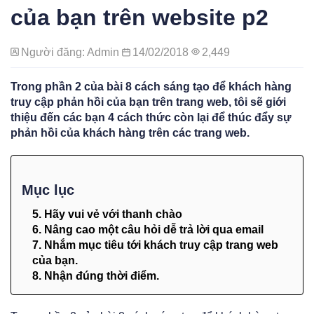
của bạn trên website p2
Người đăng: Admin
14/02/2018
2,449
Trong phần 2 của bài 8 cách sáng tạo để khách hàng
truy cập phản hồi của bạn trên trang web, tôi sẽ giới
thiệu đến các bạn 4 cách thức còn lại để thúc đẩy sự
phản hồi của khách hàng trên các trang web.
Mục lục
5. Hãy vui vẻ với thanh chào
6. Nâng cao một câu hỏi dễ trả lời qua email
7. Nhắm mục tiêu tới khách truy cập trang web
của bạn.
8. Nhận đúng thời điểm.