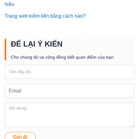
hiệu
Trang web kiếm tiền bằng cách nào?
ĐỂ LẠI Ý KIẾN
Cho chúng tôi và cộng đồng biết quan điểm của bạn
Gửi đi