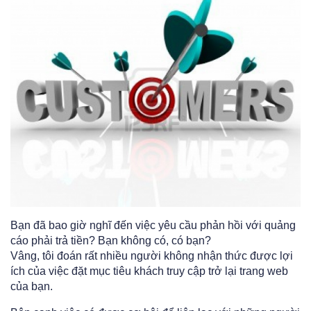
Bạn đã bao giờ nghĩ đến việc yêu cầu phản hồi với quảng
cáo phải trả tiền? Bạn không có, có bạn?
Vâng, tôi đoán rất nhiều người không nhận thức được lợi
ích của việc đặt mục tiêu khách truy cập trở lại trang web
của bạn.