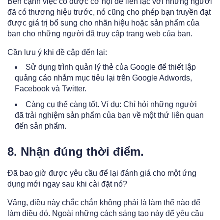
Bên cạnh việc có được cơ hội để liên lạc với những người
đã có thương hiệu trước, nó cũng cho phép bạn truyền đạt
được giá trị bổ sung cho nhãn hiệu hoặc sản phẩm của
bạn cho những người đã truy cập trang web của bạn.
Cần lưu ý khi đề cập đến lại:
Sử dụng trình quản lý thẻ của Google để thiết lập
quảng cáo nhắm mục tiêu lại trên Google Adwords,
Facebook và Twitter.
Càng cụ thể càng tốt. Ví dụ: Chỉ hỏi những người
đã trải nghiệm sản phẩm của bạn về một thứ liên quan
đến sản phẩm.
8. Nhận đúng thời điểm.
Đã bao giờ được yêu cầu để lại đánh giá cho một ứng
dụng mới ngay sau khi cài đặt nó?
Vâng, điều này chắc chắn không phải là làm thế nào để
làm điều đó. Ngoài những cách sáng tạo này để yêu cầu