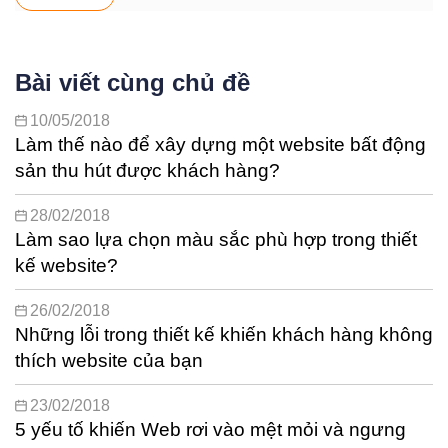
Bài viết cùng chủ đề
10/05/2018
Làm thế nào để xây dựng một website bất động
sản thu hút được khách hàng?
28/02/2018
Làm sao lựa chọn màu sắc phù hợp trong thiết
kế website?
26/02/2018
Những lỗi trong thiết kế khiến khách hàng không
thích website của bạn
23/02/2018
5 yếu tố khiến Web rơi vào mệt mỏi và ngưng