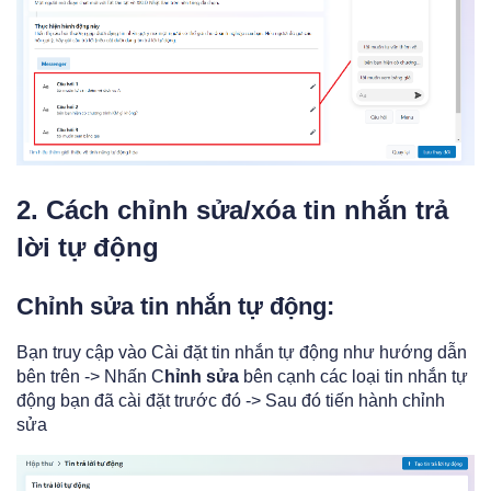
2. Cách chỉnh sửa/xóa tin nhắn trả
lời tự động
Chỉnh sửa tin nhắn tự động:
Bạn truy cập vào Cài đặt tin nhắn tự động như hướng dẫn
bên trên -> Nhấn C
hỉnh sửa
bên cạnh các loại tin nhắn tự
động bạn đã cài đặt trước đó -> Sau đó tiến hành chỉnh
sửa