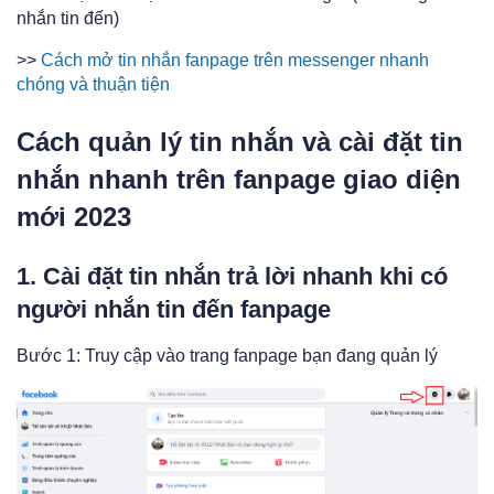
nhắn tin đến)
>>
Cách mở tin nhắn fanpage trên messenger nhanh
chóng và thuận tiện
Cách quản lý tin nhắn và cài đặt tin
nhắn nhanh trên fanpage giao diện
mới 2023
1. Cài đặt tin nhắn trả lời nhanh khi có
người nhắn tin đến fanpage
Bước 1: Truy cập vào trang fanpage bạn đang quản lý