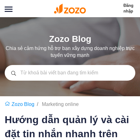
Đăng
nhập
Zozo Blog
Chia sẻ cảm hứng hỗ trợ bạn xây dựng doanh nghiệp trực
tuyến vững mạnh
Zozo Blog
Marketing online
Hướng dẫn quản lý và cài
đặt tin nhắn nhanh trên