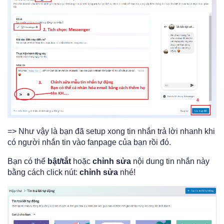
=> Như vậy là bạn đã setup xong tin nhắn trả lời nhanh khi
có người nhắn tin vào fanpage của bạn rồi đó.
Bạn có thể
bật/tắt
hoặc
chỉnh sửa
nội dung tin nhắn này
bằng cách click nút:
chỉnh sửa
nhé!