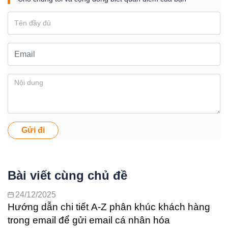
Gửi đi
Bài viết cùng chủ đề
24/12/2025
Hướng dẫn chi tiết A-Z phân khúc khách hàng
trong email để gửi email cá nhân hóa