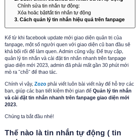
Chỉnh sửa tin nhắn tự động:
Xóa hoăc bật/tắt tin nhắn tự động
3. Cách quản lý tin nhắn hiệu quả trên fanpage
Kể từ khi facebook update mới giao diện quản trị của
fanpage, một số người quen với giao diện cũ ban đầu sẽ
khá bối rối để làm quen. Admin cũng vậy. Để truy cập,
quản lý tin nhắn và cài đặt tin nhắn nhanh trên fanpage
giao diện mới 2023, admin đã phải mất gần 30 phút mới
mò ra "chỗ" để thao tác.
Chính vì vậy,
Zozo
phải viết luôn bài viết này để hỗ trợ các
bạn, giúp các bạn tiết kiệm thời gian để
Quản lý tin nhắn
và cài đặt tin nhắn nhanh trên fanpage giao diện mới
2023.
Chúng ta bắt đầu nhé!
Thế nào là tin nhắn tự động ( tin