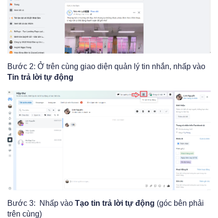
Bước 2: Ở trên cùng giao diện quản lý tin nhắn, nhấp vào
Tin trả lời tự động
Bước 3: Nhấp vào
Tạo tin trả lời tự động
(góc bên phải
trên cùng)