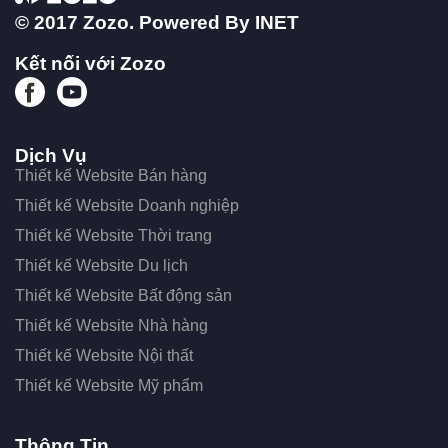
© 2017 Zozo. Powered By
INET
Kết nối với Zozo
Dịch Vụ
Thiết kế Website Bán hàng
Thiết kế Website Doanh nghiệp
Thiết kế Website Thời trang
Thiết kế Website Du lịch
Thiết kế Website Bất động sản
Thiết kế Website Nhà hàng
Thiết kế Website Nội thất
Thiết kế Website Mỹ phẩm
Thông Tin