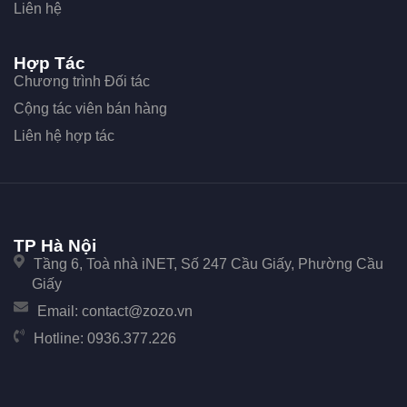
Liên hệ
Hợp Tác
Chương trình Đối tác
Cộng tác viên bán hàng
Liên hệ hợp tác
TP Hà Nội
Tầng 6, Toà nhà iNET, Số 247 Cầu Giấy, Phường Cầu
Giấy
Email:
contact@zozo.vn
Hotline:
0936.377.226