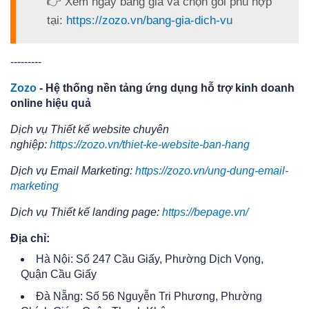
👉 Xem ngay bảng giá và chọn gói phù hợp
tại:
https://zozo.vn/bang-gia-dich-vu
---------
Zozo
- Hệ thống nền tảng ứng dụng hỗ trợ kinh doanh
online hiệu quả
Dịch vụ Thiết kế website chuyên
nghiệp:
https://zozo.vn/thiet-ke-website-ban-hang
Dịch vụ Email Marketing:
https://zozo.vn/ung-dung-email-
marketing
Dịch vụ Thiết kế landing page:
https://bepage.vn/
Địa chỉ:
Hà Nội: Số 247 Cầu Giấy, Phường Dịch Vọng,
Quận Cầu Giấy
Đà Nẵng: Số 56 Nguyễn Tri Phương, Phường