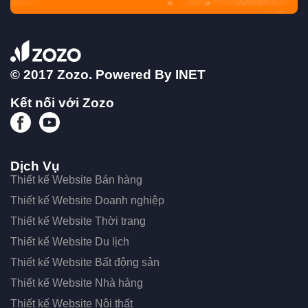
© 2017 Zozo. Powered By
INET
Kết nối với Zozo
Dịch Vụ
Thiết kế Website Bán hàng
Thiết kế Website Doanh nghiệp
Thiết kế Website Thời trang
Thiết kế Website Du lịch
Thiết kế Website Bất động sản
Thiết kế Website Nhà hàng
Thiết kế Website Nội thất