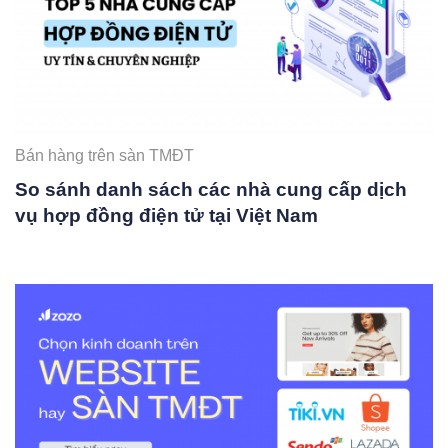
Bán hàng trên sàn TMĐT
So sánh danh sách các nhà cung cấp dịch
vụ hợp đồng điện tử tại Việt Nam