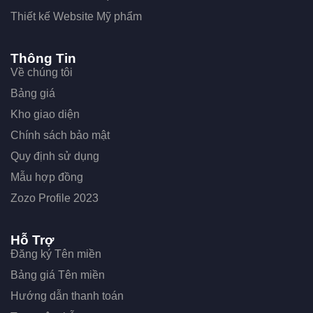
Thiết kế Website Mỹ phẩm
Thông Tin
Về chúng tôi
Bảng giá
Kho giao diện
Chính sách bảo mật
Quy định sử dụng
Mẫu hợp đồng
Zozo Profile 2023
Hỗ Trợ
Đăng ký Tên miền
Bảng giá Tên miền
Hướng dẫn thanh toán