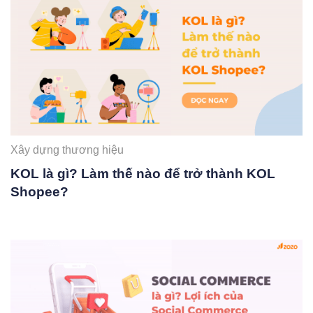
Xây dựng thương hiệu
KOL là gì? Làm thế nào để trở thành KOL
Shopee?