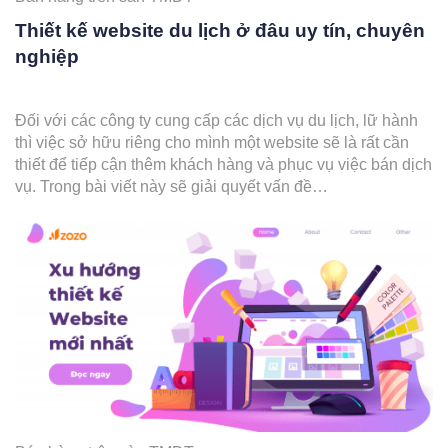
Thiết kế website du lịch ở đâu uy tín, chuyên
nghiệp
Đối với các công ty cung cấp các dịch vụ du lịch, lữ hành
thì việc sở hữu riêng cho mình một website sẽ là rất cần
thiết để tiếp cận thêm khách hàng và phục vụ việc bán dịch
vụ. Trong bài viết này sẽ giải quyết vấn đề…