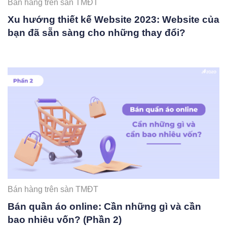
Bán hàng trên sàn TMĐT
Xu hướng thiết kế Website 2023: Website của
bạn đã sẵn sàng cho những thay đổi?
Bán hàng trên sàn TMĐT
Bán quần áo online: Cần những gì và cần
bao nhiêu vốn? (Phần 2)