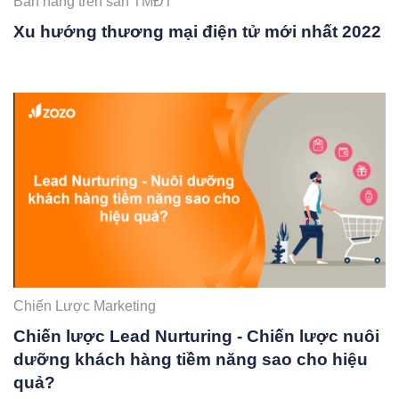
Bán hàng trên sàn TMĐT
Xu hướng thương mại điện tử mới nhất 2022
Chiến Lược Marketing
Chiến lược Lead Nurturing - Chiến lược nuôi
dưỡng khách hàng tiềm năng sao cho hiệu
quả?