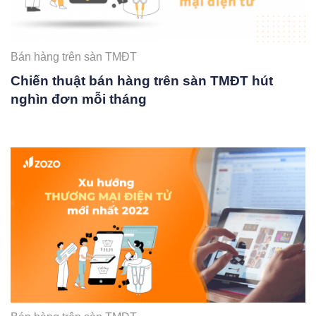
Bán hàng trên sàn TMĐT
Chiến thuật bán hàng trên sàn TMĐT hút
nghìn đơn mỗi tháng