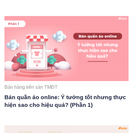
Bán hàng trên sàn TMĐT
Bán quần áo online: Ý tưởng tốt nhưng thực
hiện sao cho hiệu quả? (Phần 1)