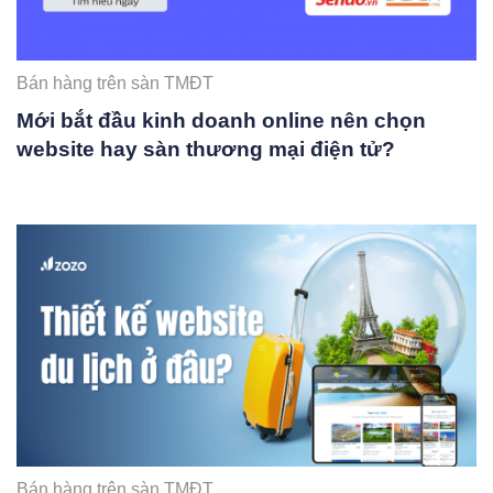
Bán hàng trên sàn TMĐT
Mới bắt đầu kinh doanh online nên chọn
website hay sàn thương mại điện tử?
Bán hàng trên sàn TMĐT