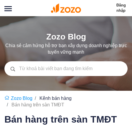
Đăng
nhập
Zozo Blog
Chia sẻ cảm hứng hỗ trợ bạn xây dựng doanh nghiệp trực
tuyến vững mạnh
Zozo Blog
Kênh bán hàng
Bán hàng trên sàn TMĐT
Bán hàng trên sàn TMĐT