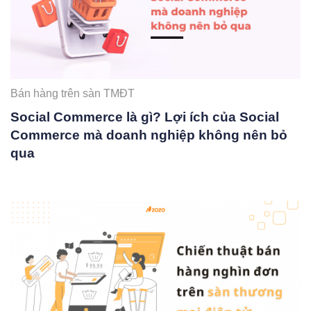
Bán hàng trên sàn TMĐT
Social Commerce là gì? Lợi ích của Social
Commerce mà doanh nghiệp không nên bỏ
qua