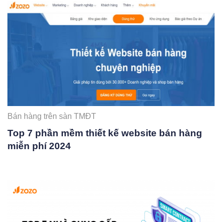
Bán hàng trên sàn TMĐT
Top 7 phần mềm thiết kế website bán hàng
miễn phí 2024