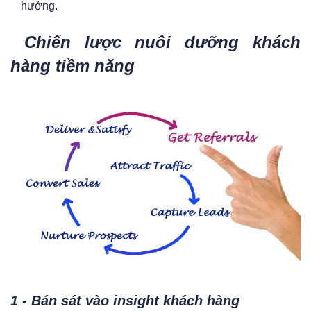
hưởng.
Chiến lược nuôi dưỡng khách
hàng tiềm năng
1 - Bán sát vào insight khách hàng