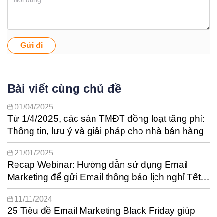
Gửi đi
Bài viết cùng chủ đề
01/04/2025
Từ 1/4/2025, các sàn TMĐT đồng loạt tăng phí:
Thông tin, lưu ý và giải pháp cho nhà bán hàng
21/01/2025
Recap Webinar: Hướng dẫn sử dụng Email
Marketing để gửi Email thông báo lịch nghỉ Tết &
chúc Tết khách hàng tự động
11/11/2024
25 Tiêu đề Email Marketing Black Friday giúp