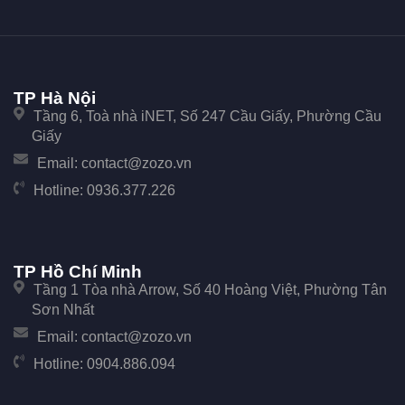
TP Hà Nội
Tầng 6, Toà nhà iNET, Số 247 Cầu Giấy, Phường Cầu
Giấy
Email:
contact@zozo.vn
Hotline:
0936.377.226
TP Hồ Chí Minh
Tầng 1 Tòa nhà Arrow, Số 40 Hoàng Việt, Phường Tân
Sơn Nhất
Email:
contact@zozo.vn
Hotline:
0904.886.094