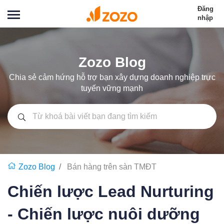
Đăng
nhập
Zozo Blog
Chia sẻ cảm hứng hỗ trợ bạn xây dựng doanh nghiệp trực
tuyến vững mạnh
Zozo Blog
Bán hàng trên sàn TMĐT
Chiến lược Lead Nurturing
- Chiến lược nuôi dưỡng