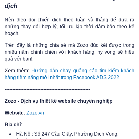
dịch
Nên theo dõi chiến dịch theo tuần và tháng để đưa ra
những thay đổi hợp lý, tối ưu kịp thời đảm bảo theo kế
hoạch.
Trên đây là những chia sẻ mà Zozo đúc kết được trong
nhiều năm chinh chiến với khách hàng, hy vọng sẽ hiệu
quả với bạn!.
Xem thêm:
Hướng dẫn chạy quảng cáo tìm kiếm khách
hàng tiềm năng mới nhất trong Facebook ADS 2022
-------------------------------------------------------
Zozo - Dịch vụ thiết kế website chuyên nghiệp
Website:
Zozo.vn
Địa chỉ:
Hà Nội: Số 247 Cầu Giấy, Phường Dịch Vọng,