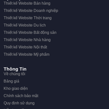
Thiết kế Website Bán hàng
Thiết kế Website Doanh nghiệp
Thiết kế Website Thời trang
Thiết kế Website Du lịch
Thiết kế Website Bất động sản
Thiết kế Website Nhà hàng
Thiết kế Website Nội thất
Thiết kế Website Mỹ phẩm
Thông Tin
Về chúng tôi
Bảng giá
Kho giao diện
Chính sách bảo mật
Quy định sử dụng