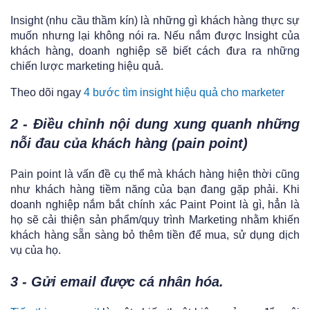
Insight (nhu cầu thầm kín) là những gì khách hàng thực sự
muốn nhưng lại không nói ra. Nếu nắm được Insight của
khách hàng, doanh nghiệp sẽ biết cách đưa ra những
chiến lược marketing hiệu quả.
Theo dõi ngay
4 bước tìm insight hiệu quả cho marketer
2 - Điều chỉnh nội dung xung quanh những
nỗi đau của khách hàng (pain point)
Pain point là vấn đề cụ thể mà khách hàng hiện thời cũng
như khách hàng tiềm năng của bạn đang gặp phải. Khi
doanh nghiệp nắm bắt chính xác Paint Point là gì, hẳn là
họ sẽ cải thiện sản phẩm/quy trình Marketing nhằm khiến
khách hàng sẵn sàng bỏ thêm tiền để mua, sử dụng dịch
vụ của họ.
3 - Gửi email được cá nhân hóa.