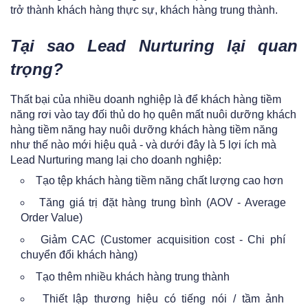
trở thành khách hàng thực sự, khách hàng trung thành.
Tại sao Lead Nurturing lại quan
trọng?
Thất bại của nhiều doanh nghiệp là để khách hàng tiềm
năng rơi vào tay đối thủ do họ quên mất nuôi dưỡng khách
hàng tiềm năng hay nuôi dưỡng khách hàng tiềm năng
như thế nào mới hiệu quả - và dưới đây là 5 lợi ích mà
Lead Nurturing mang lại cho doanh nghiệp:
Tạo tệp khách hàng tiềm năng chất lượng cao hơn
Tăng giá trị đặt hàng trung bình (AOV - Average
Order Value)
Giảm CAC (Customer acquisition cost - Chi phí
chuyển đổi khách hàng)
Tạo thêm nhiều khách hàng trung thành
Thiết lập thương hiệu có tiếng nói / tầm ảnh