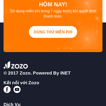
HÔM NAY!
Sử dụng miễn phí trong 7 ngày trước khi quyết định
thanh toán.
DÙNG THỬ MIỄN PHÍ
© 2017 Zozo. Powered By
INET
Kết nối với Zozo
Dịch Vụ