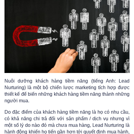
Nuôi dưỡng khách hàng tiềm năng (tiếng Anh: Lead
Nurturing) là một bộ chiến lược marketing tích hợp được
thiết kế để biến những khách hàng tiềm năng thành những
người mua.
Do đặc điểm của khách hàng tiềm năng là họ có nhu cầu,
có khả năng chi trả đối với sản phẩm / dịch vụ nhưng vì
một số lý do nào đó mà chưa mua hàng, Lead Nurturing là
hành động khiến họ tiến gần hơn tới quyết định mua hành,