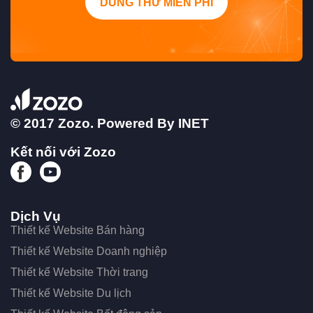
DÙNG THỬ MIỄN PHÍ
© 2017 Zozo. Powered By
INET
Kết nối với Zozo
Dịch Vụ
Thiết kế Website Bán hàng
Thiết kế Website Doanh nghiệp
Thiết kế Website Thời trang
Thiết kế Website Du lịch