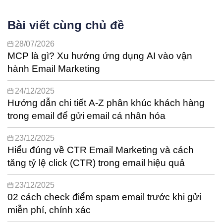
Bài viết cùng chủ đề
28/07/2026
MCP là gì? Xu hướng ứng dụng AI vào vận
hành Email Marketing
24/12/2025
Hướng dẫn chi tiết A-Z phân khúc khách hàng
trong email để gửi email cá nhân hóa
23/12/2025
Hiểu đúng về CTR Email Marketing và cách
tăng tỷ lệ click (CTR) trong email hiệu quả
23/12/2025
02 cách check điểm spam email trước khi gửi
miễn phí, chính xác