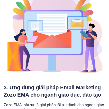
3. Ứng dụng giải pháp Email Marketing
Zozo EMA cho ngành giáo dục, đào tạo
Zozo EMA thật sự là giải pháp tối ưu dành cho ngành giáo