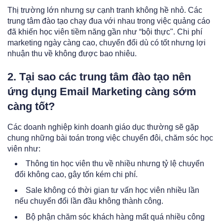
Thị trường lớn nhưng sự cạnh tranh không hề nhỏ. Các
trung tâm đào tạo chạy đua với nhau trong việc quảng cáo
đã khiến học viên tiềm năng gần như “bội thực". Chi phí
marketing ngày càng cao, chuyển đổi dù có tốt nhưng lợi
nhuận thu về không được bao nhiêu.
2. Tại sao các trung tâm đào tạo nên
ứng dụng Email Marketing càng sớm
càng tốt?
Các doanh nghiệp kinh doanh giáo dục thường sẽ gặp
chung những bài toán trong việc chuyển đôi, chăm sóc học
viên như:
Thông tin học viên thu về nhiều nhưng tỷ lệ chuyển
đổi không cao, gây tốn kém chi phí.
Sale không có thời gian tư vấn học viên nhiều lần
nếu chuyển đổi lần đầu không thành công.
Bộ phận chăm sóc khách hàng mất quá nhiều công