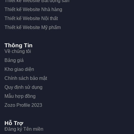
Thiết kế Website Bất động sản
Thiết kế Website Nhà hàng
Thiết kế Website Nội thất
Thiết kế Website Mỹ phẩm
Thông Tin
Về chúng tôi
Bảng giá
Kho giao diện
Chính sách bảo mật
Quy định sử dụng
Mẫu hợp đồng
Zozo Profile 2023
Hỗ Trợ
Đăng ký Tên miền