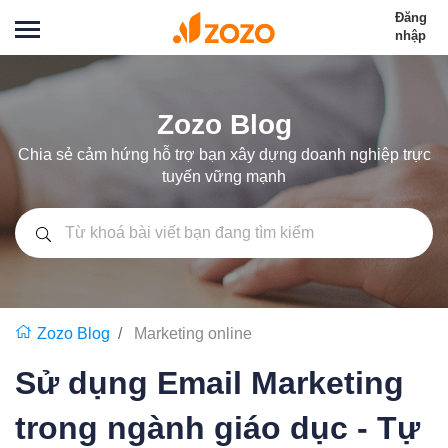
Đăng
nhập
Zozo Blog
Chia sẻ cảm hứng hỗ trợ bạn xây dựng doanh nghiệp trực
tuyến vững mạnh
Zozo Blog
Marketing online
Sử dụng Email Marketing
trong ngành giáo dục - Tự