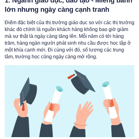
1. Ngành giáo dục, đào tạo - Miếng bánh
lớn nhưng ngày càng cạnh tranh
Điểm đặc biệt của thị trường giáo dục so với các thị trường
khác đó chính là nguồn khách hàng không bao giờ giảm
mà sự thật là ngày càng tăng lên. Mỗi năm có tới hàng
trăm, hàng ngàn người phát sinh nhu cầu được học tập ở
một khía cạnh mới. Đi cùng với đó, số lượng các trung
tâm, trường học cũng ngày càng mở rộng.