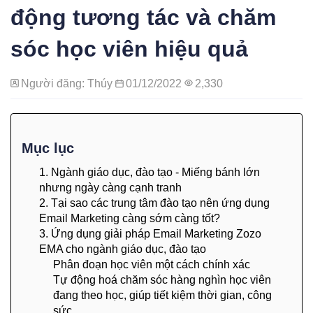
động tương tác và chăm
sóc học viên hiệu quả
Người đăng: Thúy
01/12/2022
2,330
Mục lục
1. Ngành giáo dục, đào tạo - Miếng bánh lớn
nhưng ngày càng cạnh tranh
2. Tại sao các trung tâm đào tạo nên ứng dụng
Email Marketing càng sớm càng tốt?
3. Ứng dụng giải pháp Email Marketing Zozo
EMA cho ngành giáo dục, đào tạo
Phân đoạn học viên một cách chính xác
Tự động hoá chăm sóc hàng nghìn học viên
đang theo học, giúp tiết kiệm thời gian, công
sức