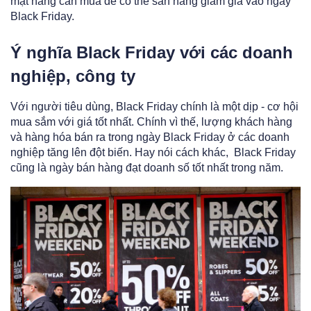
mặt hàng cần mua để có thể săn hàng giảm giá vào ngày
Black Friday.
Ý nghĩa Black Friday với các doanh
nghiệp, công ty
Với người tiêu dùng, Black Friday chính là một dịp - cơ hội
mua sắm với giá tốt nhất. Chính vì thế, lượng khách hàng
và hàng hóa bán ra trong ngày Black Friday ở các doanh
nghiệp tăng lên đột biến. Hay nói cách khác, Black Friday
cũng là ngày bán hàng đạt doanh số tốt nhất trong năm.