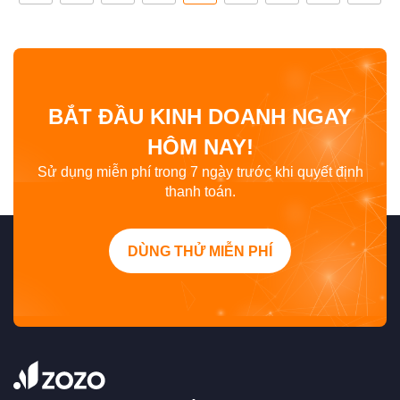
BẮT ĐẦU KINH DOANH NGAY
HÔM NAY!
Sử dụng miễn phí trong 7 ngày trước khi quyết định
thanh toán.
DÙNG THỬ MIỄN PHÍ