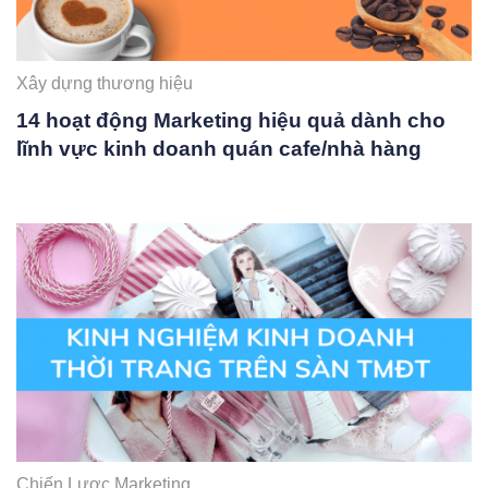
Xây dựng thương hiệu
14 hoạt động Marketing hiệu quả dành cho
lĩnh vực kinh doanh quán cafe/nhà hàng
Chiến Lược Marketing