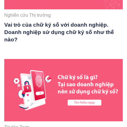
Nghiên cứu Thị trường
Vai trò của chữ ký số với doanh nghiệp.
Doanh nghiệp sử dụng chữ ký số như thế
nào?