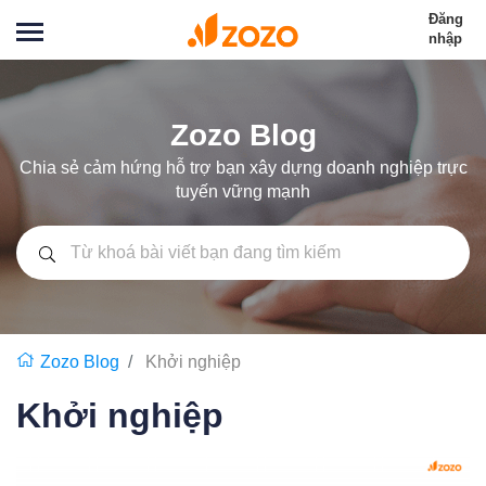
Đăng
nhập
Zozo Blog
Chia sẻ cảm hứng hỗ trợ bạn xây dựng doanh nghiệp trực
tuyến vững mạnh
Zozo Blog
Khởi nghiệp
Khởi nghiệp