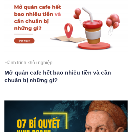
Hành trình khởi nghiệp
Mở quán cafe hết bao nhiêu tiền và cần
chuẩn bị những gì?