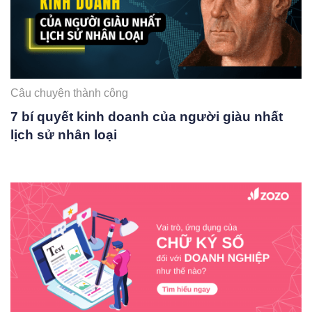
Câu chuyện thành công
7 bí quyết kinh doanh của người giàu nhất
lịch sử nhân loại