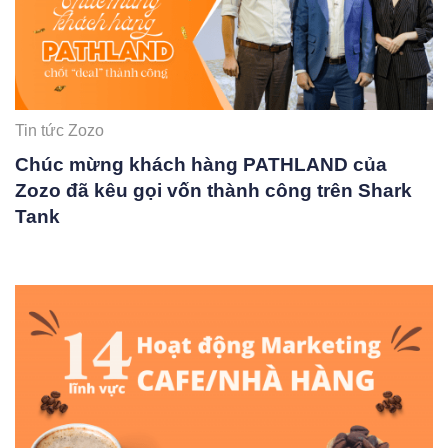
Tin tức Zozo
Chúc mừng khách hàng PATHLAND của
Zozo đã kêu gọi vốn thành công trên Shark
Tank