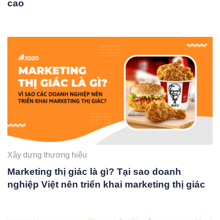
cao
Xây dựng thương hiệu
Marketing thị giác là gì? Tại sao doanh
nghiệp Việt nên triển khai marketing thị giác