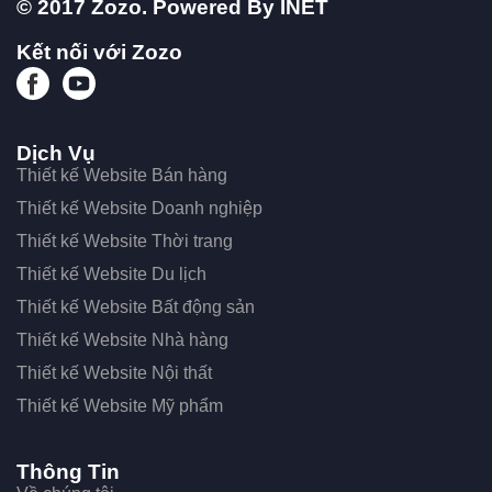
© 2017 Zozo. Powered By
INET
Kết nối với Zozo
Dịch Vụ
Thiết kế Website Bán hàng
Thiết kế Website Doanh nghiệp
Thiết kế Website Thời trang
Thiết kế Website Du lịch
Thiết kế Website Bất động sản
Thiết kế Website Nhà hàng
Thiết kế Website Nội thất
Thiết kế Website Mỹ phẩm
Thông Tin