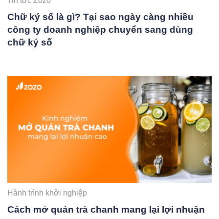
Tin tức Zozo
Chữ ký số là gì? Tại sao ngày càng nhiều
công ty doanh nghiệp chuyển sang dùng
chữ ký số
Hành trình khởi nghiệp
Cách mở quán trà chanh mang lại lợi nhuận