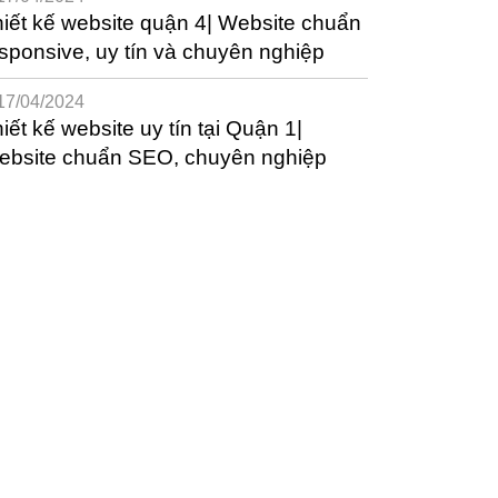
iết kế website quận 4| Website chuẩn
sponsive, uy tín và chuyên nghiệp
17/04/2024
iết kế website uy tín tại Quận 1|
ebsite chuẩn SEO, chuyên nghiệp