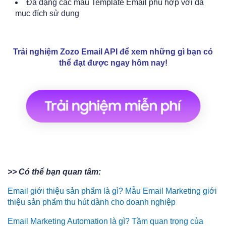
Đa dạng các mẫu Template Email phù hợp với đa
mục đích sử dụng
Trải nghiệm Zozo Email API để xem những gì bạn có
thể đạt được ngay hôm nay!
>> Có thể bạn quan tâm:
Email giới thiệu sản phẩm là gì? Mẫu Email Marketing giới
thiệu sản phẩm thu hút dành cho doanh nghiệp
Email Marketing Automation là gì? Tầm quan trọng của