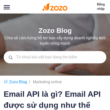
Đăng
nhập
Zozo Blog
Chia sẻ cảm hứng hỗ trợ bạn xây dựng doanh nghiệp trực
tuyến vững mạnh
Zozo Blog
Marketing online
Email API là gì? Email API
được sử dụng như thế