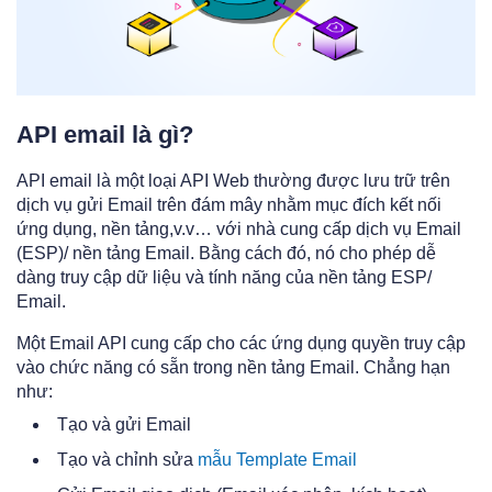
API email là gì?
API email là một loại API Web thường được lưu trữ trên
dịch vụ gửi Email trên đám mây nhằm mục đích kết nối
ứng dụng, nền tảng,v.v… với nhà cung cấp dịch vụ Email
(ESP)/ nền tảng Email. Bằng cách đó, nó cho phép dễ
dàng truy cập dữ liệu và tính năng của nền tảng ESP/
Email.
Một Email API cung cấp cho các ứng dụng quyền truy cập
vào chức năng có sẵn trong nền tảng Email. Chẳng hạn
như:
Tạo và gửi Email
Tạo và chỉnh sửa
mẫu Template Email