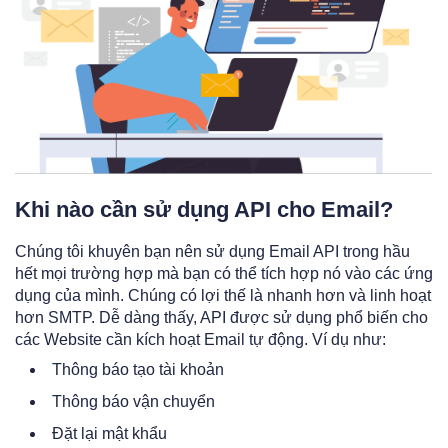
Khi nào cần sử dụng API cho Email?
Chúng tôi khuyên bạn nên sử dụng Email API trong hầu
hết mọi trường hợp mà bạn có thể tích hợp nó vào các ứng
dụng của mình. Chúng có lợi thế là nhanh hơn và linh hoạt
hơn SMTP. Dễ dàng thấy, API được sử dụng phổ biến cho
các Website cần kích hoạt Email tự động. Ví dụ như:
Thông báo tạo tài khoản
Thông báo vận chuyển
Đặt lại mật khẩu