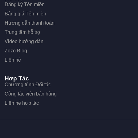
Đăng ký Tên miền
Bảng giá Tên miền
Hướng dẫn thanh toán
Trung tâm hỗ trợ
Video hướng dẫn
Zozo Blog
Liên hệ
Hợp Tác
Chương trình Đối tác
Cộng tác viên bán hàng
Liên hệ hợp tác