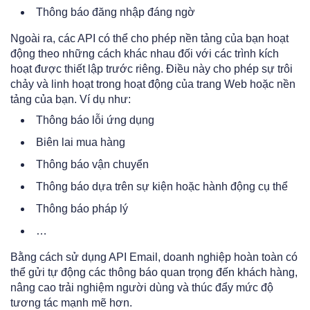
Thông báo đăng nhập đáng ngờ
Ngoài ra, các API có thể cho phép nền tảng của bạn hoạt
động theo những cách khác nhau đối với các trình kích
hoạt được thiết lập trước riêng. Điều này cho phép sự trôi
chảy và linh hoạt trong hoạt động của trang Web hoặc nền
tảng của bạn. Ví dụ như:
Thông báo lỗi ứng dụng
Biên lai mua hàng
Thông báo vận chuyển
Thông báo dựa trên sự kiện hoặc hành động cụ thể
Thông báo pháp lý
…
Bằng cách sử dụng API Email, doanh nghiệp hoàn toàn có
thể gửi tự động các thông báo quan trọng đến khách hàng,
nâng cao trải nghiệm người dùng và thúc đẩy mức độ
tương tác mạnh mẽ hơn.