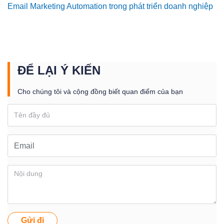
Email Marketing Automation trong phát triển doanh nghiệp
ĐỂ LẠI Ý KIẾN
Cho chúng tôi và cộng đồng biết quan điểm của bạn
Gửi đi