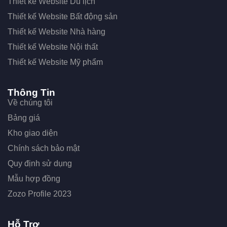
Thiết kế Website Du lịch
Thiết kế Website Bất động sản
Thiết kế Website Nhà hàng
Thiết kế Website Nội thất
Thiết kế Website Mỹ phẩm
Thông Tin
Về chúng tôi
Bảng giá
Kho giao diện
Chính sách bảo mật
Quy định sử dụng
Mẫu hợp đồng
Zozo Profile 2023
Hỗ Trợ