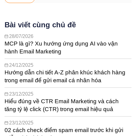
Bài viết cùng chủ đề
28/07/2026
MCP là gì? Xu hướng ứng dụng AI vào vận
hành Email Marketing
24/12/2025
Hướng dẫn chi tiết A-Z phân khúc khách hàng
trong email để gửi email cá nhân hóa
23/12/2025
Hiểu đúng về CTR Email Marketing và cách
tăng tỷ lệ click (CTR) trong email hiệu quả
23/12/2025
02 cách check điểm spam email trước khi gửi