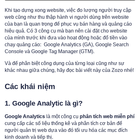
Khi tạo dựng xong website, việc đo lượng người truy cập
web cũng như thu thập hành vi người dùng trên website
của bạn là quan trọng để phục vụ bán hàng và quảng cáo
hiệu quả. Có 3 công cụ mà bạn nên cài đặt cho website
của mình trước khi đưa vào hoạt động hoặc đổ tiền vào
chạy quảng cáo: Google Analytics (GA), Google Search
Console và Google Tag Manager (GTM).
Và để phân biệt công dụng của từng loại cũng như sự
khác nhau giữa chúng, hãy đọc bài viết này của Zozo nhé!
Các khái niệm
1. Google Analytic là gì?
Google Analytics
là một công cụ
phân tích web miễn phí
cung cấp các số liệu thống kê và phân tích cơ bản để
người quản trị web dựa vào đó tối ưu hóa các mục đích
kinh doanh và tiếp thị.