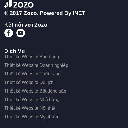
© 2017 Zozo. Powered By
INET
Kết nối với Zozo
Dịch Vụ
Thiết kế Website Bán hàng
Thiết kế Website Doanh nghiệp
Thiết kế Website Thời trang
Thiết kế Website Du lịch
Thiết kế Website Bất động sản
Thiết kế Website Nhà hàng
Thiết kế Website Nội thất
Thiết kế Website Mỹ phẩm