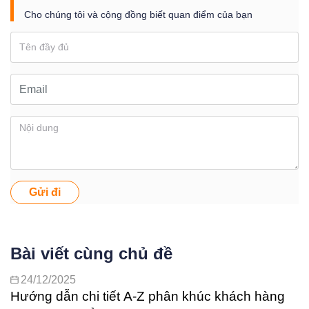
Cho chúng tôi và cộng đồng biết quan điểm của bạn
Gửi đi
Bài viết cùng chủ đề
24/12/2025
Hướng dẫn chi tiết A-Z phân khúc khách hàng