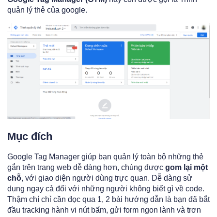
quản lý thẻ của google.
Mục đích
Google Tag Manager giúp bạn quản lý toàn bộ những thẻ
gắn trên trang web dễ dàng hơn, chúng được
gom lại một
chỗ
, với giao diện người dùng trực quan. Dễ dàng sử
dụng ngay cả đối với những người không biết gì về code.
Thậm chí chỉ cần đọc qua 1, 2 bài hướng dẫn là bạn đã bắt
đầu tracking hành vi nút bấm, gửi form ngon lành và trơn