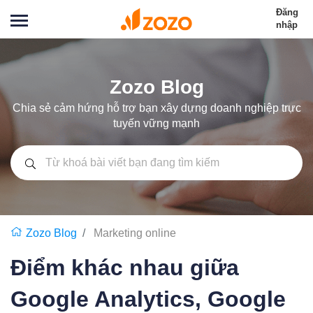
Đăng
nhập
Zozo Blog
Chia sẻ cảm hứng hỗ trợ bạn xây dựng doanh nghiệp trực
tuyến vững mạnh
Zozo Blog
Marketing online
Điểm khác nhau giữa
Google Analytics, Google