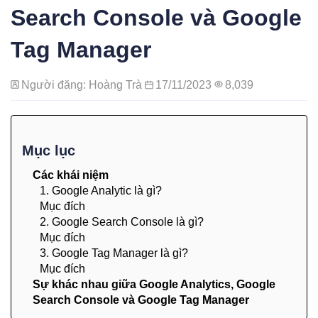
Search Console và Google
Tag Manager
Người đăng: Hoàng Trà
17/11/2023
8,039
Mục lục
Các khái niệm
1. Google Analytic là gì?
Mục đích
2. Google Search Console là gì?
Mục đích
3. Google Tag Manager là gì?
Mục đích
Sự khác nhau giữa Google Analytics, Google
Search Console và Google Tag Manager