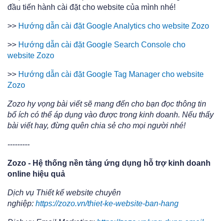
đầu tiến hành cài đặt cho website của mình nhé!
>>
Hướng dẫn cài đặt Google Analytics cho website Zozo
>>
Hướng dẫn cài đặt Google Search Console cho
website Zozo
>>
Hướng dẫn cài đặt Google Tag Manager cho website
Zozo
Zozo hy vọng bài viết sẽ mang đến cho bạn đọc thông tin
bổ ích có thể áp dụng vào được trong kinh doanh. Nếu thấy
bài viết hay, đừng quên chia sẻ cho mọi người nhé!
---------
Zozo - Hệ thống nền tảng ứng dụng hỗ trợ kinh doanh
online hiệu quả
Dịch vụ Thiết kế website chuyên
nghiệp:
https://zozo.vn/thiet-ke-website-ban-hang