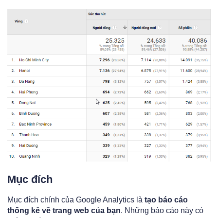
Mục đích
Mục đích chính của Google Analytics là
tạo báo cáo
thống kê về trang web của bạn
. Những báo cáo này có