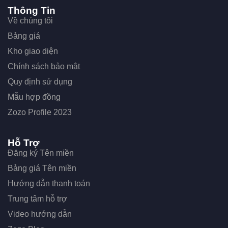
Thông Tin
Về chúng tôi
Bảng giá
Kho giao diện
Chính sách bảo mật
Quy định sử dụng
Mẫu hợp đồng
Zozo Profile 2023
Hỗ Trợ
Đăng ký Tên miền
Bảng giá Tên miền
Hướng dẫn thanh toán
Trung tâm hỗ trợ
Video hướng dẫn