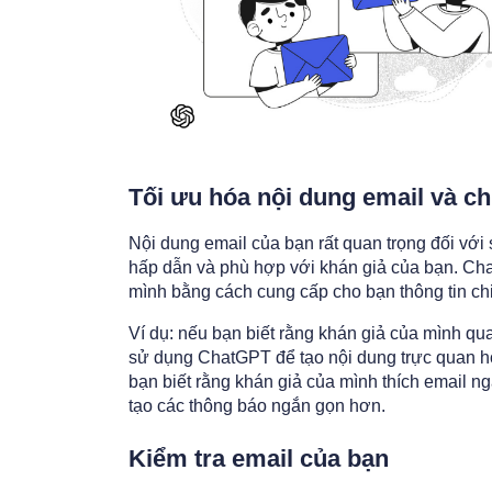
Tối ưu hóa nội dung email và ch
Nội dung email của bạn rất quan trọng đối với 
hấp dẫn và phù hợp với khán giả của bạn. Cha
mình bằng cách cung cấp cho bạn thông tin chi 
Ví dụ: nếu bạn biết rằng khán giả của mình qu
sử dụng ChatGPT để tạo nội dung trực quan h
bạn biết rằng khán giả của mình thích email n
tạo các thông báo ngắn gọn hơn.
Kiểm tra email của bạn