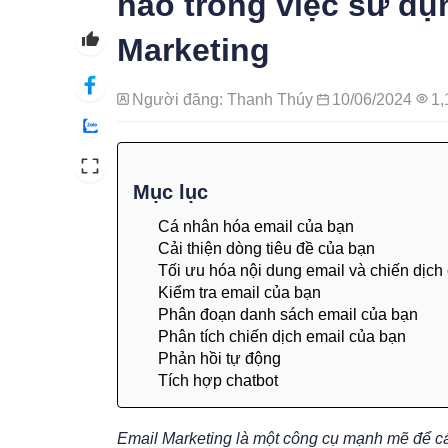
nào trong việc sử dụ
Marketing
Người đăng: Thanh Thúy
10/06/2024
1,
Mục lục
Cá nhân hóa email của bạn
Cải thiện dòng tiêu đề của bạn
Tối ưu hóa nội dung email và chiến dịch
Kiểm tra email của bạn
Phân đoạn danh sách email của bạn
Phân tích chiến dịch email của bạn
Phản hồi tự động
Tích hợp chatbot
Email Marketing là một công cụ mạnh mẽ để cá