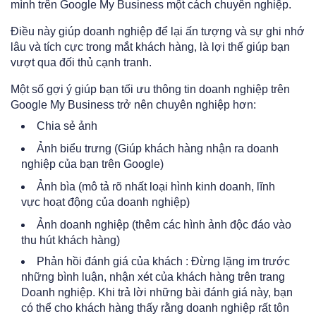
mình trên Google My Business một cách chuyên nghiệp.
Điều này giúp doanh nghiệp để lại ấn tượng và sự ghi nhớ
lâu và tích cực trong mắt khách hàng, là lợi thế giúp bạn
vượt qua đối thủ cạnh tranh.
Một số gợi ý giúp bạn tối ưu thông tin doanh nghiệp trên
Google My Business trở nên chuyên nghiệp hơn:
Chia sẻ ảnh
Ảnh biểu trưng (Giúp khách hàng nhận ra doanh
nghiệp của bạn trên Google)
Ảnh bìa (mô tả rõ nhất loại hình kinh doanh, lĩnh
vực hoạt động của doanh nghiệp)
Ảnh doanh nghiệp (thêm các hình ảnh độc đáo vào
thu hút khách hàng)
Phản hồi đánh giá của khách : Đừng lặng im trước
những bình luận, nhận xét của khách hàng trên trang
Doanh nghiệp. Khi trả lời những bài đánh giá này, bạn
có thể cho khách hàng thấy rằng doanh nghiệp rất tôn