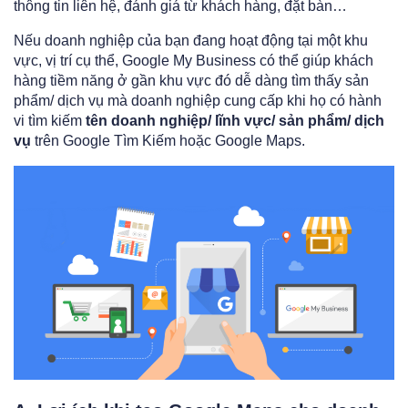
thông tin liên hệ, đánh giá từ khách hàng, đặt bàn…
Nếu doanh nghiệp của bạn đang hoạt động tại một khu
vực, vị trí cụ thể, Google My Business có thể giúp khách
hàng tiềm năng ở gần khu vực đó dễ dàng tìm thấy sản
phẩm/ dịch vụ mà doanh nghiệp cung cấp khi họ có hành
vi tìm kiếm
tên doanh nghiệp/ lĩnh vực/ sản phẩm/ dịch
vụ
trên Google Tìm Kiếm hoặc Google Maps.