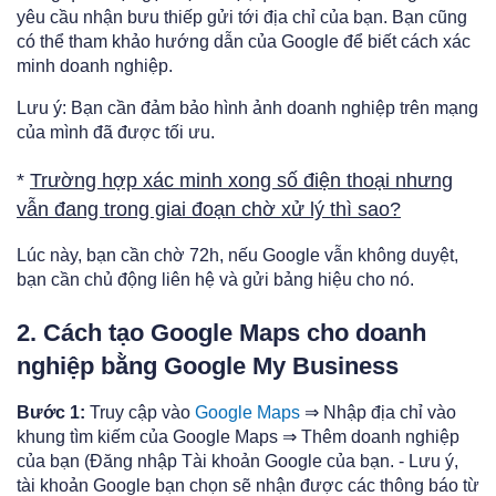
yêu cầu nhận bưu thiếp gửi tới địa chỉ của bạn. Bạn cũng
có thể tham khảo hướng dẫn của Google để biết cách xác
minh doanh nghiệp.
Lưu ý: Bạn cần đảm bảo hình ảnh doanh nghiệp trên mạng
của mình đã được tối ưu.
*
Trường hợp xác minh xong số điện thoại nhưng
vẫn đang trong giai đoạn chờ xử lý thì sao?
Lúc này, bạn cần chờ 72h, nếu Google vẫn không duyệt,
bạn cần chủ động liên hệ và gửi bảng hiệu cho nó.
2. Cách tạo Google Maps cho doanh
nghiệp bằng Google My Business
Bước 1:
Truy cập vào
Google Maps
⇒ Nhập địa chỉ vào
khung tìm kiếm của Google Maps ⇒ Thêm doanh nghiệp
của bạn (Đăng nhập Tài khoản Google của bạn. - Lưu ý,
tài khoản Google bạn chọn sẽ nhận được các thông báo từ