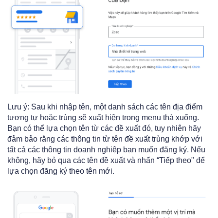
Lưu ý: Sau khi nhập tên, một danh sách các tên địa điểm
tương tự hoặc trùng sẽ xuất hiện trong menu thả xuống.
Bạn có thể lựa chọn tên từ các đề xuất đó, tuy nhiên hãy
đảm bảo rằng các thông tin từ tên đề xuất trùng khớp với
tất cả các thông tin doanh nghiệp bạn muốn đăng ký. Nếu
không, hãy bỏ qua các tên đề xuất và nhấn “Tiếp theo" để
lựa chọn đăng ký theo tên mới.