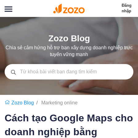
Đăng
nhập
Zozo Blog
Chia sẻ cảm hứng hỗ trợ bạn xây dựng doanh nghiệp trực
tuyến vững mạnh
Zozo Blog
Marketing online
Cách tạo Google Maps cho
doanh nghiệp bằng