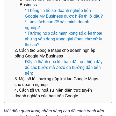
Business
​​​​* Thông tin hồ sơ doanh nghiệp trên
Google My Business được hiển thị ở đâu?
* Làm cách nào để xác minh doanh
nghiệp?
* Trường hợp xác minh xong số điện thoại
nhưng vẫn đang trong giai đoạn chờ xử lý
thì sao?
2. Cách tạo Google Maps cho doanh nghiệp
bằng Google My Business
Đây là thành quả khi bạn đã thực hiện đầy
đủ các bước mà Zozo đã hướng dẫn bên
trên:
3. Một số lỗi thường gặp khi tạo Google Maps
cho doanh nghiệp
4. Cách tối ưu hoá sự hiện diện trực tuyến
doanh nghiệp của bạn trên Google
Một điều quan trọng nhằm nâng cao độ cạnh tranh trên