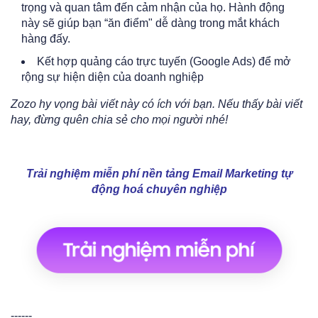
trọng và quan tâm đến cảm nhận của họ. Hành động
này sẽ giúp bạn “ăn điểm" dễ dàng trong mắt khách
hàng đấy.
Kết hợp quảng cáo trực tuyến (Google Ads) để mở
rộng sự hiện diện của doanh nghiệp
Zozo hy vọng bài viết này có ích với bạn. Nếu thấy bài viết
hay, đừng quên chia sẻ cho mọi người nhé!
Trải nghiệm miễn phí nền tảng Email Marketing tự
động hoá chuyên nghiệp
------