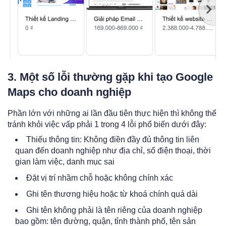
3. Một số lỗi thường gặp khi tạo Google
Maps cho doanh nghiệp
Phần lớn với những ai lần đầu tiên thực hiện thì không thể
tránh khỏi việc vấp phải 1 trong 4 lỗi phổ biến dưới đây:
Thiếu thông tin: Không điền đầy đủ thông tin liên
quan đến doanh nghiệp như địa chỉ, số điện thoại, thời
gian làm việc, danh mục sai
Đặt vị trí nhầm chỗ hoặc không chính xác
Ghi tên thương hiệu hoặc từ khoá chính quá dài
Ghi tên không phải là tên riêng của doanh nghiệp
bao gồm: tên đường, quận, tỉnh thành phố, tên sản