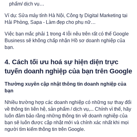
phẩm/ dịch vụ…
Ví dụ: Sửa máy tính Hà Nội, Công ty Digital Marketing tại
Hải Phòng, Sapa - Làm đẹp cho phụ nữ…
Việc bạn mắc phải 1 trong 4 lỗi nêu trên rất có thể Google
Business sẽ không chấp nhận Hồ sơ doanh nghiệp của
bạn.
4. Cách tối ưu hoá sự hiện diện trực
tuyến doanh nghiệp của bạn trên Google
Thường xuyên cập nhật thông tin doanh nghiệp của
bạn
Nhiều trường hợp các doanh nghiệp có những sự thay đổi
về thông tin liên hệ, sản phẩm / dịch vụ,... Chính vì thế, hãy
luôn đảm bảo rằng những thông tin về doanh nghiệp của
bạn sẽ luôn được cập nhật mới và chính xác nhất khi mọi
người tìm kiếm thông tin trên Google.