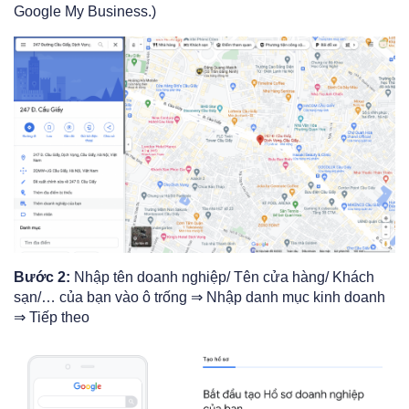
Google My Business.)
Bước 2:
Nhập tên doanh nghiệp/ Tên cửa hàng/ Khách
sạn/… của bạn vào ô trống ⇒ Nhập danh mục kinh doanh
⇒ Tiếp theo