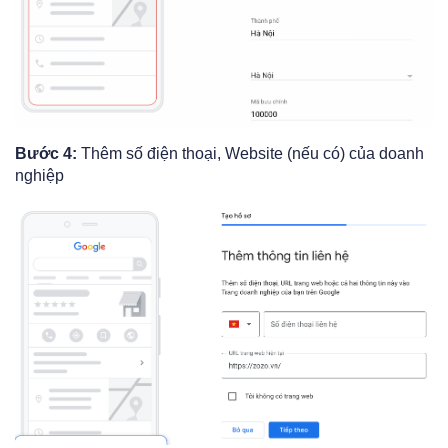
Bước 4:
Thêm số điện thoại, Website (nếu có) của doanh
nghiệp