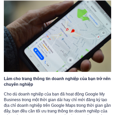
Làm cho trang thông tin doanh nghiệp của bạn trở nên
chuyên nghiệp
Cho dù doanh nghiệp của bạn đã hoạt động Google My
Business trong một thời gian dài hay chỉ mới đăng ký tạo
địa chỉ doanh nghiệp trên Google Maps trong thời gian gần
đây, bạn đều cần tối ưu trang thông tin doanh nghiệp của