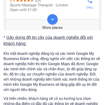
*
Gây dựng độ tin cậy của doanh nghiệp đối với
khách hàng:
Khi một doanh nghiệp đăng ký và xác minh Google My
Business thành công, đồng nghĩa với việc các thông tin về
doanh nghiệp hiển thị trên Google Maps đã được Google
xác minh tính chính xác và chân thực, từ đó giúp tăng uy
tín, độ tin cây, sự chuyên nghiệo của doanh nghiệp. Đối
với những doanh nghiệp tiến hành xác minh thông tin của
mình trên Google My Business sẽ tăng gấp đôi uy tín đối
với người tiêu dùng.
Và hiển nhiên, khách hàng sẽ có xu hướng lựa chọn
những địa điểm có đầy đủ các thông tin về doanh nghiệp