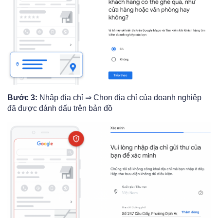
Bước 3:
Nhập địa chỉ ⇒ Chọn địa chỉ của doanh nghiệp
đã được đánh dấu trên bản đồ