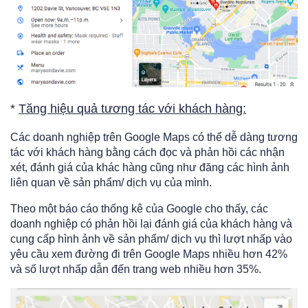
*
Tăng hiệu quả tương tác với khách hàng:
Các doanh nghiệp trên Google Maps có thể dễ dàng tương
tác với khách hàng bằng cách đọc và phản hồi các nhận
xét, đánh giá của khác hàng cũng như đăng các hình ảnh
liên quan về sản phẩm/ dịch vụ của mình.
Theo một báo cáo thống kê của Google cho thấy, các
doanh nghiệp có phản hồi lại đánh giá của khách hàng và
cung cấp hình ảnh về sản phẩm/ dịch vụ thì lượt nhấp vào
yêu cầu xem đường đi trên Google Maps nhiều hơn 42%
và số lượt nhấp dẫn đến trang web nhiều hơn 35%.