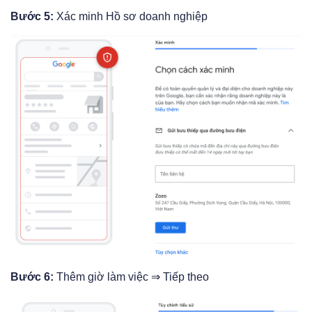
Bước 5:
Xác minh Hồ sơ doanh nghiệp
Bước 6:
Thêm giờ làm việc ⇒ Tiếp theo