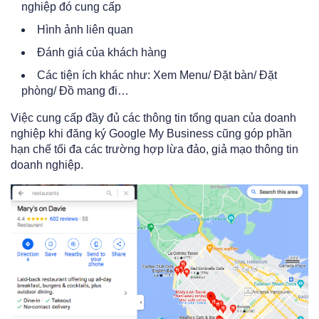
nghiệp đó cung cấp
Hình ảnh liên quan
Đánh giá của khách hàng
Các tiện ích khác như: Xem Menu/ Đặt bàn/ Đặt
phòng/ Đồ mang đi…
Việc cung cấp đầy đủ các thông tin tổng quan của doanh
nghiệp khi đăng ký Google My Business cũng góp phần
hạn chế tối đa các trường hợp lừa đảo, giả mạo thông tin
doanh nghiệp.