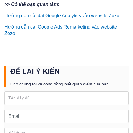
>> Có thể bạn quan tâm:
Hướng dẫn cài đặt Google Analytics vào website Zozo
Hướng dẫn cài Google Ads Remarketing vào website
Zozo
ĐỂ LẠI Ý KIẾN
Cho chúng tôi và cộng đồng biết quan điểm của bạn