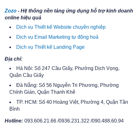
Zozo
- Hệ thống nền tảng ứng dụng hỗ trợ kinh doanh
online hiệu quả
Dịch vụ Thiết kế Website chuyên nghiệp
Dịch vụ Email Marketing tự động hoá
Dịch vụ Thiết kế Landing Page
Địa chỉ:
Hà Nội: Số 247 Cầu Giấy, Phường Dịch Vọng,
Quận Cầu Giấy
Đà Nẵng: Số 56 Nguyễn Tri Phương, Phường
Chính Gián, Quận Thanh Khê
TP. HCM: Số 40 Hoàng Việt, Phường 4, Quận Tân
Bình
Hotline:
093.606.21.66 /0936.231.322 /090.488.60.94