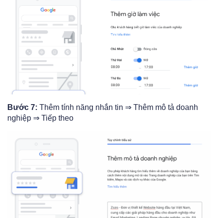
Bước 7:
Thêm tính năng nhắn tin ⇒ Thêm mô tả doanh
nghiệp ⇒ Tiếp theo