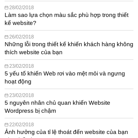
28/02/2018
Làm sao lựa chọn màu sắc phù hợp trong thiết
kế website?
26/02/2018
Những lỗi trong thiết kế khiến khách hàng không
thích website của bạn
23/02/2018
5 yếu tố khiến Web rơi vào mệt mỏi và ngưng
hoạt động
23/02/2018
5 nguyên nhân chủ quan khiến Website
Wordpress bị chậm
22/02/2018
Ảnh hưởng của tỉ lệ thoát đến website của bạn