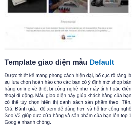
Template giao diện mẫu
Default
Được thiết kế mang phong cách hiện đại, bố cục rõ ràng là
sự lựa chọn hoàn hảo cho các bạn có ý định mở shop bán
hàng online về thiết bị công nghệ như máy tính hoặc điện
thoại di động. Mẫu giao diện này giúp khách hàng của bạn
có thể tùy chọn hiển thị danh sách sản phẩm theo: Tên,
Giá, Đánh giá... để xem dễ dàng hơn và hỗ trợ công nghệ
Seo V3 giúp đưa cửa hàng và sản phẩm của bạn lên top 1
Google nhanh chóng.