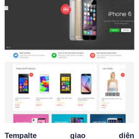
Tempalte giao diện