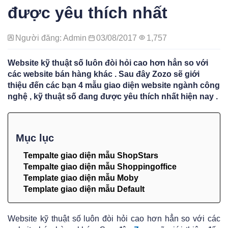
được yêu thích nhất
Người đăng: Admin
03/08/2017
1,757
Website kỹ thuật số luôn đòi hỏi cao hơn hẳn so với
các website bán hàng khác . Sau đây Zozo sẽ giới
thiệu đến các bạn 4 mẫu giao diện website ngành công
nghệ , kỹ thuật số đang được yêu thích nhất hiện nay .
Mục lục
Tempalte giao diện mẫu ShopStars
Tempalte giao diện mẫu Shoppingoffice
Template giao diện mẫu Moby
Template giao diện mẫu Default
Website kỹ thuật số luôn đòi hỏi cao hơn hẳn so với các