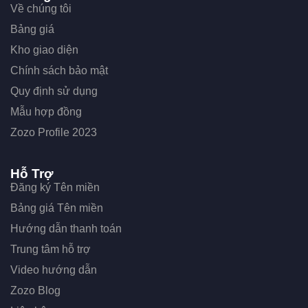
Về chúng tôi
Bảng giá
Kho giao diện
Chính sách bảo mật
Quy định sử dụng
Mẫu hợp đồng
Zozo Profile 2023
Hỗ Trợ
Đăng ký Tên miền
Bảng giá Tên miền
Hướng dẫn thanh toán
Trung tâm hỗ trợ
Video hướng dẫn
Zozo Blog