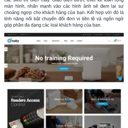
màn hình, nhấn mạnh vào các hình ảnh sẽ đem lại sự
choáng ngơp cho khách hàng của bạn. Kết hợp với đó là
tính năng nổi bật chuyển đổi đơn vị tiền tệ và ngôn ngữ
góp phần đa dạng các loại khách hàng của bạn.