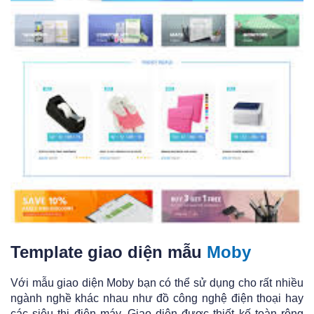
Template giao diện mẫu
Moby
Với mẫu giao diện Moby bạn có thể sử dụng cho rất nhiều
ngành nghề khác nhau như đồ công nghệ điện thoại hay
các siêu thị điện máy. Giao diện được thiết kế toàn rộng