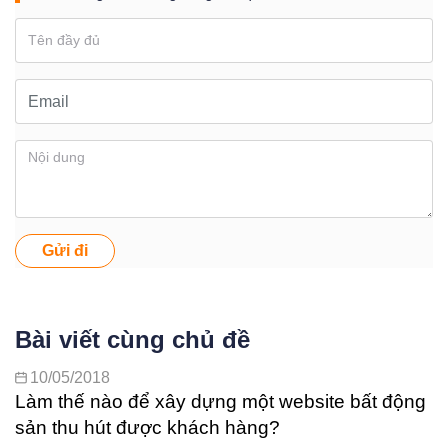
Gửi đi
Bài viết cùng chủ đề
10/05/2018
Làm thế nào để xây dựng một website bất động
sản thu hút được khách hàng?