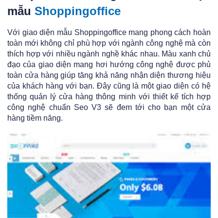
mẫu
Shoppingoffice
Với giao diện mẫu Shoppingoffice mang phong cách hoàn
toàn mới không chỉ phù hợp với ngành công nghệ mà còn
thích hợp với nhiều ngành nghề khác nhau. Màu xanh chủ
đạo của giao diện mang hơi hướng công nghệ được phủ
toàn cửa hàng giúp tăng khả năng nhận diện thương hiệu
của khách hàng với bạn. Đây cũng là một giao diện có hệ
thống quản lý cửa hàng thông minh với thiết kế tích hợp
công nghệ chuẩn Seo V3 sẽ đem tới cho bạn một cửa
hàng tiềm năng.