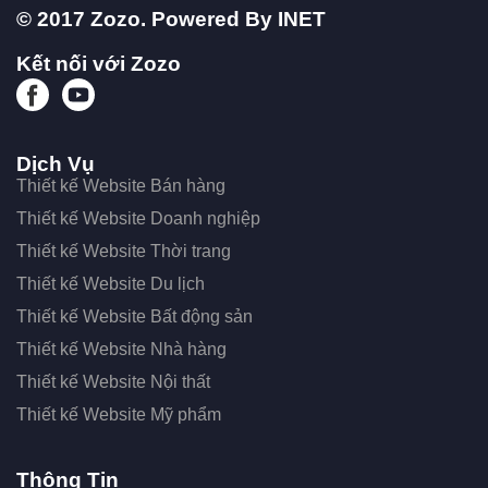
© 2017 Zozo. Powered By
INET
Kết nối với Zozo
Dịch Vụ
Thiết kế Website Bán hàng
Thiết kế Website Doanh nghiệp
Thiết kế Website Thời trang
Thiết kế Website Du lịch
Thiết kế Website Bất động sản
Thiết kế Website Nhà hàng
Thiết kế Website Nội thất
Thiết kế Website Mỹ phẩm
Thông Tin