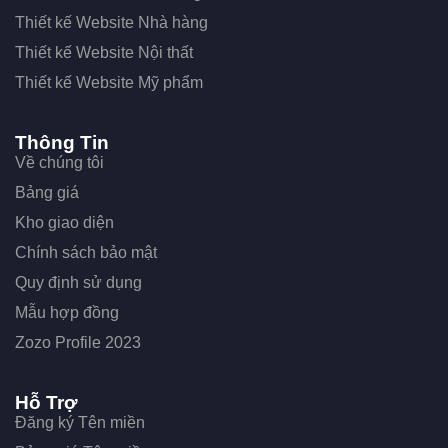
Thiết kế Website Nhà hàng
Thiết kế Website Nội thất
Thiết kế Website Mỹ phẩm
Thông Tin
Về chúng tôi
Bảng giá
Kho giao diện
Chính sách bảo mật
Quy định sử dụng
Mẫu hợp đồng
Zozo Profile 2023
Hỗ Trợ
Đăng ký Tên miền