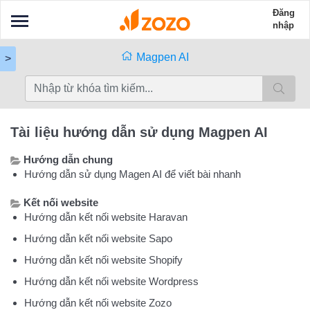
Đăng
nhập
Magpen AI
>
Tài liệu hướng dẫn sử dụng Magpen AI
Hướng dẫn chung
Hướng dẫn sử dụng Magen AI để viết bài nhanh
Kết nối website
Hướng dẫn kết nối website Haravan
Hướng dẫn kết nối website Sapo
Hướng dẫn kết nối website Shopify
Hướng dẫn kết nối website Wordpress
Hướng dẫn kết nối website Zozo