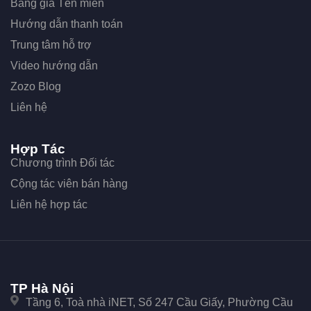
Bảng giá Tên miền
Hướng dẫn thanh toán
Trung tâm hỗ trợ
Video hướng dẫn
Zozo Blog
Liên hệ
Hợp Tác
Chương trình Đối tác
Cộng tác viên bán hàng
Liên hệ hợp tác
TP Hà Nội
Tầng 6, Toà nhà iNET, Số 247 Cầu Giấy, Phường Cầu