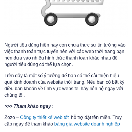
Người tiêu dùng hiện nay còn chưa thực sự tin tưởng vào
việc thanh toán trực tuyến nên với các web thời trang bạn
nên đưa vào nhiều hình thức thanh toán khác nhau để
người tiêu dùng có thể lựa chọn.
Trên đây là một số ý tưởng để bạn có thể cải thiện hiệu
quả kinh doanh của website thời trang. Nếu bạn có bất kỳ
điều băn khoăn về lĩnh vực website, hãy liên hệ ngay với
chúng tôi.
>>> Tham khảo ngay
:
Zozo –
Công ty thiết kế web tốt
hỗ trợ đặt tên miền. Truy
cập ngay để tham khảo
bảng giá website doanh nghiệp