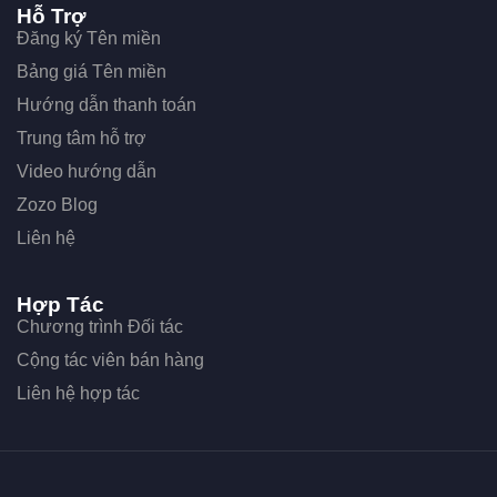
Hỗ Trợ
Đăng ký Tên miền
Bảng giá Tên miền
Hướng dẫn thanh toán
Trung tâm hỗ trợ
Video hướng dẫn
Zozo Blog
Liên hệ
Hợp Tác
Chương trình Đối tác
Cộng tác viên bán hàng
Liên hệ hợp tác