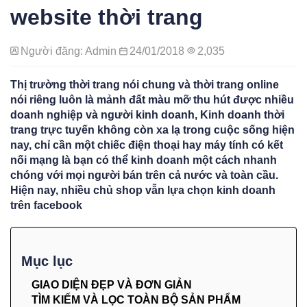
website thời trang
Người đăng: Admin
24/01/2018
2,035
Thị trường thời trang nói chung và thời trang online
nói riêng luôn là mảnh đất màu mỡ thu hút được nhiều
doanh nghiệp và người kinh doanh, Kinh doanh thời
trang trực tuyến không còn xa lạ trong cuộc sống hiện
nay, chỉ cần một chiếc điện thoại hay máy tính có kết
nối mạng là bạn có thể kinh doanh một cách nhanh
chóng với mọi người bán trên cả nước và toàn cầu.
Hiện nay, nhiều chủ shop vẫn lựa chọn kinh doanh
trên facebook
Mục lục
GIAO DIỆN ĐẸP VÀ ĐƠN GIẢN
TÌM KIẾM VÀ LỌC TOÀN BỘ SẢN PHẨM