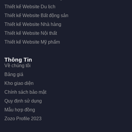
Thiết kế Website Du lịch
Thiết kế Website Bất động sản
Thiết kế Website Nhà hàng
Thiết kế Website Nội thất
Thiết kế Website Mỹ phẩm
Thông Tin
Về chúng tôi
Bảng giá
Kho giao diện
Chính sách bảo mật
Quy định sử dụng
Mẫu hợp đồng
Zozo Profile 2023