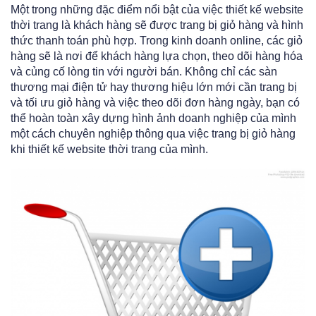
Một trong những đặc điểm nổi bật của việc thiết kế website
thời trang là khách hàng sẽ được trang bị giỏ hàng và hình
thức thanh toán phù hợp. Trong kinh doanh online, các giỏ
hàng sẽ là nơi để khách hàng lựa chọn, theo dõi hàng hóa
và củng cố lòng tin với người bán. Không chỉ các sàn
thương mại điện tử hay thương hiệu lớn mới cần trang bị
và tối ưu giỏ hàng và việc theo dõi đơn hàng ngày, bạn có
thể hoà
n toàn xây dựng hình ảnh doanh nghiệp của mình
một cách chuyên nghiệp thông qua việc trang bị giỏ hàng
khi thiết kế website thời trang của mình.