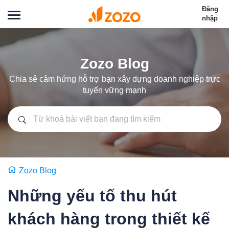
Đăng
nhập
Zozo Blog
Chia sẻ cảm hứng hỗ trợ bạn xây dựng doanh nghiệp trực
tuyến vững mạnh
Zozo Blog
Những yếu tố thu hút
khách hàng trong thiết kế