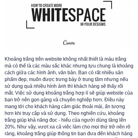
Khoảng trắng trên website không nhất thiết là màu trắng
mà có thể là các màu sắc khác nhưng tựu chung là khoảng
cách giữa các hình ảnh, văn bản. Bạn có rất nhiều sản
phẩm đẹp, muốn được trưng bày ở trung tâm nhưng nếu
sử dụng quá nhiều hình ảnh thì khách hàng sẽ thấy rối
mắt. Việc sử dụng khoảng trắng hợp lí sẽ giúp website của
bạn trở nên gọn gàng và chuyên nghiệp hơn. Điều này
mang tới cho khách hàng cảm giác thoải mái, ấn tượng
hơn khi truy cập và sử dụng. Theo nghiên cứu, khoảng
trắng giúp khả năng đọc - hiểu của người dùng tăng lên
20%. Như vậy, vượt xa cả việc làm cho mọi thứ trở nên rõ
ràng, khoảng trắng giúp thông tin bạn đưa đến khách hàng