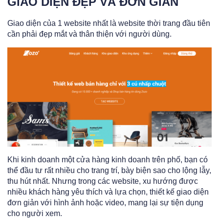
GIAO DIỆN ĐẸP VÀ ĐƠN GIẢN
Giao diện của 1 website nhất là website thời trang đầu tiên
cần phải đẹp mắt và thân thiện với người dùng.
Khi kinh doanh một cửa hàng kinh doanh trên phố, bạn có
thể đầu tư rất nhiều cho trang trí, bày biện sao cho lộng lẫy,
thu hút nhất. Nhưng trong các website, xu hướng được
nhiều khách hàng yêu thích và lựa chọn, thiết kế giao diện
đơn giản với hình ảnh hoặc video, mang lại sự tiện dụng
cho người xem.