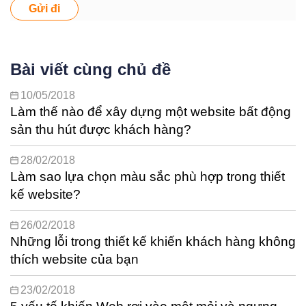
Gửi đi
Bài viết cùng chủ đề
10/05/2018
Làm thế nào để xây dựng một website bất động
sản thu hút được khách hàng?
28/02/2018
Làm sao lựa chọn màu sắc phù hợp trong thiết
kế website?
26/02/2018
Những lỗi trong thiết kế khiến khách hàng không
thích website của bạn
23/02/2018