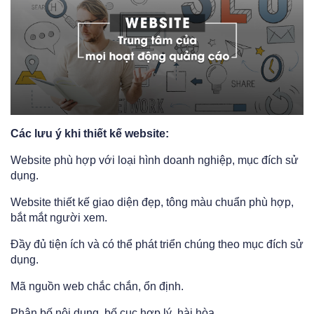
Các lưu ý khi thiết kế website:
Website phù hợp với loại hình doanh nghiệp, mục đích sử
dụng.
Website thiết kế giao diện đẹp, tông màu chuẩn phù hợp,
bắt mắt người xem.
Đầy đủ tiện ích và có thể phát triển chúng theo mục đích sử
dụng.
Mã nguồn web chắc chắn, ổn định.
Phân bố nội dung, bố cục hợp lý, hài hòa.