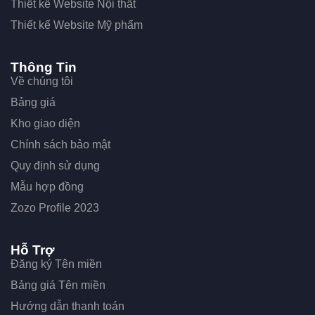
Thiết kế Website Nội thất
Thiết kế Website Mỹ phẩm
Thông Tin
Về chúng tôi
Bảng giá
Kho giao diện
Chính sách bảo mật
Quy định sử dụng
Mẫu hợp đồng
Zozo Profile 2023
Hỗ Trợ
Đăng ký Tên miền
Bảng giá Tên miền
Hướng dẫn thanh toán