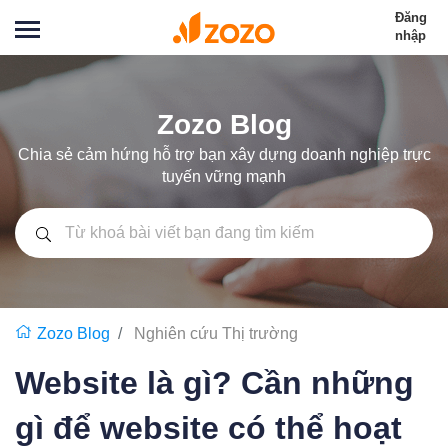
Đăng
nhập
Zozo Blog
Chia sẻ cảm hứng hỗ trợ bạn xây dựng doanh nghiệp trực
tuyến vững mạnh
Zozo Blog
Nghiên cứu Thị trường
Website là gì? Cần những
gì để website có thể hoạt