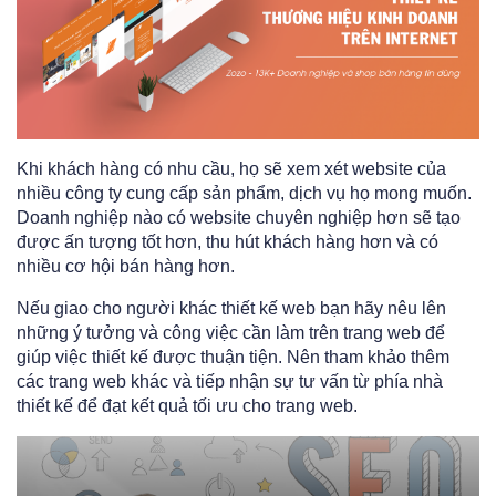
Khi khách hàng có nhu cầu, họ sẽ xem xét website của
nhiều công ty cung cấp sản phẩm, dịch vụ họ mong muốn.
Doanh nghiệp nào có website chuyên nghiệp hơn sẽ tạo
được ấn tượng tốt hơn, thu hút khách hàng hơn và có
nhiều cơ hội bán hàng hơn.
Nếu giao cho người khác thiết kế web bạn hãy nêu lên
những ý tưởng và công việc cần làm trên trang web để
giúp việc thiết kế được thuận tiện. Nên tham khảo thêm
các trang web khác và tiếp nhận sự tư vấn từ phía nhà
thiết kế để đạt kết quả tối ưu cho trang web.