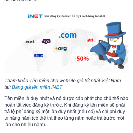
Tham khảo Tên miền cho website giá tốt nhất Việt Nam
tại:
Bảng giá tên miền iNET
Tên miền là duy nhất và nó được cấp phát cho chủ thể nào
hoàn tất việc đăng ký trước. Khi đăng ký tên miền sẽ phải
trả lệ phí đăng ký một lần duy nhất (nếu có) và chi phí duy
trì hàng năm (có thể trả theo từng năm hoặc trả trước một
lần cho nhiều năm).