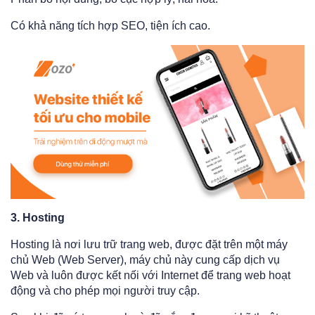
Có khả năng tích hợp SEO, tiện ích cao.
3. Hosting
Hosting là nơi lưu trữ trang web, được đặt trên một máy
chủ Web (Web Server), máy chủ này cung cấp dịch vụ
Web và luôn được kết nối với Internet để trang web hoạt
động và cho phép mọi người truy cập.