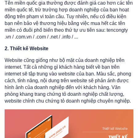
Tên miền quốc gia thường được đánh giá cao hơn các tên
miền quốc tế, trừ trường hợp doanh nghiệp của bạn hoạt
động trên phạm vi toàn cầu. Tuy nhiên, nếu có điều kiện
bạn nên bảo vệ thương hiệu bằng việc mua hết các tên
miền có đuôi phổ biến theo thứ tự ưu tiên sau: tencongty
.vn / .com.vn / .com / .net / .info / ...
2. Thiết kế Website
Website cũng giống như bộ mặt của doanh nghiệp trên
internet. Tất cả những gì khách hàng biết về bạn trên
internet sẽ tập trung vào website của bạn. Màu sắc, phong
cách, tính năng, nội dung trên website sẽ phản ánh được
hình ảnh của doanh nghiệp đến với khách hàng. Văn
phòng khang trang chứng tỏ doanh nghiệp chất lượng,
website chỉnh chu chứng tỏ doanh nghiệp chuyên nghiệp.