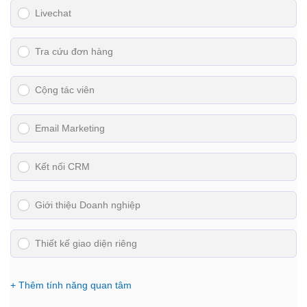
Livechat
Tra cứu đơn hàng
Cộng tác viên
Email Marketing
Kết nối CRM
Giới thiệu Doanh nghiệp
Thiết kế giao diện riêng
+ Thêm tính năng quan tâm