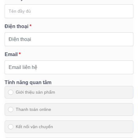
Điện thoại
*
Email
*
Tính năng quan tâm
Giới thiệu sản phẩm
Thanh toán online
Kết nối vận chuyển