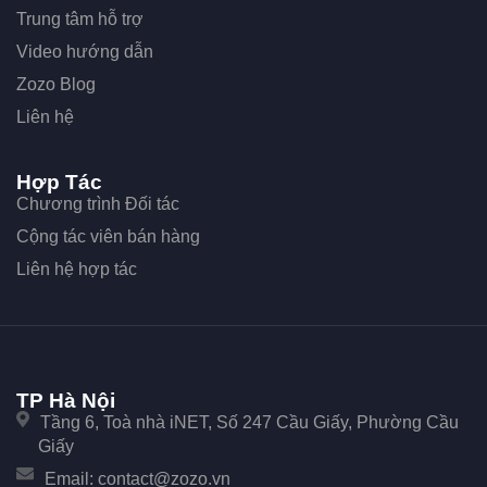
Trung tâm hỗ trợ
Video hướng dẫn
Zozo Blog
Liên hệ
Hợp Tác
Chương trình Đối tác
Cộng tác viên bán hàng
Liên hệ hợp tác
TP Hà Nội
Tầng 6, Toà nhà iNET, Số 247 Cầu Giấy, Phường Cầu
Giấy
Email:
contact@zozo.vn