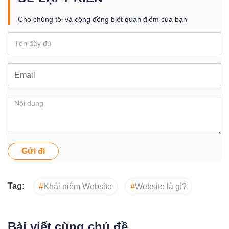
Cho chúng tôi và cộng đồng biết quan điểm của bạn
Gửi đi
Tag:
#
Khái niệm Website
#
Website là gì?
Bài viết cùng chủ đề