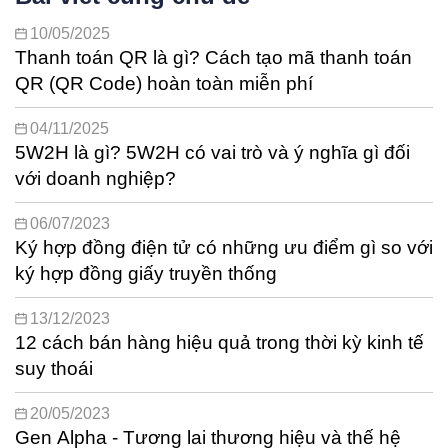
10/05/2025
Thanh toán QR là gì? Cách tạo mã thanh toán
QR (QR Code) hoàn toàn miễn phí
04/11/2025
5W2H là gì? 5W2H có vai trò và ý nghĩa gì đối
với doanh nghiệp?
06/07/2023
Ký hợp đồng điện tử có những ưu điểm gì so với
ký hợp đồng giấy truyền thống
13/12/2023
12 cách bán hàng hiệu quả trong thời kỳ kinh tế
suy thoái
20/05/2023
Gen Alpha - Tương lai thương hiệu và thế hệ