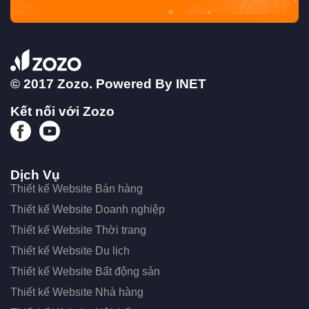
© 2017 Zozo. Powered By
INET
Kết nối với Zozo
Dịch Vụ
Thiết kế Website Bán hàng
Thiết kế Website Doanh nghiệp
Thiết kế Website Thời trang
Thiết kế Website Du lịch
Thiết kế Website Bất động sản
Thiết kế Website Nhà hàng