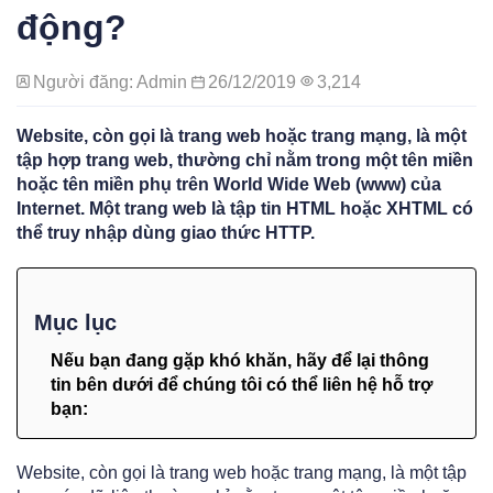
động?
Người đăng: Admin
26/12/2019
3,214
Website, còn gọi là trang web hoặc trang mạng, là một
tập hợp trang web, thường chỉ nằm trong một tên miền
hoặc tên miền phụ trên World Wide Web (www) của
Internet. Một trang web là tập tin HTML hoặc XHTML có
thể truy nhập dùng giao thức HTTP.
Mục lục
Nếu bạn đang gặp khó khăn, hãy để lại thông
tin bên dưới để chúng tôi có thể liên hệ hỗ trợ
bạn:
Website, còn gọi là trang web hoặc trang mạng, là một tập