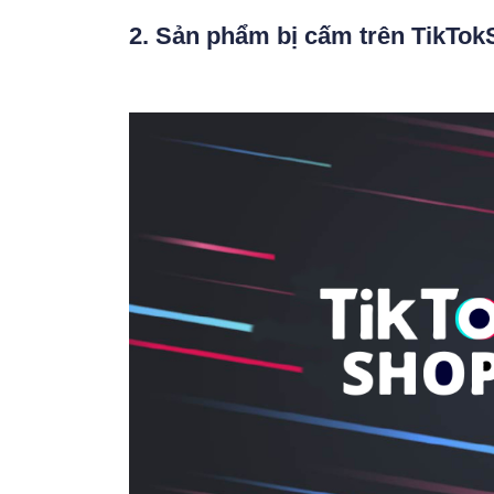
2. Sản phẩm bị cấm trên TikTo