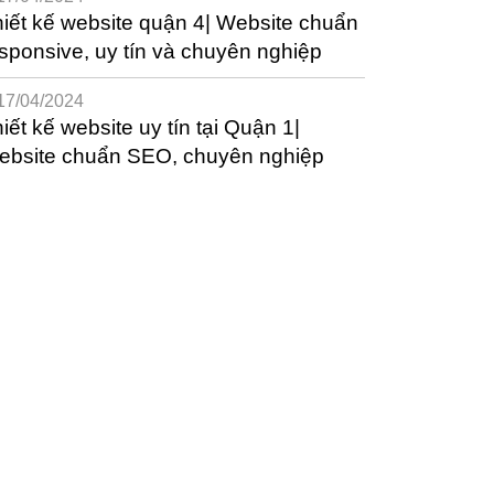
iết kế website quận 4| Website chuẩn
sponsive, uy tín và chuyên nghiệp
17/04/2024
iết kế website uy tín tại Quận 1|
ebsite chuẩn SEO, chuyên nghiệp