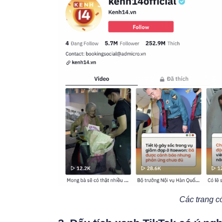
Các trang c