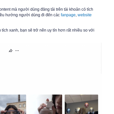
ontent mà người dùng đăng tải trên tài khoản có tích
điều hướng người dùng đi đến các
fanpage
,
website
 tích xanh, bạn sẽ trở nên uy tín hơn rất nhiều so với