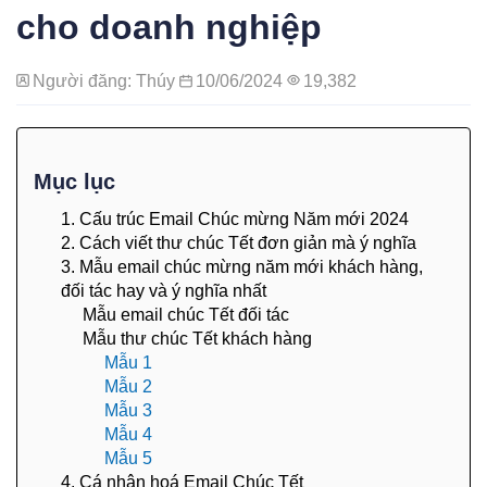
cho doanh nghiệp
Người đăng: Thúy
10/06/2024
19,382
Mục lục
1. Cấu trúc Email Chúc mừng Năm mới 2024
2. Cách viết thư chúc Tết đơn giản mà ý nghĩa
3. Mẫu email chúc mừng năm mới khách hàng,
đối tác hay và ý nghĩa nhất
Mẫu email chúc Tết đối tác
Mẫu thư chúc Tết khách hàng
Mẫu 1
Mẫu 2
Mẫu 3
Mẫu 4
Mẫu 5
4. Cá nhân hoá Email Chúc Tết