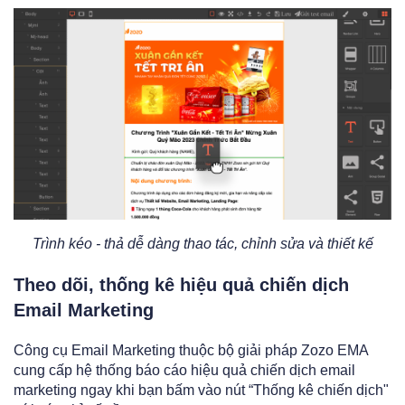
Trình kéo - thả dễ dàng thao tác, chỉnh sửa và thiết kế
Theo dõi, thống kê hiệu quả chiến dịch
Email Marketing
Công cụ Email Marketing thuộc bộ giải pháp Zozo EMA
cung cấp hệ thống báo cáo hiệu quả chiến dịch email
marketing ngay khi bạn bấm vào nút “Thống kê chiến dịch"