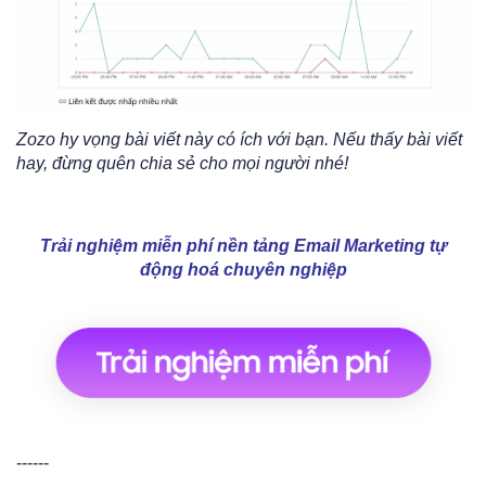
Zozo hy vọng bài viết này có ích với bạn. Nếu thấy bài viết
hay, đừng quên chia sẻ cho mọi người nhé!
Trải nghiệm miễn phí nền tảng Email Marketing tự
động hoá chuyên nghiệp
------