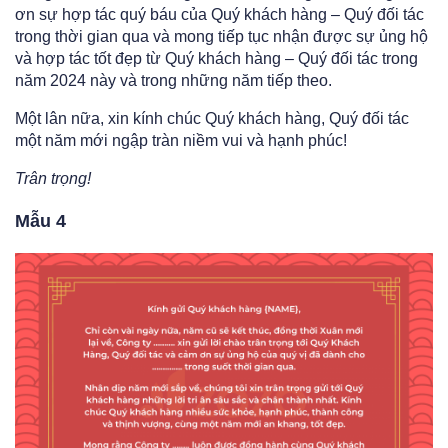
ơn sự hợp tác quý báu của Quý khách hàng – Quý đối tác
trong thời gian qua và mong tiếp tục nhận được sự ủng hộ
và hợp tác tốt đẹp từ Quý khách hàng – Quý đối tác trong
năm 2024 này và trong những năm tiếp theo.
Một lân nữa, xin kính chúc Quý khách hàng, Quý đối tác
một năm mới ngập tràn niềm vui và hạnh phúc!
Trân trọng!
Mẫu 4