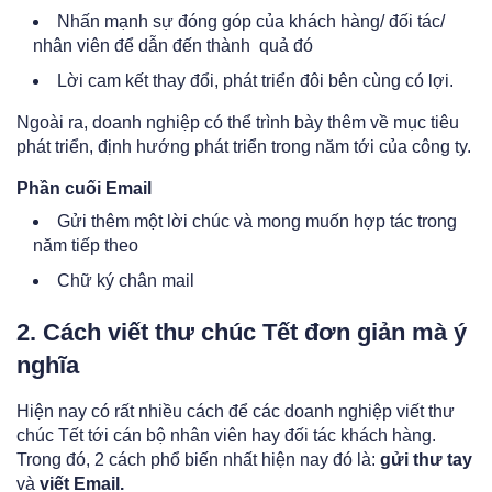
Nhấn mạnh sự đóng góp của khách hàng/ đối tác/
nhân viên để dẫn đến thành quả đó
Lời cam kết thay đổi, phát triển đôi bên cùng có lợi.
Ngoài ra, doanh nghiệp có thể trình bày thêm về mục tiêu
phát triển, định hướng phát triển trong năm tới của công ty.
Phần cuối Email
Gửi thêm một lời chúc và mong muốn hợp tác trong
năm tiếp theo
Chữ ký chân mail
2. Cách viết thư chúc Tết đơn giản mà ý
nghĩa
Hiện nay có rất nhiều cách để các doanh nghiệp viết thư
chúc Tết tới cán bộ nhân viên hay đối tác khách hàng.
Trong đó, 2 cách phổ biến nhất hiện nay đó là:
gửi thư tay
và
viết Email.