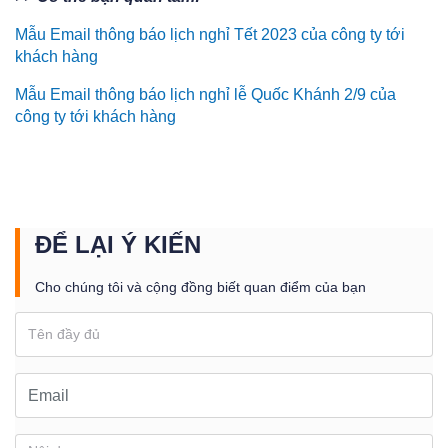
Mẫu Email thông báo lịch nghỉ Tết 2023 của công ty tới
khách hàng
Mẫu Email thông báo lịch nghỉ lễ Quốc Khánh 2/9 của
công ty tới khách hàng
ĐỂ LẠI Ý KIẾN
Cho chúng tôi và cộng đồng biết quan điểm của bạn