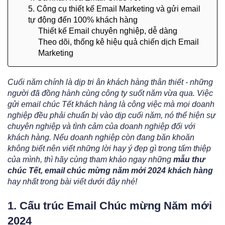
5. Công cụ thiết kế Email Marketing và gửi email
tự động đến 100% khách hàng
Thiết kế Email chuyên nghiệp, dễ dàng
Theo dõi, thống kê hiệu quả chiến dịch Email
Marketing
Cuối năm chính là dịp tri ân khách hàng thân thiết - những
người đã đồng hành cùng công ty suốt năm vừa qua. Việc
gửi email chúc Tết khách hàng là công việc mà mọi doanh
nghiệp đều phải chuẩn bị vào dịp cuối năm, nó thể hiện sự
chuyên nghiệp và tình cảm của doanh nghiệp đối với
khách hàng. Nếu doanh nghiệp còn đang băn khoăn
không biết nên viết những lời hay ý đẹp gì trong tấm thiệp
của mình, thì hãy cùng tham khảo ngay những
mẫu thư
chúc Tết, email chúc mừng năm mới 2024 khách hàng
hay nhất trong bài viết dưới đây nhé!
1. Cấu trúc Email Chúc mừng Năm mới
2024