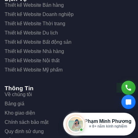
Thiết kế Website Bán hàng
Thiết kế Website Doanh nghiệp
Thiết kế Website Thời trang
Thiết kế Website Du lịch
Thiết kế Website Bất động sản
Thiết kế Website Nhà hàng
Thiết kế Website Nội thất
Thiết kế Website Mỹ phẩm
Thông Tin
Về chúng tôi
Bảng giá
Kho giao diện
Phạm Minh Phương
Chính sách bảo mật
⭐ 8+ năm kinh nghiệm
Quy định sử dụng