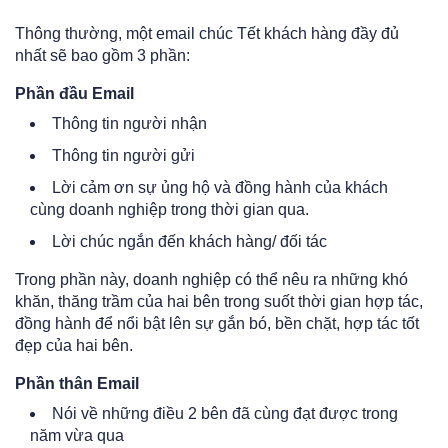
Thông thường, một email chúc Tết khách hàng đầy đủ
nhất sẽ bao gồm 3 phần:
Phần đầu Email
Thông tin người nhận
Thông tin người gửi
Lời cảm ơn sự ủng hộ và đồng hành của khách
cùng doanh nghiệp trong thời gian qua.
Lời chúc ngắn đến khách hàng/ đối tác
Trong phần này, doanh nghiệp có thể nêu ra những khó
khăn, thăng trầm của hai bên trong suốt thời gian hợp tác,
đồng hành để nổi bật lên sự gắn bó, bền chặt, hợp tác tốt
đẹp của hai bên.
Phần thân Email
Nói về những điều 2 bên đã cùng đạt được trong
năm vừa qua