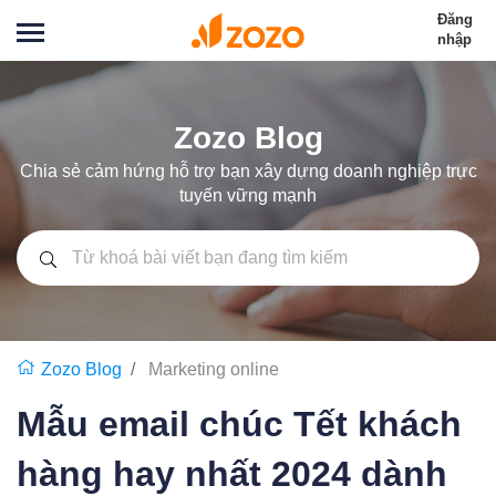
Đăng
nhập
Zozo Blog
Chia sẻ cảm hứng hỗ trợ bạn xây dựng doanh nghiệp trực
tuyến vững mạnh
Zozo Blog
Marketing online
Mẫu email chúc Tết khách
hàng hay nhất 2024 dành