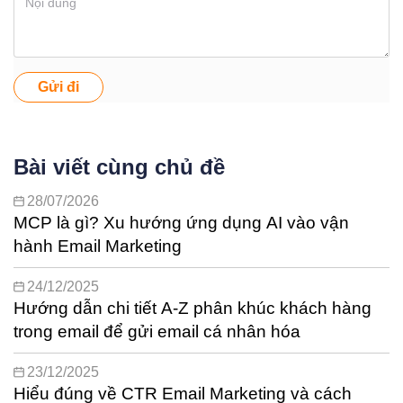
Gửi đi
Bài viết cùng chủ đề
28/07/2026
MCP là gì? Xu hướng ứng dụng AI vào vận
hành Email Marketing
24/12/2025
Hướng dẫn chi tiết A-Z phân khúc khách hàng
trong email để gửi email cá nhân hóa
23/12/2025
Hiểu đúng về CTR Email Marketing và cách