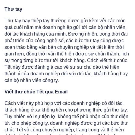
Thư tay
Thư tay hay thiệp tay thường được gửi kèm với các món
quà cuối năm mà doanh nghiệp gửi tới cán bộ nhân viên,
đối tác khách hàng của mình. Đương nhiên, trong thời đại
phát triển của công nghệ số, các bức thư tay cũng được
soạn thảo bằng văn bản chuyên nghiệp và tiết kiệm thời
gian hơn, đồng thời vẫn thể hiện được sự chân thành, lịch
sự trong từng bức thư tới khách hàng. Cách viết thứ chúc
Tết này được đánh giá cao về sự sự chu dáo thể hiện
thành ý của doanh nghiệp đối với đối tác, khách hàng hay
cán bộ nhân viên công ty.
Viết thư chúc Tết qua Email
Cách viết này phù hợp với các doanh nghiệp có đối tác,
khách hàng ở xa không tiện cho phương thức gửi thư tay.
Tuy nhiên với sự tiện lợi không thể phủ nhận của thư điện
tử, cho phép công ty, doanh nghiệp được gửi các bức thư
chúc Tết vô cùng chuyên nghiệp, trang trọng và thể hiện