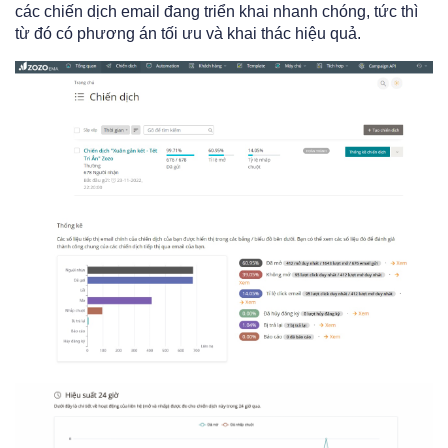
các chiến dịch email đang triển khai nhanh chóng, tức thì
từ đó có phương án tối ưu và khai thác hiệu quả.