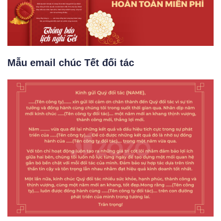
Mẫu email chúc Tết đối tác