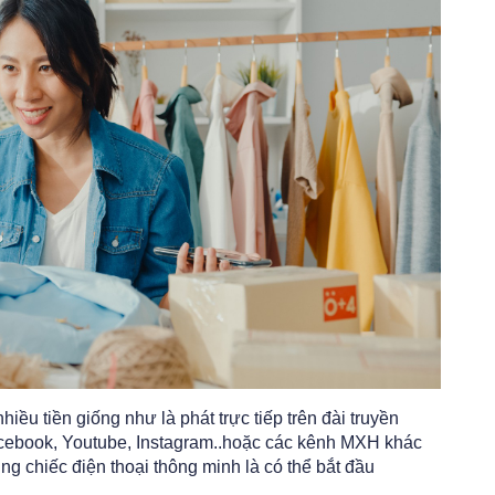
iều tiền giống như là phát trực tiếp trên đài truyền
Facebook, Youtube, Instagram..hoặc các kênh MXH khác
g chiếc điện thoại thông minh là có thể bắt đầu