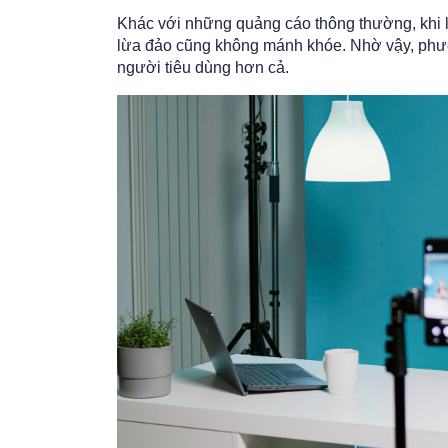
Khác với những quảng cáo thông thường, khi li
lừa đảo cũng không mánh khóe. Nhờ vậy, phư
người tiêu dùng hơn cả.