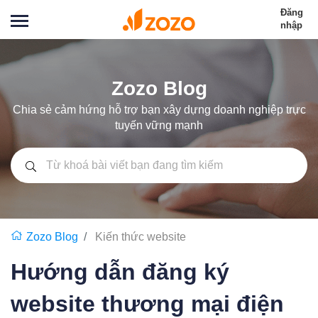
Đăng
nhập
Zozo Blog
Chia sẻ cảm hứng hỗ trợ bạn xây dựng doanh nghiệp trực
tuyến vững mạnh
Zozo Blog
Kiến thức website
Hướng dẫn đăng ký
website thương mại điện