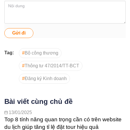
Gửi đi
Tag:
#
Bộ công thương
#
Thông tư 47/2014/TT-BCT
#
Đăng ký Kinh doanh
Bài viết cùng chủ đề
13/01/2025
Top 8 tính năng quan trọng cần có trên website
du lịch giúp tăng tỉ lệ đặt tour hiệu quả