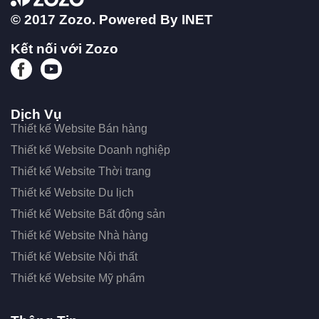
© 2017 Zozo. Powered By
INET
Kết nối với Zozo
Dịch Vụ
Thiết kế Website Bán hàng
Thiết kế Website Doanh nghiệp
Thiết kế Website Thời trang
Thiết kế Website Du lịch
Thiết kế Website Bất động sản
Thiết kế Website Nhà hàng
Thiết kế Website Nội thất
Thiết kế Website Mỹ phẩm