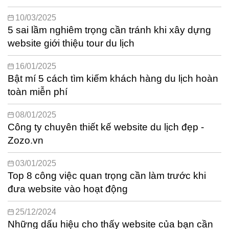
10/03/2025
5 sai lầm nghiêm trọng cần tránh khi xây dựng
website giới thiệu tour du lịch
16/01/2025
Bật mí 5 cách tìm kiếm khách hàng du lịch hoàn
toàn miễn phí
08/01/2025
Công ty chuyên thiết kế website du lịch đẹp -
Zozo.vn
03/01/2025
Top 8 công việc quan trọng cần làm trước khi
đưa website vào hoạt động
25/12/2024
Những dấu hiệu cho thấy website của bạn cần