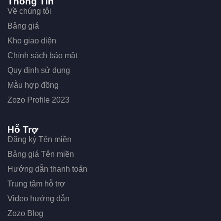
Thông Tin
Về chúng tôi
Bảng giá
Kho giao diện
Chính sách bảo mật
Quy định sử dụng
Mẫu hợp đồng
Zozo Profile 2023
Hỗ Trợ
Đăng ký Tên miền
Bảng giá Tên miền
Hướng dẫn thanh toán
Trung tâm hỗ trợ
Video hướng dẫn
Zozo Blog