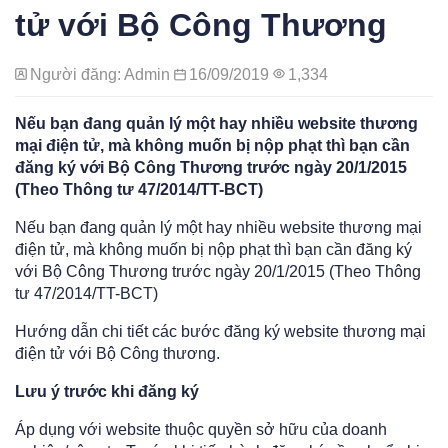
tử với Bộ Công Thương
Người đăng: Admin
16/09/2019
1,334
Nếu bạn đang quản lý một hay nhiều website thương
mại điện tử, mà không muốn bị nộp phạt thì bạn cần
đăng ký với Bộ Công Thương trước ngày 20/1/2015
(Theo Thông tư 47/2014/TT-BCT)
Nếu bạn đang quản lý một hay nhiều website thương mại
điện tử, mà không muốn bị nộp phạt thì bạn cần đăng ký
với Bộ Công Thương trước ngày 20/1/2015 (Theo Thông
tư 47/2014/TT-BCT)
Hướng dẫn chi tiết các bước đăng ký website thương mại
điện tử với Bộ Công thương.
Lưu ý trước khi đăng ký
Áp dụng với website thuộc quyền sở hữu của doanh