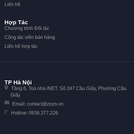
Liên hệ
Hợp Tác
Chương trình Đối tác
Cộng tác viên bán hàng
Liên hệ hợp tác
TP Hà Nội
Tầng 6, Toà nhà iNET, Số 247 Cầu Giấy, Phường Cầu
Giấy
Email:
contact@zozo.vn
Hotline:
0936.377.226