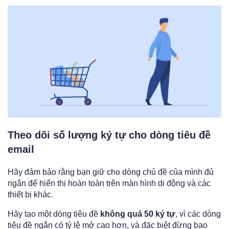
Theo dõi số lượng ký tự cho dòng tiêu đề
email
Hãy đảm bảo rằng bạn giữ cho dòng chủ đề của mình đủ
ngắn để hiển thị hoàn toàn trên màn hình di động và các
thiết bị khác.
Hãy tạo một dòng tiêu đề
không quá 50 ký tự
, vì các dòng
tiêu đề ngắn có tỷ lệ mở cao hơn, và đặc biệt đừng bao