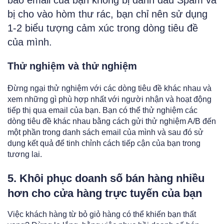
bảo email của bạn không bị đánh dấu Spam và
bị cho vào hòm thư rác, bạn chỉ nên sử dụng
1-2 biểu tượng cảm xúc trong dòng tiêu đề
của mình.
Thử nghiệm và thử nghiệm
Đừng ngại thử nghiệm với các dòng tiêu đề khác nhau và
xem những gì phù hợp nhất với người nhận và hoạt động
tiếp thị qua email của bạn. Bạn có thể thử nghiệm các
dòng tiêu đề khác nhau bằng cách gửi thử nghiệm A/B đến
một phần trong danh sách email của mình và sau đó sử
dụng kết quả để tinh chỉnh cách tiếp cận của bạn trong
tương lai.
5. Khôi phục doanh số bán hàng nhiều
hơn cho cửa hàng trực tuyến của bạn
Việc khách hàng từ bỏ giỏ hàng có thể khiến bạn thất