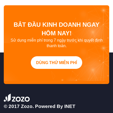
BẮT ĐẦU KINH DOANH NGAY
HÔM NAY!
Sử dụng miễn phí trong 7 ngày trước khi quyết định
thanh toán.
DÙNG THỬ MIỄN PHÍ
© 2017 Zozo. Powered By
INET