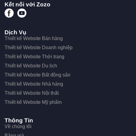
Kết nối với Zozo
Dịch Vụ
Thiết kế Website Bán hàng
Thiết kế Website Doanh nghiệp
Thiết kế Website Thời trang
Thiết kế Website Du lịch
Thiết kế Website Bất động sản
Thiết kế Website Nhà hàng
Thiết kế Website Nội thất
Thiết kế Website Mỹ phẩm
Thông Tin
Về chúng tôi
Bảng giá