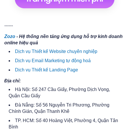
------
Zozo
- Hệ thống nền tảng ứng dụng hỗ trợ kinh doanh
online hiệu quả
Dịch vụ Thiết kế Website chuyên nghiệp
Dịch vụ Email Marketing tự động hoá
Dịch vụ Thiết kế Landing Page
Địa chỉ:
Hà Nội: Số 247 Cầu Giấy, Phường Dịch Vọng,
Quận Cầu Giấy
Đà Nẵng: Số 56 Nguyễn Tri Phương, Phường
Chính Gián, Quận Thanh Khê
TP. HCM: Số 40 Hoàng Việt, Phường 4, Quận Tân
Bình