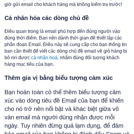
giờ gửi email cho khách hàng mà không kiểm tra trước!
Cá nhân hóa các dòng chủ đề
Điều quan trọng là email phù hợp đến đúng người vào
đúng thời điểm. Bạn nên dành thời gian để thiết lập các
phân đoạn Email. Điều này sẽ cung cấp cho bạn thông tin
bạn cần thiết để viết các dòng chủ đề email về giỏ hàng bị
bỏ rơi được
cá nhân hoá
, nhắm đúng đối tuợng khách
hàng mục tiêu của bạn.
Thêm gia vị bằng biểu tượng cảm xúc
Bạn hoàn toàn có thể thêm biểu tượng cảm
xúc vào dòng tiêu đề Email của bạn để khiến
cho nó trở nên nổi bật và khác biệt giữa vô
vàn email mà người dùng nhận được mỗi
ngày. Tuy nhiên đừng quá lạm dụng, để đảm