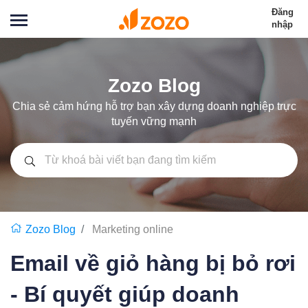
Đăng
nhập
Zozo Blog
Chia sẻ cảm hứng hỗ trợ bạn xây dựng doanh nghiệp trực
tuyến vững mạnh
Zozo Blog
Marketing online
Email về giỏ hàng bị bỏ rơi
- Bí quyết giúp doanh