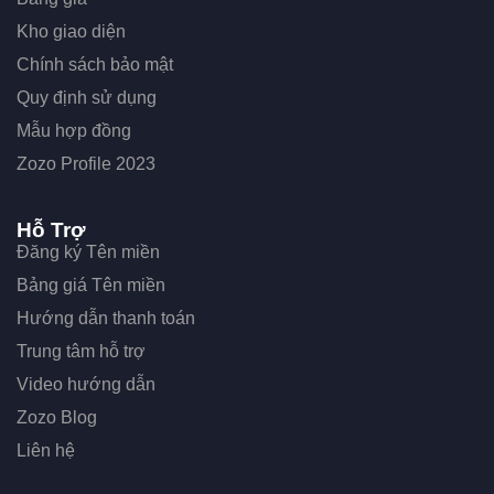
Kho giao diện
Chính sách bảo mật
Quy định sử dụng
Mẫu hợp đồng
Zozo Profile 2023
Hỗ Trợ
Đăng ký Tên miền
Bảng giá Tên miền
Hướng dẫn thanh toán
Trung tâm hỗ trợ
Video hướng dẫn
Zozo Blog
Liên hệ