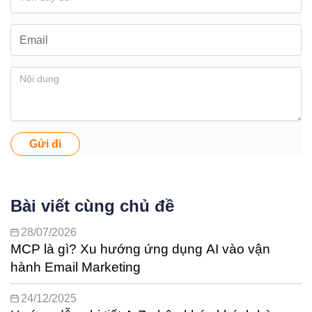
Gửi đi
Bài viết cùng chủ đề
28/07/2026
MCP là gì? Xu hướng ứng dụng AI vào vận
hành Email Marketing
24/12/2025