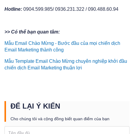
Hotline:
0904.599.985/ 0936.231.322 / 090.488.60.94
>> Có thể bạn quan tâm:
Mẫu Email Chào Mừng - Bước đầu của mọi chiến dịch
Email Marketing thành công
Mẫu Template Email Chào Mừng chuyên nghiệp khởi đầu
chiến dịch Email Marketing thuận lợi
ĐỂ LẠI Ý KIẾN
Cho chúng tôi và cộng đồng biết quan điểm của bạn