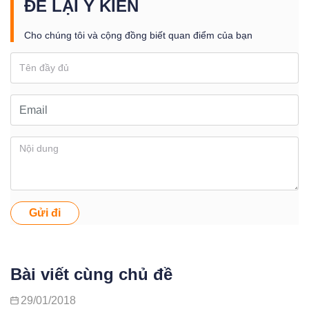
ĐỂ LẠI Ý KIẾN
Cho chúng tôi và cộng đồng biết quan điểm của bạn
Gửi đi
Bài viết cùng chủ đề
29/01/2018