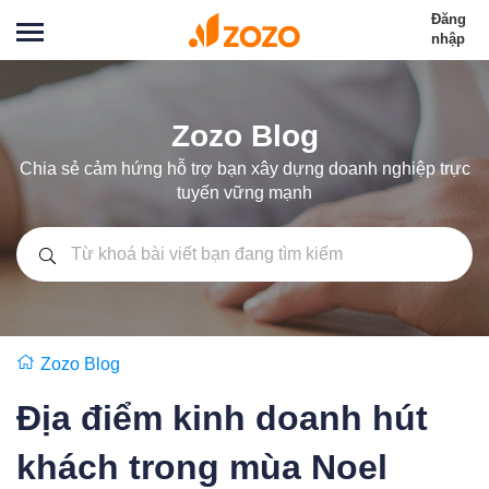
Đăng
nhập
Zozo Blog
Chia sẻ cảm hứng hỗ trợ bạn xây dựng doanh nghiệp trực
tuyến vững mạnh
Zozo Blog
Địa điểm kinh doanh hút
khách trong mùa Noel