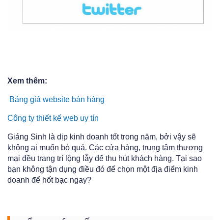
Xem thêm:
Bảng giá website bán hàng
Công ty thiết kế web uy tín
Giáng Sinh là dịp kinh doanh tốt trong năm, bởi vậy sẽ
không ai muốn bỏ quả. Các cửa hàng, trung tâm thương
mại đều trang trí lộng lẫy để thu hút khách hàng. Tại sao
bạn không tận dụng điều đó để chọn một địa điểm kinh
doanh để hốt bạc ngay?