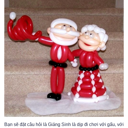
Bạn sẽ đặt câu hỏi là Giáng Sinh là dịp đi chơi với gấu, với