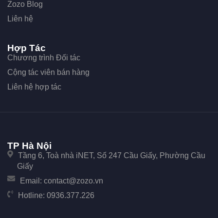
Zozo Blog
Liên hệ
Hợp Tác
Chương trình Đối tác
Cộng tác viên bán hàng
Liên hệ hợp tác
TP Hà Nội
Tầng 6, Toà nhà iNET, Số 247 Cầu Giấy, Phường Cầu
Giấy
Email:
contact@zozo.vn
Hotline:
0936.377.226