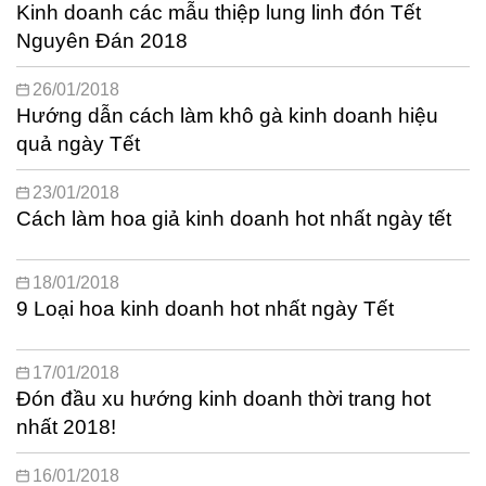
Kinh doanh các mẫu thiệp lung linh đón Tết
Nguyên Đán 2018
26/01/2018
Hướng dẫn cách làm khô gà kinh doanh hiệu
quả ngày Tết
23/01/2018
Cách làm hoa giả kinh doanh hot nhất ngày tết
18/01/2018
9 Loại hoa kinh doanh hot nhất ngày Tết
17/01/2018
Đón đầu xu hướng kinh doanh thời trang hot
nhất 2018!
16/01/2018