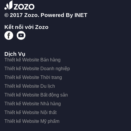
© 2017 Zozo. Powered By
INET
Kết nối với Zozo
Dịch Vụ
Thiết kế Website Bán hàng
Thiết kế Website Doanh nghiệp
Thiết kế Website Thời trang
Thiết kế Website Du lịch
Thiết kế Website Bất động sản
Thiết kế Website Nhà hàng
Thiết kế Website Nội thất
Thiết kế Website Mỹ phẩm