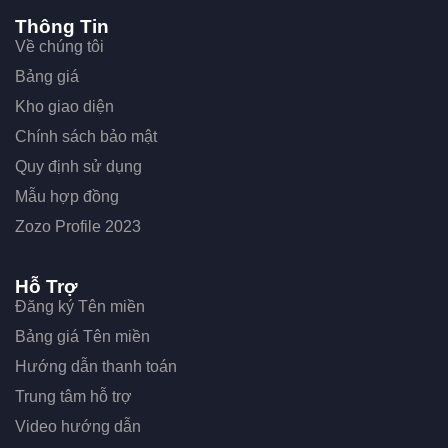
Thông Tin
Về chúng tôi
Bảng giá
Kho giao diện
Chính sách bảo mật
Quy định sử dụng
Mẫu hợp đồng
Zozo Profile 2023
Hỗ Trợ
Đăng ký Tên miền
Bảng giá Tên miền
Hướng dẫn thanh toán
Trung tâm hỗ trợ
Video hướng dẫn