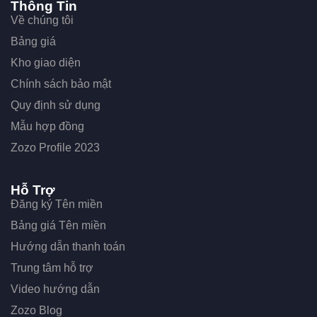
Thông Tin
Về chúng tôi
Bảng giá
Kho giao diện
Chính sách bảo mật
Quy định sử dụng
Mẫu hợp đồng
Zozo Profile 2023
Hỗ Trợ
Đăng ký Tên miền
Bảng giá Tên miền
Hướng dẫn thanh toán
Trung tâm hỗ trợ
Video hướng dẫn
Zozo Blog