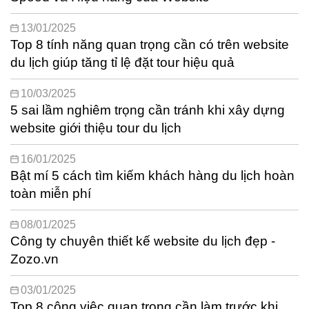
13/01/2025
Top 8 tính năng quan trọng cần có trên website
du lịch giúp tăng tỉ lệ đặt tour hiệu quả
10/03/2025
5 sai lầm nghiêm trọng cần tránh khi xây dựng
website giới thiệu tour du lịch
16/01/2025
Bật mí 5 cách tìm kiếm khách hàng du lịch hoàn
toàn miễn phí
08/01/2025
Công ty chuyên thiết kế website du lịch đẹp -
Zozo.vn
03/01/2025
Top 8 công việc quan trọng cần làm trước khi