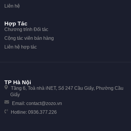
Liên hệ
Hợp Tác
Chương trình Đối tác
Cộng tác viên bán hàng
Liên hệ hợp tác
TP Hà Nội
Tầng 6, Toà nhà iNET, Số 247 Cầu Giấy, Phường Cầu
Giấy
Email:
contact@zozo.vn
Hotline:
0936.377.226