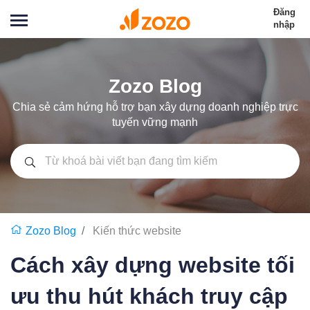
Đăng
nhập
Zozo Blog
Chia sẻ cảm hứng hỗ trợ bạn xây dựng doanh nghiệp trực
tuyến vững mạnh
Zozo Blog
Kiến thức website
Cách xây dựng website tối
ưu thu hút khách truy cập