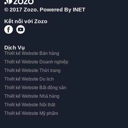
© 2017 Zozo. Powered By
INET
Kết nối với Zozo
Dịch Vụ
Thiết kế Website Bán hàng
Thiết kế Website Doanh nghiệp
Thiết kế Website Thời trang
Thiết kế Website Du lịch
Thiết kế Website Bất động sản
Thiết kế Website Nhà hàng
Thiết kế Website Nội thất
Thiết kế Website Mỹ phẩm