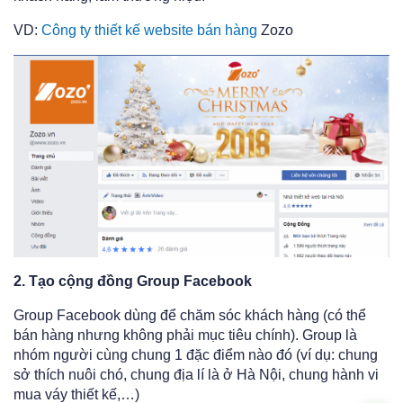
VD:
Công ty thiết kế website bán hàng
Zozo
2. Tạo cộng đồng Group Facebook
Group Facebook dùng
để chăm sóc khách hàng (có thể
bán hàng nhưng không phải mục tiêu chính). Group là
nhóm người cùng chung 1 đặc điểm nào đó (ví dụ: chung
sở thích nuôi chó, chung địa lí là ở Hà Nội, chung hành vi
mua váy thiết kế,…)