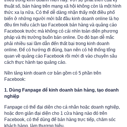
thuật số, bán hàng trên mạng xã hội không còn là một hình
thức xa lạ nữa. Có thể dễ dàng nhận thấy một điều phổ
biến ở những người mới bắt đầu kinh doanh online là họ
đều tìm hiểu cách tạo Facebook bán hàng và quảng cáo
Facebook trước mà không có cái nhìn toàn diện phương
pháp và thị trường buôn bán online. Do đó bạn dễ mắc
phải nhiều sai lầm dẫn đến thất bại trong kinh doanh
online. Để có hướng đi đúng, bạn nên có hệ thống tổng
quan về quảng cáo Facebook rồi mới đi vào chuyên sâu
cách thực hành tạo quảng cáo.
Nền tảng kinh doanh cơ bản gồm có 5 phần trên
Facebook:
1. Dùng Fanpage để kinh doanh bán hàng, tạo doanh
nghiệp
Fanpage có thể đại diện cho cá nhân hoặc doanh nghiệp,
hoặc đơn giản đại diện cho 1 cửa hàng nào đó trên
Facebook, có thể dùng để bán hàng trực tiếp, chăm sóc
khách hàng, làm thương hiệu.