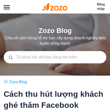
Đăng
nhập
Zozo Blog
Chia sẻ cảm hứng hỗ trợ bạn xây dựng doanh nghiệp trực
tuyến vững mạnh
Zozo Blog
Cách thu hút lượng khách
ghé thăm Facebook