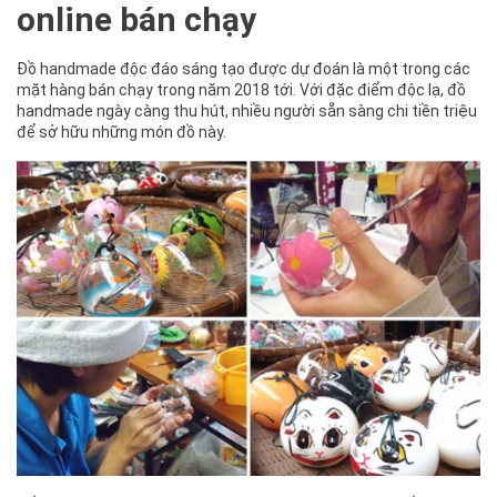
online bán chạy
Đồ handmade độc đáo sáng tạo được dự đoán là một trong các
mặt hàng bán chạy trong năm 2018 tới. Với đặc điểm độc lạ, đồ
handmade ngày càng thu hút, nhiều người sẵn sàng chi tiền triệu
để sở hữu những món đồ này.