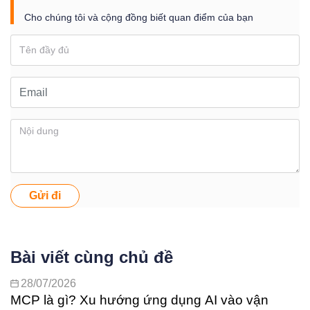
Cho chúng tôi và cộng đồng biết quan điểm của bạn
Gửi đi
Bài viết cùng chủ đề
28/07/2026
MCP là gì? Xu hướng ứng dụng AI vào vận