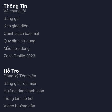
Thông Tin
Về chúng tôi
Bảng giá
Kho giao diện
Chính sách bảo mật
Quy định sử dụng
Mẫu hợp đồng
Zozo Profile 2023
Hỗ Trợ
Đăng ký Tên miền
Bảng giá Tên miền
Hướng dẫn thanh toán
Trung tâm hỗ trợ
Video hướng dẫn