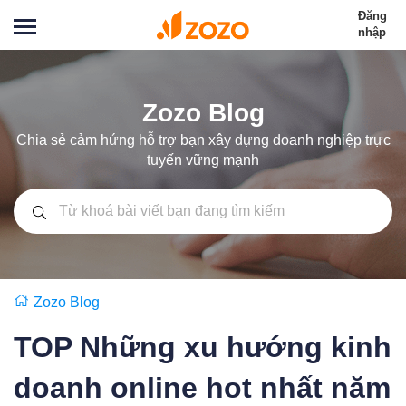
Đăng
nhập
Zozo Blog
Chia sẻ cảm hứng hỗ trợ bạn xây dựng doanh nghiệp trực
tuyến vững mạnh
Zozo Blog
TOP Những xu hướng kinh
doanh online hot nhất năm