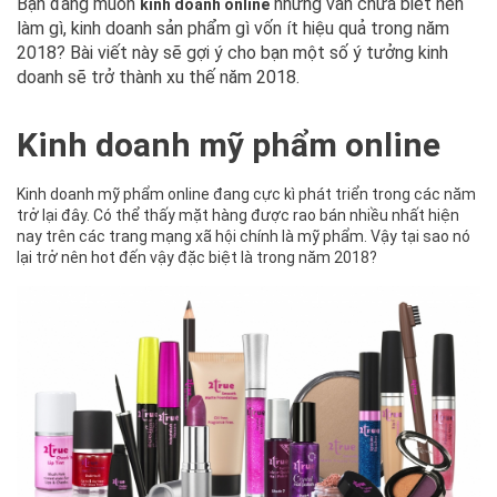
Bạn đang muốn
nhưng vẫn chưa biết nên
kinh doanh online
làm gì, kinh doanh sản phẩm gì vốn ít hiệu quả trong năm
2018? Bài viết này sẽ gợi ý cho bạn một số ý tưởng kinh
doanh sẽ trở thành xu thế năm 2018.
Kinh doanh mỹ phẩm online
Kinh doanh mỹ phẩm online đang cực kì phát triển trong các năm
trở lại đây. Có thể thấy mặt hàng được rao bán nhiều nhất hiện
nay trên các trang mạng xã hội chính là mỹ phẩm. Vậy tại sao nó
lại trở nên hot đến vậy đặc biệt là trong năm 2018?