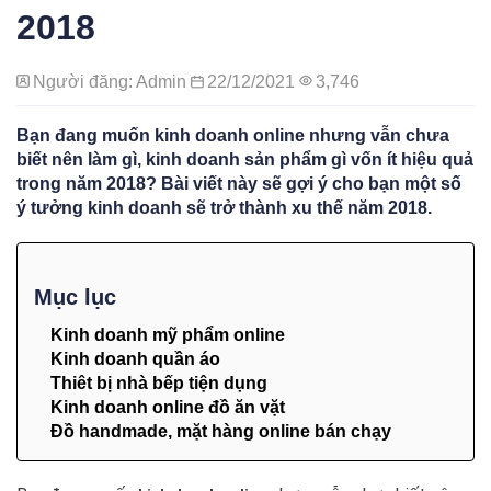
2018
Người đăng: Admin
22/12/2021
3,746
Bạn đang muốn kinh doanh online nhưng vẫn chưa
biết nên làm gì, kinh doanh sản phẩm gì vốn ít hiệu quả
trong năm 2018? Bài viết này sẽ gợi ý cho bạn một số
ý tưởng kinh doanh sẽ trở thành xu thế năm 2018.
Mục lục
Kinh doanh mỹ phẩm online
Kinh doanh quần áo
Thiêt bị nhà bếp tiện dụng
Kinh doanh online đồ ăn vặt
Đồ handmade, mặt hàng online bán chạy