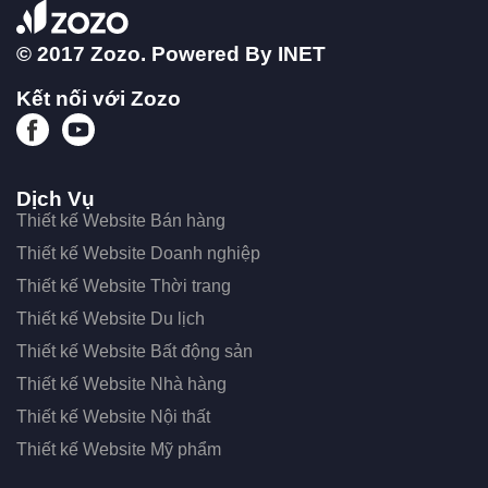
© 2017 Zozo. Powered By
INET
Kết nối với Zozo
Dịch Vụ
Thiết kế Website Bán hàng
Thiết kế Website Doanh nghiệp
Thiết kế Website Thời trang
Thiết kế Website Du lịch
Thiết kế Website Bất động sản
Thiết kế Website Nhà hàng
Thiết kế Website Nội thất
Thiết kế Website Mỹ phẩm