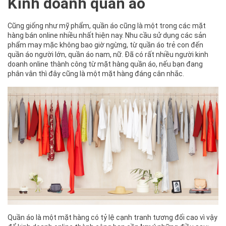
Kinh doanh quần áo
Cũng giống như mỹ phẩm, quần áo cũng là một trong các mặt
hàng bán online nhiều nhất hiện nay. Nhu cầu sử dụng các sản
phẩm may mặc không bao giờ ngừng, từ quần áo trẻ con đến
quần áo người lớn, quần áo nam, nữ. Đã có rất nhiều người kinh
doanh online thành công từ mặt hàng quần áo, nếu bạn đang
phân vân thì đây cũng là một mặt hàng đáng cân nhắc.
Quần áo là một mặt hàng có tỷ lệ cạnh tranh tương đối cao vì vậy