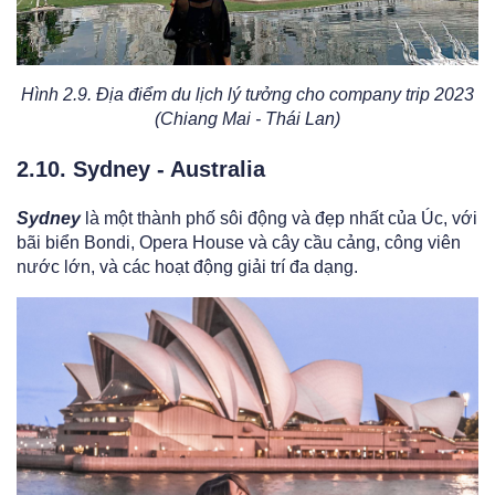
Hình 2.9. Địa điểm du lịch lý tưởng cho company trip 2023
(Chiang Mai - Thái Lan)
2.10. Sydney - Australia
Sydney
là một thành phố sôi động và đẹp nhất của Úc, với
bãi biển Bondi, Opera House và cây cầu cảng, công viên
nước lớn, và các hoạt động giải trí đa dạng.