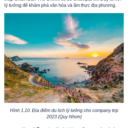
lý tưởng để khám phá văn hóa và ẩm thực địa phương.
Hình 1.10. Địa điểm du lịch lý tưởng cho company trip
2023 (Quy Nhơn)