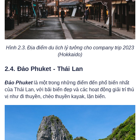
Hình 2.3. Địa điểm du lịch lý tưởng cho company trip 2023
(Hokkaido)
2.4. Đảo Phuket - Thái Lan
Đảo Phuket
là một trong những điểm đến phổ biến nhất
của Thái Lan, với bãi biển đẹp và các hoạt động giải trí thú
vị như đi thuyền, chèo thuyền kayak, lặn biển.