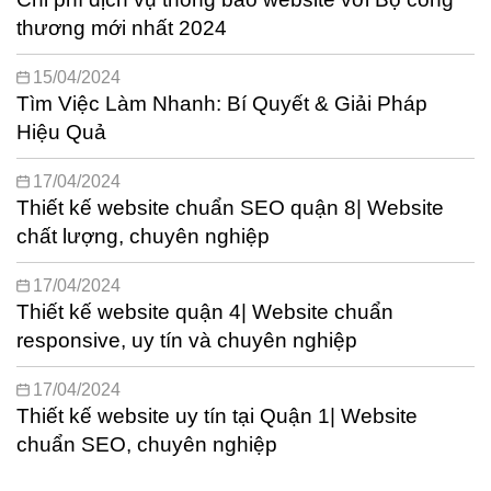
thương mới nhất 2024
15/04/2024
Tìm Việc Làm Nhanh: Bí Quyết & Giải Pháp
Hiệu Quả
17/04/2024
Thiết kế website chuẩn SEO quận 8| Website
chất lượng, chuyên nghiệp
17/04/2024
Thiết kế website quận 4| Website chuẩn
responsive, uy tín và chuyên nghiệp
17/04/2024
Thiết kế website uy tín tại Quận 1| Website
chuẩn SEO, chuyên nghiệp