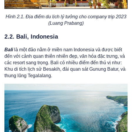
Hình 2.1. Địa điểm du lịch lý tưởng cho company trip 2023
(Luang Prabang)
2.2. Bali, Indonesia
Bali
là một đảo nằm ở miền nam Indonesia và được biết
đến với cảnh quan thiên nhiên đẹp, văn hóa đặc trưng, và
các resort sang trọng. Bali có nhiều điểm đến thú vị như:
Khu di tích lịch sử Besakih, đài quan sát Gunung Batur, và
thung lũng Tegalalang.