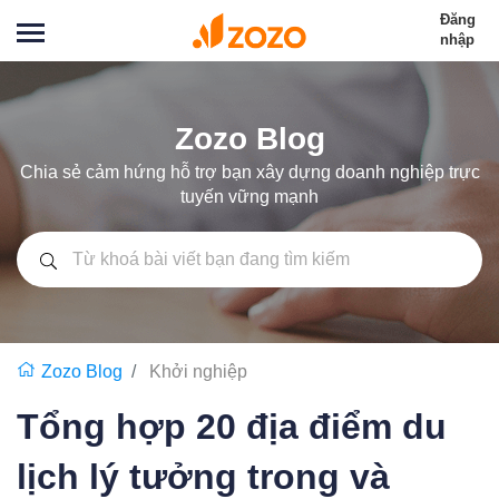
Đăng
nhập
Zozo Blog
Chia sẻ cảm hứng hỗ trợ bạn xây dựng doanh nghiệp trực
tuyến vững mạnh
Zozo Blog
Khởi nghiệp
Tổng hợp 20 địa điểm du
lịch lý tưởng trong và