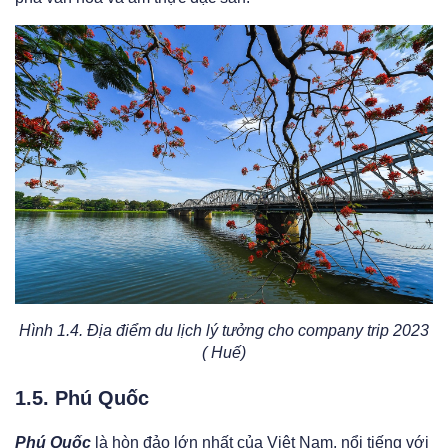
Hình 1.4. Địa điểm du lịch lý tưởng cho company trip 2023
( Huế)
1.5. Phú Quốc
Phú Quốc
là hòn đảo lớn nhất của Việt Nam, nổi tiếng với