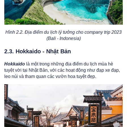
Hình 2.2. Địa điểm du lịch lý tưởng cho company trip 2023
(Bali - Indonesia)
2.3. Hokkaido - Nhật Bản
Hokkaido
là một trong những địa điểm du lịch mùa hè
tuyệt vời tại Nhật Bản, với các hoạt động như đạp xe đạp,
leo núi và tham quan các vườn hoa tuyệt đẹp.