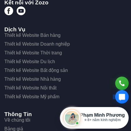
Kết nối với Zozo
Dịch Vụ
Thiết kế Website Bán hàng
Thiết kế Website Doanh nghiệp
Thiết kế Website Thời trang
Thiết kế Website Du lịch
Thiết kế Website Bất động sản
Thiết kế Website Nhà hàng
Thiết kế Website Nội thất
Thiết kế Website Mỹ phẩm
Thông Tin
Phạm Minh Phương
Về chúng tôi
📘 1320+ dự án/khách hàng
Bảng giá