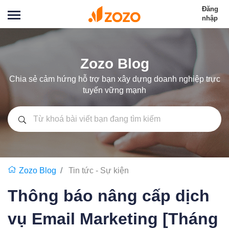
Đăng
nhập
Zozo Blog
Chia sẻ cảm hứng hỗ trợ bạn xây dựng doanh nghiệp trực
tuyến vững mạnh
Zozo Blog
Tin tức - Sự kiện
Thông báo nâng cấp dịch
vụ Email Marketing [Tháng