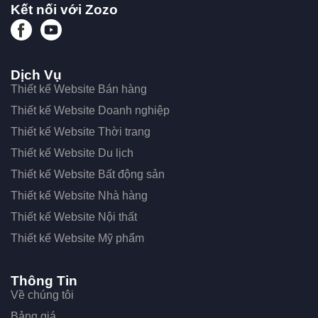
Kết nối với Zozo
Dịch Vụ
Thiết kế Website Bán hàng
Thiết kế Website Doanh nghiệp
Thiết kế Website Thời trang
Thiết kế Website Du lịch
Thiết kế Website Bất động sản
Thiết kế Website Nhà hàng
Thiết kế Website Nội thất
Thiết kế Website Mỹ phẩm
Thông Tin
Về chúng tôi
Bảng giá