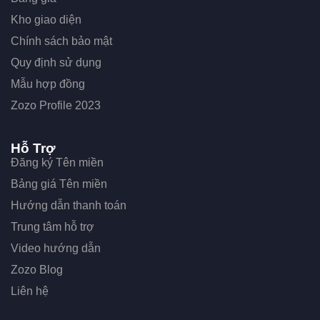
Kho giao diện
Chính sách bảo mật
Quy định sử dụng
Mẫu hợp đồng
Zozo Profile 2023
Hỗ Trợ
Đăng ký Tên miền
Bảng giá Tên miền
Hướng dẫn thanh toán
Trung tâm hỗ trợ
Video hướng dẫn
Zozo Blog
Liên hệ