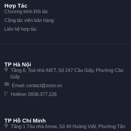
Hợp Tác
Chương trình Đối tác
Cộng tác viên bán hàng
Liên hệ hợp tác
TP Hà Nội
Tầng 6, Toà nhà iNET, Số 247 Cầu Giấy, Phường Cầu
Giấy
Email:
contact@zozo.vn
Hotline:
0936.377.226
TP Hồ Chí Minh
Tầng 1 Tòa nhà Arrow, Số 40 Hoàng Việt, Phường Tân