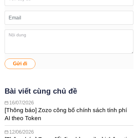
Gửi đi
Bài viết cùng chủ đề
16/07/2026
[Thông báo] Zozo công bố chính sách tính phí
AI theo Token
12/06/2026