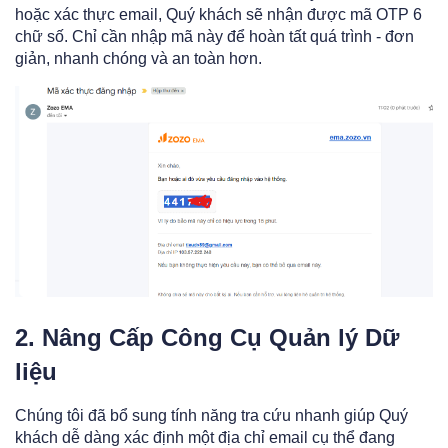
hoặc xác thực email, Quý khách sẽ nhận được mã OTP 6
chữ số. Chỉ cần nhập mã này để hoàn tất quá trình - đơn
giản, nhanh chóng và an toàn hơn.
2. Nâng Cấp Công Cụ Quản lý Dữ
liệu
Chúng tôi đã bổ sung tính năng tra cứu nhanh giúp Quý
khách dễ dàng xác định một địa chỉ email cụ thể đang