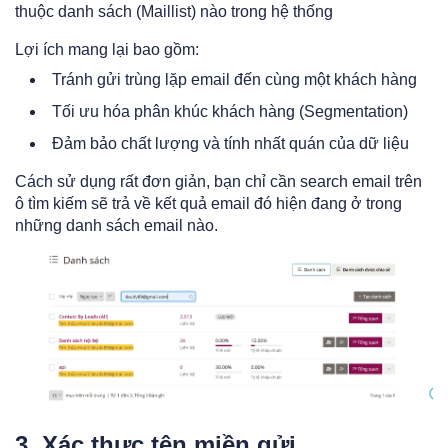
thuộc danh sách (Maillist) nào trong hệ thống
Lợi ích mang lại bao gồm:
Tránh gửi trùng lặp email đến cùng một khách hàng
Tối ưu hóa phân khúc khách hàng (Segmentation)
Đảm bảo chất lượng và tính nhất quán của dữ liệu
Cách sử dụng rất đơn giản, bạn chỉ cần search email trên
ô tìm kiếm sẽ trả về kết quả email đó hiện đang ở trong
những danh sách email nào.
3. Xác thực tên miền gửi