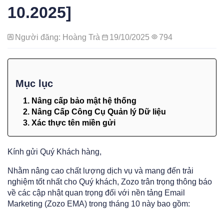
10.2025]
Người đăng: Hoàng Trà
19/10/2025
794
Mục lục
1. Nâng cấp bảo mật hệ thống
2. Nâng Cấp Công Cụ Quản lý Dữ liệu
3. Xác thực tên miền gửi
Kính gửi Quý Khách hàng,
Nhằm nâng cao chất lượng dịch vụ và mang đến trải
nghiệm tốt nhất cho Quý khách, Zozo trân trọng thông báo
về các cập nhật quan trọng đối với nền tảng Email
Marketing (Zozo EMA) trong tháng 10 này bao gồm: