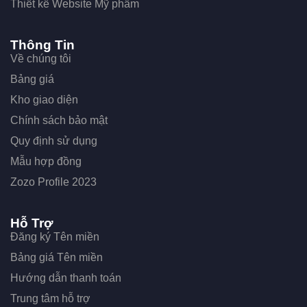
Thiết kế Website Mỹ phẩm
Thông Tin
Về chúng tôi
Bảng giá
Kho giao diện
Chính sách bảo mật
Quy định sử dụng
Mẫu hợp đồng
Zozo Profile 2023
Hỗ Trợ
Đăng ký Tên miền
Bảng giá Tên miền
Hướng dẫn thanh toán
Trung tâm hỗ trợ