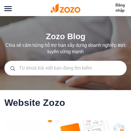
Đăng
nhập
Zozo Blog
Chia sẻ cảm hứng hỗ trợ bạn xây dựng doanh nghiệp trực
tuyến vững mạnh
Website Zozo