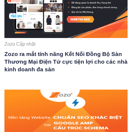
Zozo Cập nhật
Zozo ra mắt tính năng Kết Nối Đồng Bộ Sàn
Thương Mại Điện Tử cực tiện lợi cho các nhà
kinh doanh đa sàn