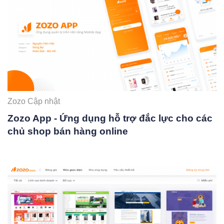
Zozo Cập nhật
Zozo App - Ứng dụng hỗ trợ đắc lực cho các
chủ shop bán hàng online