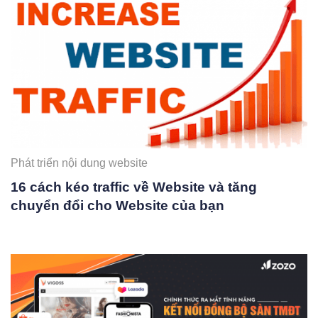
Phát triển nội dung website
16 cách kéo traffic về Website và tăng
chuyển đổi cho Website của bạn