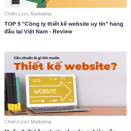
Chiến Lược Marketing
TOP 5 "Công ty thiết kế website uy tín" hàng
đầu tại Việt Nam - Review
Chiến Lược Marketing