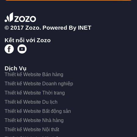
© 2017 Zozo. Powered By
INET
Kết nối với Zozo
Dịch Vụ
Thiết kế Website Bán hàng
Thiết kế Website Doanh nghiệp
Thiết kế Website Thời trang
Thiết kế Website Du lịch
Thiết kế Website Bất động sản
Thiết kế Website Nhà hàng
Thiết kế Website Nội thất