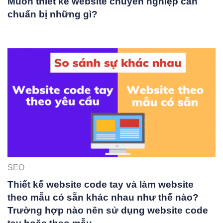
Muốn thiết kế website chuyên nghiệp cần
chuẩn bị những gì?
SEO
Thiết kế website code tay và làm website
theo mẫu có sẵn khác nhau như thế nào?
Trường hợp nào nên sử dụng website code