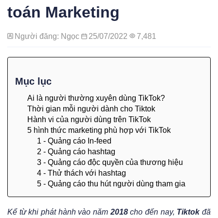
toán Marketing
Người đăng: Ngọc
25/07/2022
7,481
Mục lục
Ai là người thường xuyên dùng TikTok?
Thời gian mỗi người dành cho Tiktok
Hành vi của người dùng trên TikTok
5 hình thức marketing phù hợp với TikTok
1 - Quảng cáo In-feed
2 - Quảng cáo hashtag
3 - Quảng cáo độc quyền của thương hiệu
4 - Thử thách với hashtag
5 - Quảng cáo thu hút người dùng tham gia
Kể từ khi phát hành vào năm
2018
cho đến nay,
Tiktok
đã