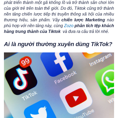
phát triển thành một gã khổng lồ và trở thành sân chơi lớn
của giới trẻ trên toàn thế giới. Do đó, Tiktok cũng trở thành
nền tảng chiến lược tiếp thị truyền thông xã hội của nhiều
thương hiệu, sản phẩm. Vậy
chiến lược Marketing
nào
phù hợp với nền tảng này, cùng
Zozo
phân tích tệp khách
hàng trung thành của Tiktok
và đưa ra câu trả lời nhé.
Ai là người thường xuyên dùng TikTok?