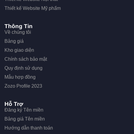
Thiết kế Website Mỹ phẩm
Thông Tin
Về chúng tôi
Bảng giá
Kho giao diện
Chính sách bảo mật
Quy định sử dụng
Mẫu hợp đồng
Zozo Profile 2023
Hỗ Trợ
Đăng ký Tên miền
Bảng giá Tên miền
Hướng dẫn thanh toán