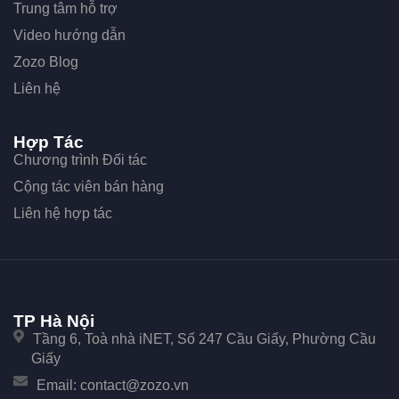
Trung tâm hỗ trợ
Video hướng dẫn
Zozo Blog
Liên hệ
Hợp Tác
Chương trình Đối tác
Cộng tác viên bán hàng
Liên hệ hợp tác
TP Hà Nội
Tầng 6, Toà nhà iNET, Số 247 Cầu Giấy, Phường Cầu
Giấy
Email:
contact@zozo.vn