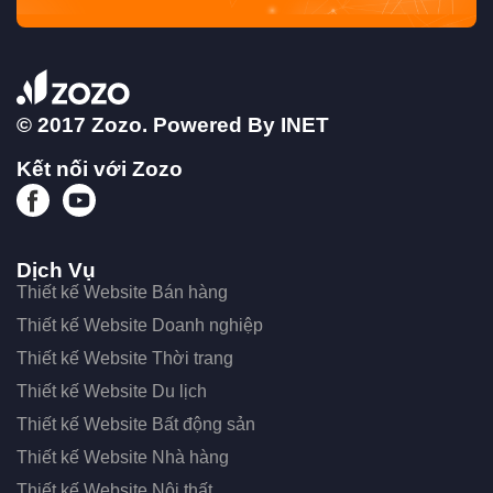
© 2017 Zozo. Powered By
INET
Kết nối với Zozo
Dịch Vụ
Thiết kế Website Bán hàng
Thiết kế Website Doanh nghiệp
Thiết kế Website Thời trang
Thiết kế Website Du lịch
Thiết kế Website Bất động sản
Thiết kế Website Nhà hàng
Thiết kế Website Nội thất