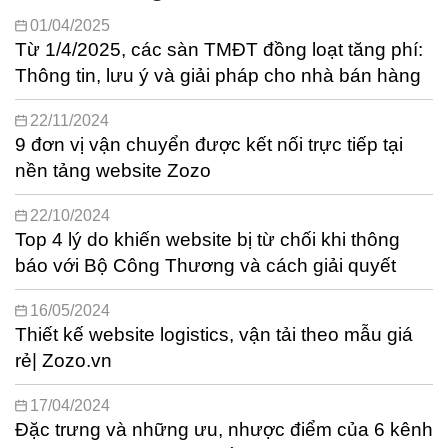
01/04/2025
Từ 1/4/2025, các sàn TMĐT đồng loạt tăng phí:
Thông tin, lưu ý và giải pháp cho nhà bán hàng
22/11/2024
9 đơn vị vận chuyển được kết nối trực tiếp tại
nền tảng website Zozo
22/10/2024
Top 4 lý do khiến website bị từ chối khi thông
báo với Bộ Công Thương và cách giải quyết
16/05/2024
Thiết kế website logistics, vận tải theo mẫu giá
rẻ| Zozo.vn
17/04/2024
Đặc trưng và những ưu, nhược điểm của 6 kênh