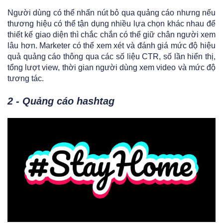
Người dùng có thể nhấn nút bỏ qua quảng cáo nhưng nếu
thương hiệu có thể tận dụng nhiều lựa chọn khác nhau để
thiết kế giao diện thì chắc chắn có thể giữ chân người xem
lâu hơn. Marketer có thể xem xét và đánh giá mức độ hiệu
quả quảng cáo thông qua các số liệu CTR, số lần hiển thị,
tổng lượt view, thời gian người dùng xem video và mức độ
tương tác.
2 - Quảng cáo hashtag