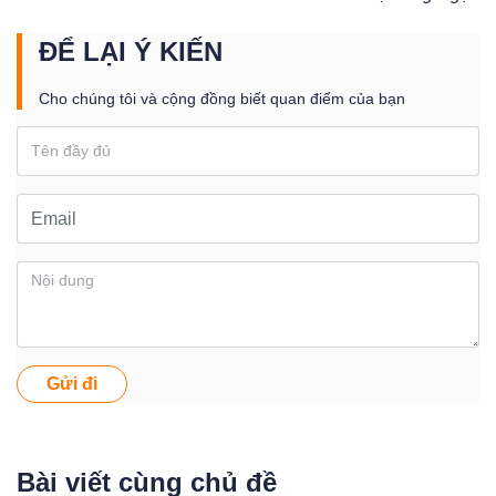
ĐỂ LẠI Ý KIẾN
Cho chúng tôi và cộng đồng biết quan điểm của bạn
Gửi đi
Bài viết cùng chủ đề