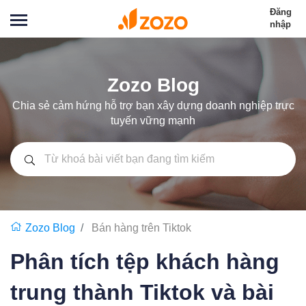
Đăng
nhập
Zozo Blog
Chia sẻ cảm hứng hỗ trợ bạn xây dựng doanh nghiệp trực
tuyến vững mạnh
Zozo Blog
Bán hàng trên Tiktok
Phân tích tệp khách hàng
trung thành Tiktok và bài