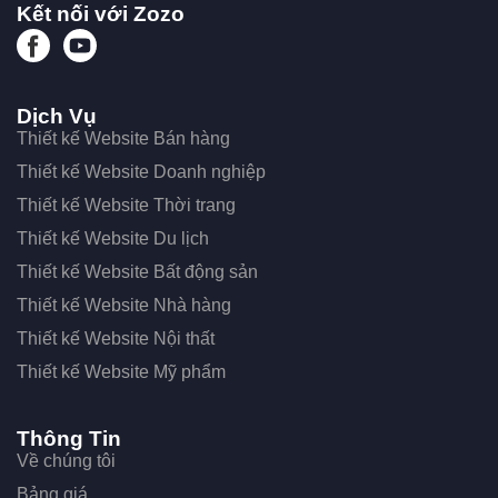
Kết nối với Zozo
Dịch Vụ
Thiết kế Website Bán hàng
Thiết kế Website Doanh nghiệp
Thiết kế Website Thời trang
Thiết kế Website Du lịch
Thiết kế Website Bất động sản
Thiết kế Website Nhà hàng
Thiết kế Website Nội thất
Thiết kế Website Mỹ phẩm
Thông Tin
Về chúng tôi
Bảng giá