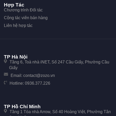
Hợp Tác
Chương trình Đối tác
Cộng tác viên bán hàng
Liên hệ hợp tác
TP Hà Nội
Tầng 6, Toà nhà iNET, Số 247 Cầu Giấy, Phường Cầu
Giấy
Email:
contact@zozo.vn
Hotline:
0936.377.226
TP Hồ Chí Minh
Tầng 1 Tòa nhà Arrow, Số 40 Hoàng Việt, Phường Tân