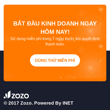
BẮT ĐẦU KINH DOANH NGAY
HÔM NAY!
Sử dụng miễn phí trong 7 ngày trước khi quyết định
thanh toán.
DÙNG THỬ MIỄN PHÍ
© 2017 Zozo. Powered By
INET