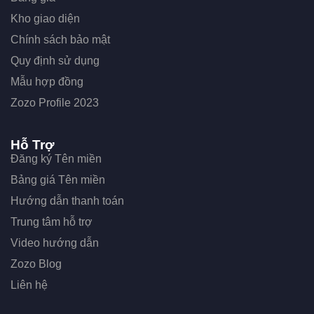
Kho giao diện
Chính sách bảo mật
Quy định sử dụng
Mẫu hợp đồng
Zozo Profile 2023
Hỗ Trợ
Đăng ký Tên miền
Bảng giá Tên miền
Hướng dẫn thanh toán
Trung tâm hỗ trợ
Video hướng dẫn
Zozo Blog
Liên hệ