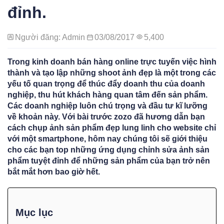
đỉnh.
Người đăng: Admin
03/08/2017
5,400
Trong kinh doanh bán hàng online trực tuyến việc hình
thành và tạo lập những shoot ảnh đẹp là một trong các
yếu tố quan trọng để thúc đẩy doanh thu của doanh
nghiệp, thu hút khách hàng quan tâm đến sản phẩm.
Các doanh nghiệp luôn chú trọng và đầu tư kĩ lưỡng
về khoản này. Với bài trước zozo đã hương dẫn bạn
cách chụp ảnh sản phẩm đẹp lung linh cho website chỉ
với một smartphone, hôm nay chúng tôi sẽ giới thiệu
cho các bạn top những ứng dụng chỉnh sửa ảnh sản
phẩm tuyệt đỉnh để những sản phẩm của bạn trở nên
bắt mắt hơn bao giờ hết.
Mục lục