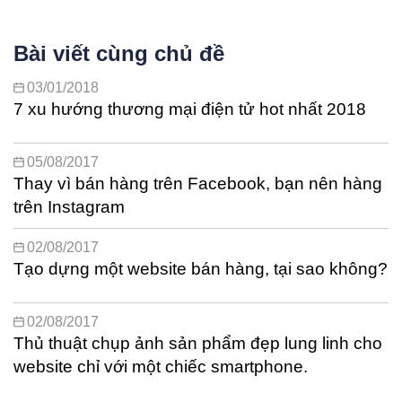
Bài viết cùng chủ đề
03/01/2018
7 xu hướng thương mại điện tử hot nhất 2018
05/08/2017
Thay vì bán hàng trên Facebook, bạn nên hàng
trên Instagram
02/08/2017
Tạo dựng một website bán hàng, tại sao không?
02/08/2017
Thủ thuật chụp ảnh sản phẩm đẹp lung linh cho
website chỉ với một chiếc smartphone.