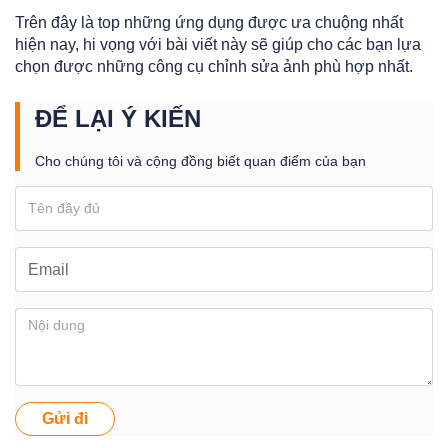
Trên đây là top những ứng dụng được ưa chuộng nhất
hiện nay, hi vọng với bài viết này sẽ giúp cho các bạn lựa
chọn được những công cụ chỉnh sửa ảnh phù hợp nhất.
ĐỂ LẠI Ý KIẾN
Cho chúng tôi và cộng đồng biết quan điểm của bạn
Gửi đi