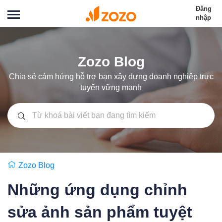
Đăng
nhập
Zozo Blog
Chia sẻ cảm hứng hỗ trợ bạn xây dựng doanh nghiệp trực
tuyến vững mạnh
Zozo Blog
Những ứng dụng chỉnh
sửa ảnh sản phẩm tuyệt