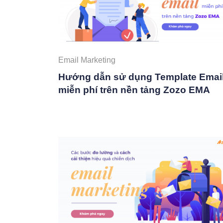
Email Marketing
Hướng dẫn sử dụng Template Emai
miễn phí trên nền tảng Zozo EMA