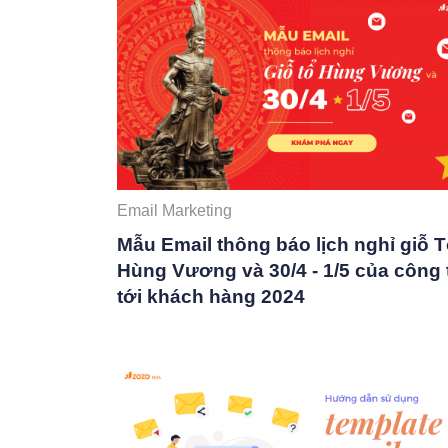
Email Marketing
Mẫu Email thông báo lịch nghỉ giỗ 
Hùng Vương và 30/4 - 1/5 của công 
tới khách hàng 2024