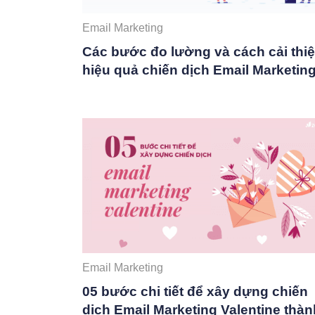
Email Marketing
Các bước đo lường và cách cải thi
hiệu quả chiến dịch Email Marketin
Email Marketing
05 bước chi tiết để xây dựng chiến
dịch Email Marketing Valentine thàn