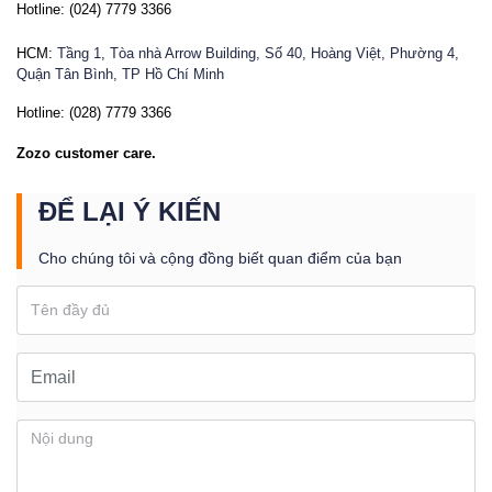
Hotline:
(024) 7779 3366
HCM:
Tầng 1, Tòa nhà Arrow Building, Số 40, Hoàng Việt, Phường 4,
Quận Tân Bình, TP Hồ Chí Minh
Hotline:
(028) 7779 3366
Zozo customer care.
ĐỂ LẠI Ý KIẾN
Cho chúng tôi và cộng đồng biết quan điểm của bạn