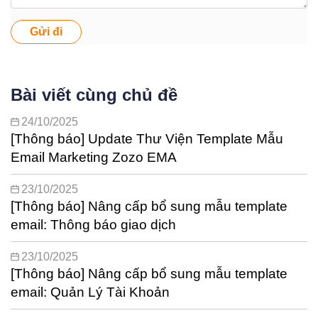
Gửi đi
Bài viết cùng chủ đề
24/10/2025
[Thông báo] Update Thư Viện Template Mẫu
Email Marketing Zozo EMA
23/10/2025
[Thông báo] Nâng cấp bổ sung mẫu template
email: Thông báo giao dịch
23/10/2025
[Thông báo] Nâng cấp bổ sung mẫu template
email: Quản Lý Tài Khoản