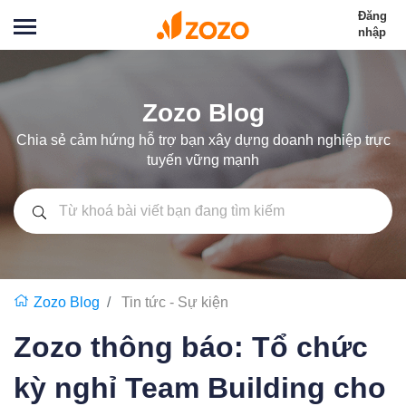
Đăng
nhập
Zozo Blog
Chia sẻ cảm hứng hỗ trợ bạn xây dựng doanh nghiệp trực
tuyến vững mạnh
Zozo Blog
Tin tức - Sự kiện
Zozo thông báo: Tổ chức
kỳ nghỉ Team Building cho