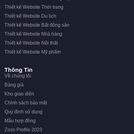
Thiết kế Website Thời trang
Thiết kế Website Du lịch
Thiết kế Website Bất động sản
Thiết kế Website Nhà hàng
Thiết kế Website Nội thất
Thiết kế Website Mỹ phẩm
Thông Tin
Về chúng tôi
Bảng giá
Kho giao diện
Chính sách bảo mật
Quy định sử dụng
Mẫu hợp đồng
Zozo Profile 2023