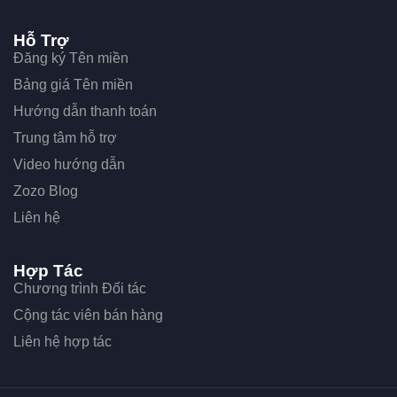
Hỗ Trợ
Đăng ký Tên miền
Bảng giá Tên miền
Hướng dẫn thanh toán
Trung tâm hỗ trợ
Video hướng dẫn
Zozo Blog
Liên hệ
Hợp Tác
Chương trình Đối tác
Cộng tác viên bán hàng
Liên hệ hợp tác