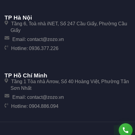
TP Hà Nội
Tầng 6, Toà nhà iNET, Số 247 Cầu Giấy, Phường Cầu
Giấy
Email:
contact@zozo.vn
Hotline:
0936.377.226
TP Hồ Chí Minh
Tầng 1 Tòa nhà Arrow, Số 40 Hoàng Việt, Phường Tân
Sơn Nhất
Email:
contact@zozo.vn
Hotline:
0904.886.094