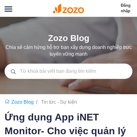
Đăng
nhập
Zozo Blog
Chia sẻ cảm hứng hỗ trợ bạn xây dựng doanh nghiệp trực
tuyến vững mạnh
Zozo Blog
Tin tức - Sự kiện
Ứng dụng App iNET
Monitor- Cho việc quản lý