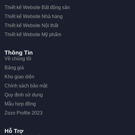
Thiết kế Website Bất động sản
Thiết kế Website Nhà hàng
Thiết kế Website Nội thất
Thiết kế Website Mỹ phẩm
Thông Tin
Về chúng tôi
Bảng giá
Kho giao diện
Chính sách bảo mật
Quy định sử dụng
Mẫu hợp đồng
Zozo Profile 2023
Hỗ Trợ