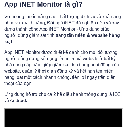
App iNET Monitor là gì?
Với mong muốn nâng cao chất lượng dịch vụ và khả năng
phục vụ khách hàng, Đội ngũ iNET đã nghiên cứu và xây
dựng thành công App iNET Monitor - Ứng dụng giúp
người dùng giám sát tình trạng
tên miền & website hàng
loạt
.
App iNET Monitor được thiết kế dành cho mọi đối tượng
người dùng đang sử dụng tên miền và website ở bất kỳ
nhà cung cấp nào, giúp giám sát tình trạng hoạt động của
website, quản lý thời gian đăng ký và hết hạn tên miền
hàng loạt một cách nhanh chóng, tiện lợi ngay trên điện
thoại của bạn.
Ứng dụng hỗ trợ cho cả 2 hệ điều hành thông dụng là iOS
và Android.