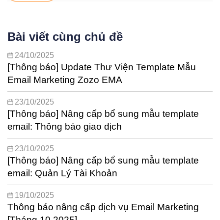
Bài viết cùng chủ đề
24/10/2025
[Thông báo] Update Thư Viện Template Mẫu
Email Marketing Zozo EMA
23/10/2025
[Thông báo] Nâng cấp bổ sung mẫu template
email: Thông báo giao dịch
23/10/2025
[Thông báo] Nâng cấp bổ sung mẫu template
email: Quản Lý Tài Khoản
19/10/2025
Thông báo nâng cấp dịch vụ Email Marketing
[Tháng 10.2025]