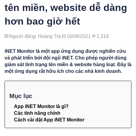
tên miền, website dễ dàng
hơn bao giờ hết
Người đăng: Hoàng Trà
16/08/2021
1,318
iNET Monitor là một app ứng dụng được nghiên cứu
và phát triển bởi đội ngũ iNET. Cho phép người dùng
giám sát tình trạng tên miền & website hàng loạt. Đây là
một ứng dụng rất hữu ích cho các nhà kinh doanh.
Mục lục
App iNET Monitor là gì?
Các tính năng chính
Cách cài đặt App iNET Monitor