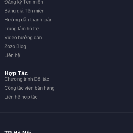
Đăng ký Tên miền
Bảng giá Tên miền
Hướng dẫn thanh toán
Trung tâm hỗ trợ
Video hướng dẫn
Zozo Blog
Liên hệ
Hợp Tác
Chương trình Đối tác
Cộng tác viên bán hàng
Liên hệ hợp tác
TP Hà Nội