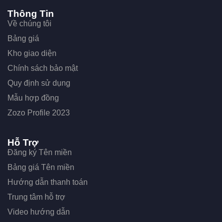
Thông Tin
Về chúng tôi
Bảng giá
Kho giao diện
Chính sách bảo mật
Quy định sử dụng
Mẫu hợp đồng
Zozo Profile 2023
Hỗ Trợ
Đăng ký Tên miền
Bảng giá Tên miền
Hướng dẫn thanh toán
Trung tâm hỗ trợ
Video hướng dẫn