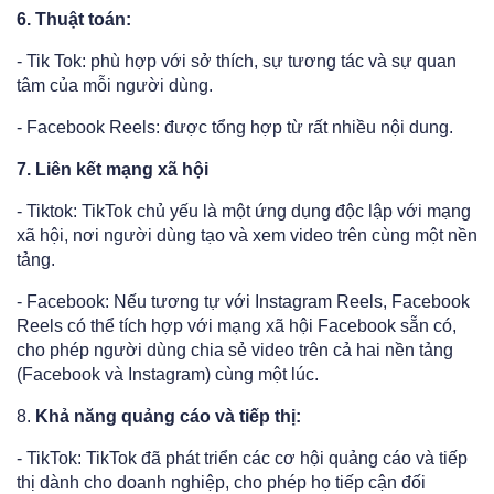
6. Thuật toán:
- Tik Tok: phù hợp với sở thích, sự tương tác và sự quan
tâm của mỗi người dùng.
- Facebook Reels: được tổng hợp từ rất nhiều nội dung.
7. Liên kết mạng xã hội
- Tiktok: TikTok chủ yếu là một ứng dụng độc lập với mạng
xã hội, nơi người dùng tạo và xem video trên cùng một nền
tảng.
- Facebook: Nếu tương tự với Instagram Reels, Facebook
Reels có thể tích hợp với mạng xã hội Facebook sẵn có,
cho phép người dùng chia sẻ video trên cả hai nền tảng
(Facebook và Instagram) cùng một lúc.
8.
Khả năng quảng cáo và tiếp thị:
- TikTok: TikTok đã phát triển các cơ hội quảng cáo và tiếp
thị dành cho doanh nghiệp, cho phép họ tiếp cận đối