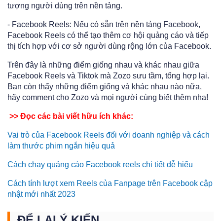
tượng người dùng trên nền tảng.
- Facebook Reels: Nếu có sẵn trên nền tảng Facebook,
Facebook Reels có thể tạo thêm cơ hội quảng cáo và tiếp
thị tích hợp với cơ sở người dùng rộng lớn của Facebook.
Trên đây là những điểm giống nhau và khác nhau giữa
Facebook Reels và Tiktok mà Zozo sưu tầm, tổng hợp lại.
Bạn còn thấy những điểm giống và khác nhau nào nữa,
hãy comment cho Zozo và mọi người cùng biết thêm nha!
>> Đọc các bài viết hữu ích khác:
Vai trò của Facebook Reels đối với doanh nghiệp và cách
làm thước phim ngắn hiệu quả
Cách chạy quảng cáo Facebook reels chi tiết dễ hiểu
Cách tính lượt xem Reels của Fanpage trên Facebook cập
nhật mới nhất 2023
ĐỂ LẠI Ý KIẾN