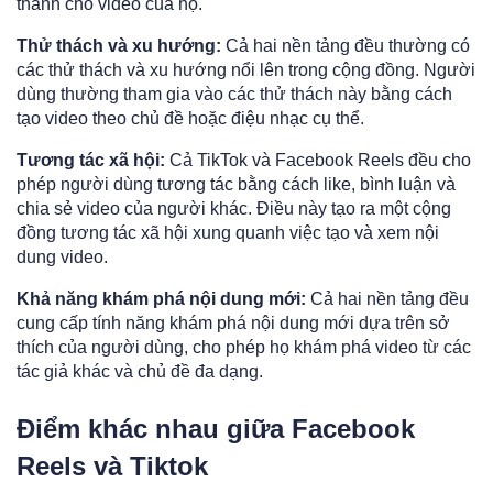
thanh cho video của họ.
Thử thách và xu hướng:
Cả hai nền tảng đều thường có
các thử thách và xu hướng nổi lên trong cộng đồng. Người
dùng thường tham gia vào các thử thách này bằng cách
tạo video theo chủ đề hoặc điệu nhạc cụ thể.
Tương tác xã hội:
Cả TikTok và Facebook Reels đều cho
phép người dùng tương tác bằng cách like, bình luận và
chia sẻ video của người khác. Điều này tạo ra một cộng
đồng tương tác xã hội xung quanh việc tạo và xem nội
dung video.
Khả năng khám phá nội dung mới:
Cả hai nền tảng đều
cung cấp tính năng khám phá nội dung mới dựa trên sở
thích của người dùng, cho phép họ khám phá video từ các
tác giả khác và chủ đề đa dạng.
Điểm khác nhau giữa Facebook
Reels và Tiktok