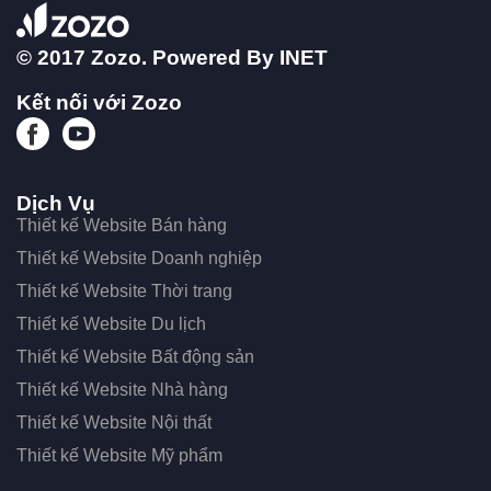
© 2017 Zozo. Powered By
INET
Kết nối với Zozo
Dịch Vụ
Thiết kế Website Bán hàng
Thiết kế Website Doanh nghiệp
Thiết kế Website Thời trang
Thiết kế Website Du lịch
Thiết kế Website Bất động sản
Thiết kế Website Nhà hàng
Thiết kế Website Nội thất
Thiết kế Website Mỹ phẩm