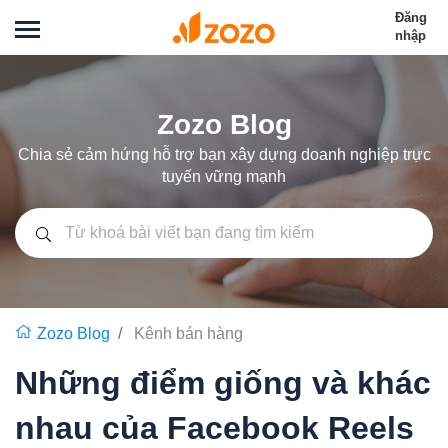
Đăng
nhập
Zozo Blog
Chia sẻ cảm hứng hỗ trợ bạn xây dựng doanh nghiệp trực
tuyến vững mạnh
Zozo Blog
Kênh bán hàng
Những điểm giống và khác
nhau của Facebook Reels