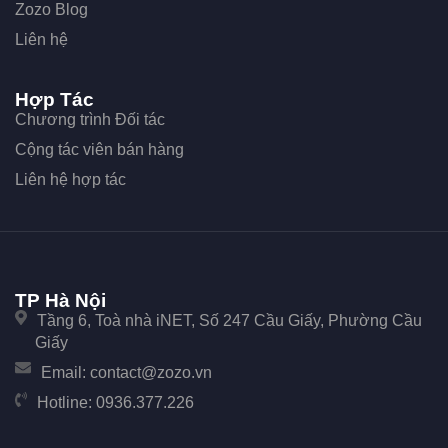
Zozo Blog
Liên hệ
Hợp Tác
Chương trình Đối tác
Cộng tác viên bán hàng
Liên hệ hợp tác
TP Hà Nội
Tầng 6, Toà nhà iNET, Số 247 Cầu Giấy, Phường Cầu
Giấy
Email:
contact@zozo.vn
Hotline:
0936.377.226