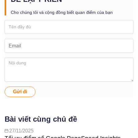
Cho chúng tôi và cộng đồng biết quan điểm của bạn
Gửi đi
Bài viết cùng chủ đề
27/11/2025