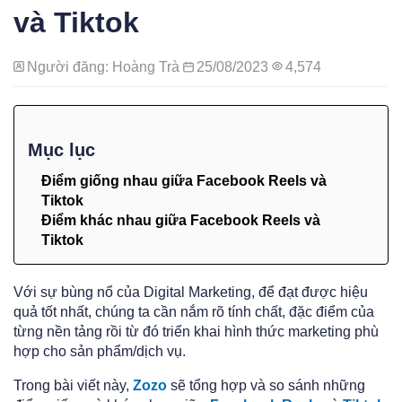
và Tiktok
Người đăng: Hoàng Trà
25/08/2023
4,574
Mục lục
Điểm giống nhau giữa Facebook Reels và
Tiktok
Điểm khác nhau giữa Facebook Reels và
Tiktok
Với sự bùng nổ của Digital Marketing, để đạt được hiệu
quả tốt nhất, chúng ta cần nắm rõ tính chất, đặc điểm của
từng nền tảng rồi từ đó triển khai hình thức marketing phù
hợp cho sản phẩm/dịch vụ.
Trong bài viết này,
Zozo
sẽ tổng hợp và so sánh những