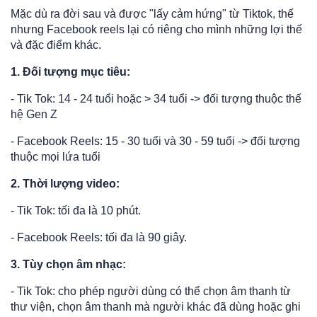
Mặc dù ra đời sau và được "lấy cảm hứng" từ Tiktok, thế
nhưng Facebook reels lại có riêng cho mình những lợi thế
và đặc điểm khác.
1. Đối tượng mục tiêu:
- Tik Tok: 14 - 24 tuổi hoặc > 34 tuổi -> đối tượng thuộc thế
hệ Gen Z
- Facebook Reels: 15 - 30 tuổi và 30 - 59 tuổi -> đối tượng
thuộc mọi lứa tuổi
2. Thời lượng video:
- Tik Tok: tối đa là 10 phút.
- Facebook Reels: tối đa là 90 giây.
3. Tùy chọn âm nhạc:
- Tik Tok: cho phép người dùng có thể chọn âm thanh từ
thư viện, chọn âm thanh mà người khác đã dùng hoặc ghi