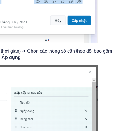
thời gian) -> Chọn các thông số cần theo dõi bao gồm
:
Áp dụng