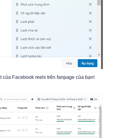
t của Facebook reels trên fanpage của bạn!