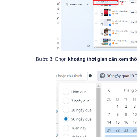
Bước 3: Chọn
khoảng thời gian cần xem th