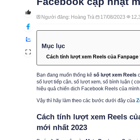
Facebook cập nhật m
Người đăng: Hoàng Trà
17/08/2023
12,
Mục lục
Cách tính lượt xem Reels của Fanpage 
Bạn đang muốn thống kê
số lượt xem Reels
c
số lượt tiếp cận, số lượt xem, số bình luận ( 
hiệu quả chiến dịch Facebook Reels của mình
Vậy thì hãy làm theo các bước dưới đây của
Z
Cách tính lượt xem Reels củ
mới nhất 2023