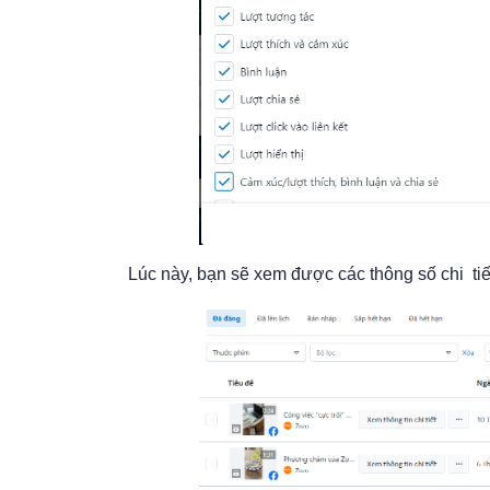
Lúc này, bạn sẽ xem được các thông số chi tiế