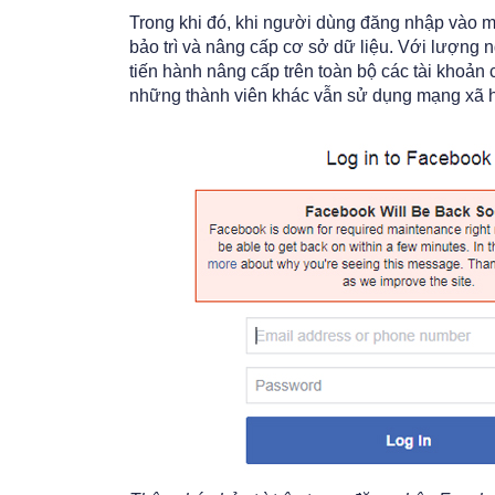
Trong khi đó, khi người dùng đăng nhập vào 
bảo trì và nâng cấp cơ sở dữ liệu. Với lượng 
tiến hành nâng cấp trên toàn bộ các tài khoản
những thành viên khác vẫn sử dụng mạng xã h