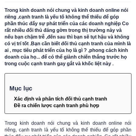
Trong kinh doanh nói chung và kinh doanh online nói
riêng ,cạnh tranh là yếu tố không thể thiếu để góp
phần thúc đẩy sự phát triển của các doanh nghiệp Co
rất nhiều đối thủ đáng gờm trong thị trường này và
nếu bạn chậm trễ ,đến sau thì bạn sẽ tụt hậu và không
có vị trí tốt .Bạn cần biết đối thủ cạnh tranh của mình là
ai , mục tiêu phát triển của họ là gì ? ,phong cách kinh
doanh của họ... để có thể giành chiến thắng trước họ
trong cuộc cạnh tranh gay gắt và khốc liệt này .
Mục lục
Xác định và phân tích đối thủ cạnh tranh
Đề ra chiến lược cạnh tranh phù hợp
Trong kinh doanh nói chung và kinh doanh online nói
riêng, cạnh tranh là yếu tố không thể thiếu để góp phần