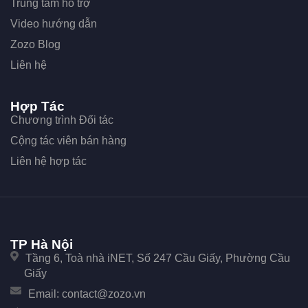
Trung tâm hỗ trợ
Video hướng dẫn
Zozo Blog
Liên hệ
Hợp Tác
Chương trình Đối tác
Cộng tác viên bán hàng
Liên hệ hợp tác
TP Hà Nội
Tầng 6, Toà nhà iNET, Số 247 Cầu Giấy, Phường Cầu
Giấy
Email:
contact@zozo.vn