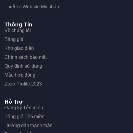
Thiết kế Website Mỹ phẩm
Thông Tin
Về chúng tôi
Bảng giá
Kho giao diện
Chính sách bảo mật
Quy định sử dụng
Mẫu hợp đồng
Zozo Profile 2023
Hỗ Trợ
Đăng ký Tên miền
Bảng giá Tên miền
Hướng dẫn thanh toán