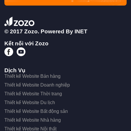
© 2017 Zozo. Powered By
INET
Kết nối với Zozo
Dịch Vụ
Thiết kế Website Bán hàng
Thiết kế Website Doanh nghiệp
Thiết kế Website Thời trang
Thiết kế Website Du lịch
Thiết kế Website Bất động sản
Thiết kế Website Nhà hàng
Thiết kế Website Nội thất