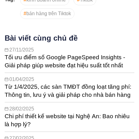
#
bán hàng trên Tiktok
Bài viết cùng chủ đề
27/11/2025
Tối ưu điểm số Google PageSpeed Insights -
Giải pháp giúp website đạt hiệu suất tốt nhất
01/04/2025
Từ 1/4/2025, các sàn TMĐT đồng loạt tăng phí:
Thông tin, lưu ý và giải pháp cho nhà bán hàng
28/02/2025
Chi phí thiết kế website tại Nghệ An: Bao nhiêu
là hợp lý?
27/02/2025