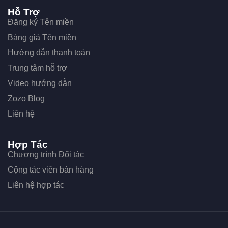
Hỗ Trợ
Đăng ký Tên miền
Bảng giá Tên miền
Hướng dẫn thanh toán
Trung tâm hỗ trợ
Video hướng dẫn
Zozo Blog
Liên hệ
Hợp Tác
Chương trình Đối tác
Cộng tác viên bán hàng
Liên hệ hợp tác