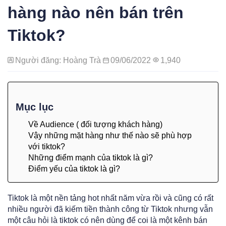
hàng nào nên bán trên
Tiktok?
Người đăng: Hoàng Trà
09/06/2022
1,940
Mục lục
Về Audience ( đối tượng khách hàng)
Vậy những mặt hàng như thế nào sẽ phù hợp
với tiktok?
Những điểm mạnh của tiktok là gì?
Điểm yếu của tiktok là gì?
Tiktok là một nền tảng hot nhất năm vừa rồi và cũng có rất
nhiều người đã kiếm tiền thành công từ Tiktok nhưng vẫn
một câu hỏi là tiktok có nên dùng để coi là một kênh bán