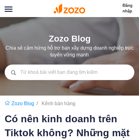
Đăng
nhập
Zozo Blog
Chia sẻ cảm hứng hỗ trợ bạn xây dựng doanh nghiệp trực
tuyến vững mạnh
Zozo Blog
Kênh bán hàng
Có nên kinh doanh trên
Tiktok không? Những mặt