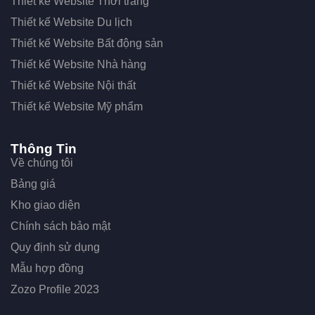
Thiết kế Website Thời trang
Thiết kế Website Du lịch
Thiết kế Website Bất động sản
Thiết kế Website Nhà hàng
Thiết kế Website Nội thất
Thiết kế Website Mỹ phẩm
Thông Tin
Về chúng tôi
Bảng giá
Kho giao diện
Chính sách bảo mật
Quy định sử dụng
Mẫu hợp đồng
Zozo Profile 2023