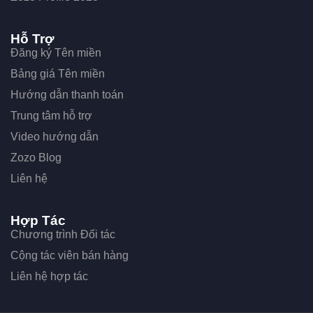
Hỗ Trợ
Đăng ký Tên miền
Bảng giá Tên miền
Hướng dẫn thanh toán
Trung tâm hỗ trợ
Video hướng dẫn
Zozo Blog
Liên hệ
Hợp Tác
Chương trình Đối tác
Cộng tác viên bán hàng
Liên hệ hợp tác