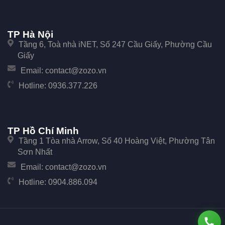
TP Hà Nội
Tầng 6, Toà nhà iNET, Số 247 Cầu Giấy, Phường Cầu
Giấy
Email:
contact@zozo.vn
Hotline:
0936.377.226
TP Hồ Chí Minh
Tầng 1 Tòa nhà Arrow, Số 40 Hoàng Việt, Phường Tân
Sơn Nhất
Email:
contact@zozo.vn
Hotline:
0904.886.094