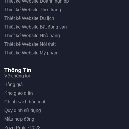
Thiết kế Website Doanh nghiệp
Thiết kế Website Thời trang
Thiết kế Website Du lịch
Thiết kế Website Bất động sản
Thiết kế Website Nhà hàng
Thiết kế Website Nội thất
Thiết kế Website Mỹ phẩm
Thông Tin
Về chúng tôi
Bảng giá
Kho giao diện
Chính sách bảo mật
Quy định sử dụng
Mẫu hợp đồng
Zozo Profile 2023